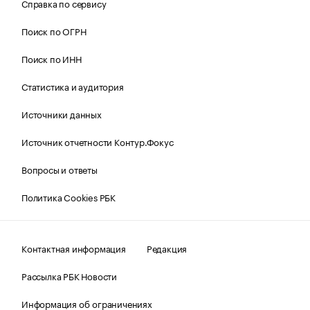
Справка по сервису
Поиск по ОГРН
Поиск по ИНН
Статистика и аудитория
Источники данных
Источник отчетности Контур.Фокус
Вопросы и ответы
Политика Cookies РБК
Контактная информация
Редакция
Рассылка РБК Новости
Информация об ограничениях