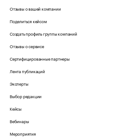
Отзывы о вашей компании
Поделиться кейсом
Создать профиль группы компаний
Отзывы о сервисе
Сертифицированные партнеры
Лента публикаций
Эксперты
Выбор редакции
Кейсы
Вебинары
Мероприятия