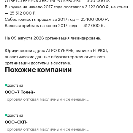
ОТВЕТСТВЕННОСТЬЮ «АГРО-КУБАНЬ» — 300 000 ₽.
Выручка на начало 2017 года составила 3 122 000 ₽, на конец
— 25 512 000 ₽.
Себестоимость продаж за 2017 год — 25 100 000 ₽.
Валовая прибыль на конец 2017 года — 412 000 ₽.
На 09 августа 2026 организация ликвидирована.
Юридический адрес АГРО-КУБАНЬ, выписка ЕГРЮЛ,
аналитические данные и бухгалтерская отчетность
организации доступны в системе.
Похожие компании
ДЕЙСТВУЕТ
ООО «7 Полей»
Торговля оптовая масличными семенами...
ДЕЙСТВУЕТ
ООО «СКП»
Торговля оптовая масличными семенами...