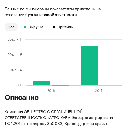
Данные по финансовым показателям приведены на
основании
бухгалтерской отчетности
Все
Выручка
Прибыль
Описание
Компания ОБЩЕСТВО С ОГРАНИЧЕННОЙ
ОТВЕТСТВЕННОСТЬЮ «АГРО-КУБАНЬ» зарегистрирована
16.11.2015 г. по адресу 350063, Краснодарский край, г