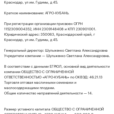
Краснодар, ул им. Гудимы, д 45.
Краткое наименование: АГРО-КУБАНЬ.
При регистрации организации присвоен ОГРН
1152309004352, ИНН 2309148408 и КПП 230901001.
Юридический адрес: 350063, Краснодарский край, г
Краснодар, ул им. Гудимы, д 45.
Генеральный директор: Шульженко Светлана Александровна
Учредители компании — Шульженко Светлана Александровна.
В соответствии с данными ЕГРЮЛ, основной вид деятельности
компании ОБЩЕСТВО С ОГРАНИЧЕННОЙ
ОТВЕТСТВЕННОСТЬЮ «АГРО-КУБАНЬ» по ОКВЭД: 46.21.13
Торговля оптовая масличными семенами и
маслосодержащими плодами.
Общее количество направлений деятельности — 14.
Размер уставного капитала ОБЩЕСТВО С ОГРАНИЧЕННОЙ