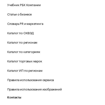
Учебник РБК Компании
Статьи о бизнесе
Словарь PR и маркетинга
Каталог по ОКВЭД
Каталог по регионам
Каталог по категориям
Каталог торговых марок
Каталог ИП по регионам
Правила использования сервиса
Правила использования изображений
Контакты