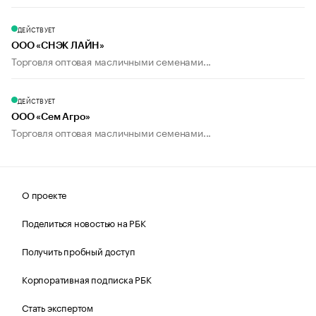
ДЕЙСТВУЕТ
ООО «СНЭК ЛАЙН»
Торговля оптовая масличными семенами...
ДЕЙСТВУЕТ
ООО «Сем Агро»
Торговля оптовая масличными семенами...
О проекте
Поделиться новостью на РБК
Получить пробный доступ
Корпоративная подписка РБК
Стать экспертом