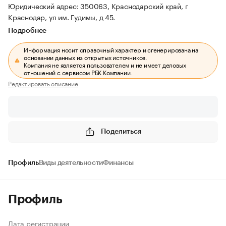
Юридический адрес: 350063, Краснодарский край, г
Краснодар, ул им. Гудимы, д 45.
Подробнее
Информация носит справочный характер и сгенерирована на
основании данных из открытых источников.
Компания не является пользователем и не имеет деловых
отношений с сервисом РБК Компании.
Редактировать описание
Поделиться
Профиль
Виды деятельности
Финансы
Профиль
Дата регистрации