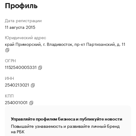
Профиль
Дата регистрации
11 августа 2015
Юридический адрес
край Приморский, г. Владивосток, пр-кт Партизанский, д. 11
ОГРН
1152540005331
ИНН
2540213021
КПП
254001001
Управляйте профилем бизнеса и публикуйте новости
Повышайте узнаваемость и развивайте личный бренд
на РБК