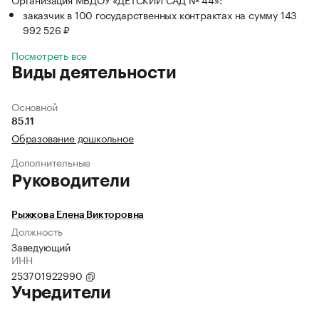
заказчик в 100 государственных контрактах на сумму 143
992 526 ₽
Посмотреть все
Виды деятельности
Основной
85.11
Образование дошкольное
Дополнительные
Руководители
Рыжкова Елена Викторовна
Должность
Заведующий
ИНН
253701922990
Учредители