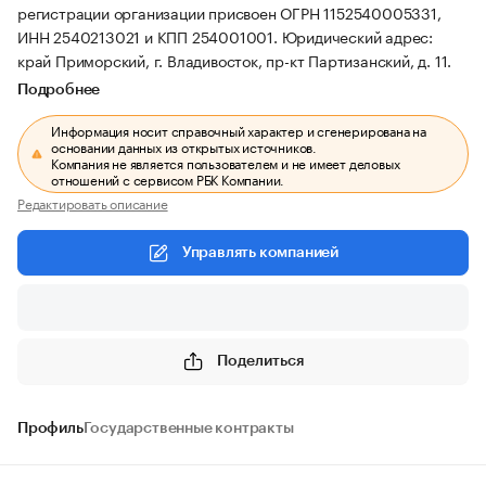
регистрации организации присвоен ОГРН 1152540005331,
ИНН 2540213021 и КПП 254001001.
Юридический адрес:
край Приморский, г. Владивосток, пр-кт Партизанский, д. 11.
Подробнее
Информация носит справочный характер и сгенерирована на
основании данных из открытых источников.
Компания не является пользователем и не имеет деловых
отношений с сервисом РБК Компании.
Редактировать описание
Управлять компанией
Поделиться
Профиль
Государственные контракты