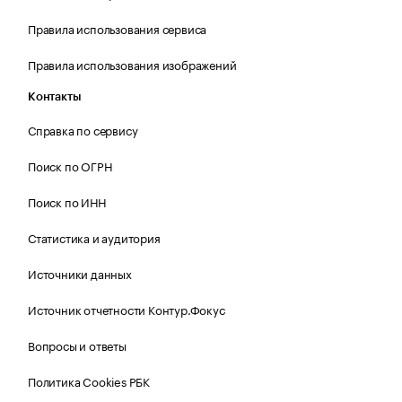
Правила использования сервиса
Правила использования изображений
Контакты
Справка по сервису
Поиск по ОГРН
Поиск по ИНН
Статистика и аудитория
Источники данных
Источник отчетности Контур.Фокус
Вопросы и ответы
Политика Cookies РБК