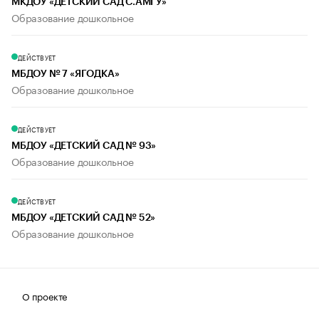
МКДОУ «ДЕТСКИЙ САД С.АМГУ»
Образование дошкольное
ДЕЙСТВУЕТ
МБДОУ № 7 «ЯГОДКА»
Образование дошкольное
ДЕЙСТВУЕТ
МБДОУ «ДЕТСКИЙ САД № 93»
Образование дошкольное
ДЕЙСТВУЕТ
МБДОУ «ДЕТСКИЙ САД № 52»
Образование дошкольное
О проекте