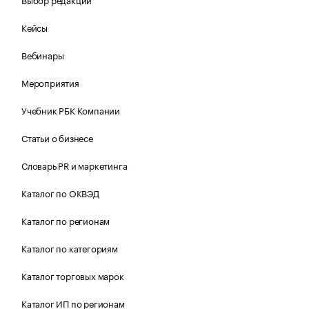
Кейсы
Вебинары
Мероприятия
Учебник РБК Компании
Статьи о бизнесе
Словарь PR и маркетинга
Каталог по ОКВЭД
Каталог по регионам
Каталог по категориям
Каталог торговых марок
Каталог ИП по регионам