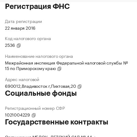
Регистрация ФНС
Дата регистрации
22 января 2016
Код налогового органа
2536
Наименование налогового органа
Межрайонная инспекция Федеральной налоговой службы №
15 по Приморскому краю
Адрес налоговой
690012,Владивосток г,Пихтовая,20
Социальные фонды
Регистрационный номер СФР
1021004229
Государственные контракты
Организация МБДОУ «ДЕТСКИЙ САД № 44»: