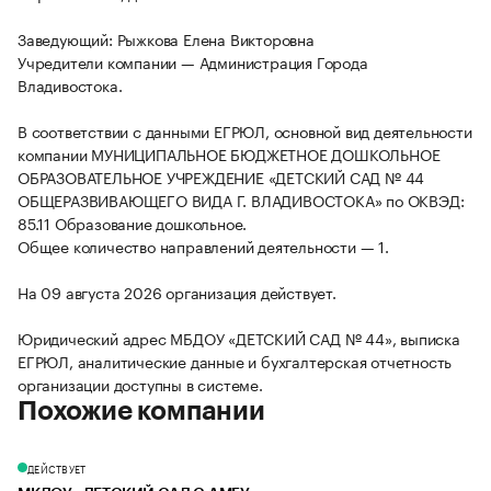
Заведующий: Рыжкова Елена Викторовна
Учредители компании — Администрация Города
Владивостока.
В соответствии с данными ЕГРЮЛ, основной вид деятельности
компании МУНИЦИПАЛЬНОЕ БЮДЖЕТНОЕ ДОШКОЛЬНОЕ
ОБРАЗОВАТЕЛЬНОЕ УЧРЕЖДЕНИЕ «ДЕТСКИЙ САД № 44
ОБЩЕРАЗВИВАЮЩЕГО ВИДА Г. ВЛАДИВОСТОКА» по ОКВЭД:
85.11 Образование дошкольное.
Общее количество направлений деятельности — 1.
На 09 августа 2026 организация действует.
Юридический адрес МБДОУ «ДЕТСКИЙ САД № 44», выписка
ЕГРЮЛ, аналитические данные и бухгалтерская отчетность
организации доступны в системе.
Похожие компании
ДЕЙСТВУЕТ