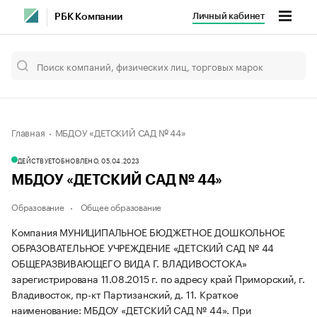
Личный кабинет
РБК Компании
Главная
МБДОУ «ДЕТСКИЙ САД № 44»
ДЕЙСТВУЕТ
ОБНОВЛЕНО, 05.04.2023
МБДОУ «ДЕТСКИЙ САД № 44»
Образование
Общее образование
Компания МУНИЦИПАЛЬНОЕ БЮДЖЕТНОЕ ДОШКОЛЬНОЕ
ОБРАЗОВАТЕЛЬНОЕ УЧРЕЖДЕНИЕ «ДЕТСКИЙ САД № 44
ОБЩЕРАЗВИВАЮЩЕГО ВИДА Г. ВЛАДИВОСТОКА»
зарегистрирована 11.08.2015 г. по адресу край Приморский, г.
Владивосток, пр-кт Партизанский, д. 11.
Краткое
наименование: МБДОУ «ДЕТСКИЙ САД № 44».
При