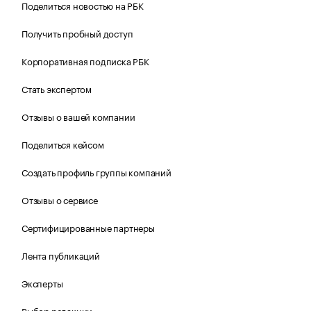
Поделиться новостью на РБК
Получить пробный доступ
Корпоративная подписка РБК
Стать экспертом
Отзывы о вашей компании
Поделиться кейсом
Создать профиль группы компаний
Отзывы о сервисе
Сертифицированные партнеры
Лента публикаций
Эксперты
Выбор редакции