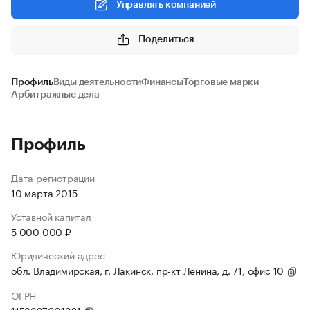
Управлять компанией
Поделиться
Профиль
Виды деятельности
Финансы
Торговые марки
Арбитражные дела
Профиль
Дата регистрации
10 марта 2015
Уставной капитал
5 000 000 ₽
Юридический адрес
обл. Владимирская, г. Лакинск, пр-кт Ленина, д. 71, офис 10
ОГРН