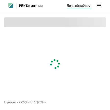
Личный кабинет
РБК Компании
Главная
ООО «ВЛАДКОН»