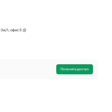
. 3ж/1, офис 5
Получить доступ