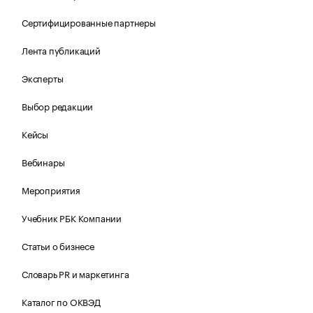
Сертифицированные партнеры
Лента публикаций
Эксперты
Выбор редакции
Кейсы
Вебинары
Мероприятия
Учебник РБК Компании
Статьи о бизнесе
Словарь PR и маркетинга
Каталог по ОКВЭД