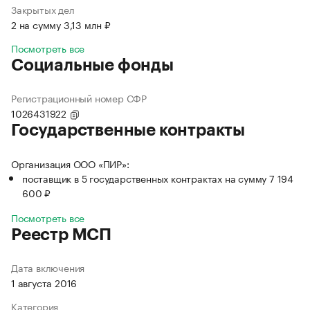
Закрытых дел
2 на сумму 3,13 млн ₽
Посмотреть все
Социальные фонды
Регистрационный номер СФР
1026431922
Государственные контракты
Организация ООО «ПИР»:
поставщик в 5 государственных контрактах на сумму 7 194
600 ₽
Посмотреть все
Реестр МСП
Дата включения
1 августа 2016
Категория