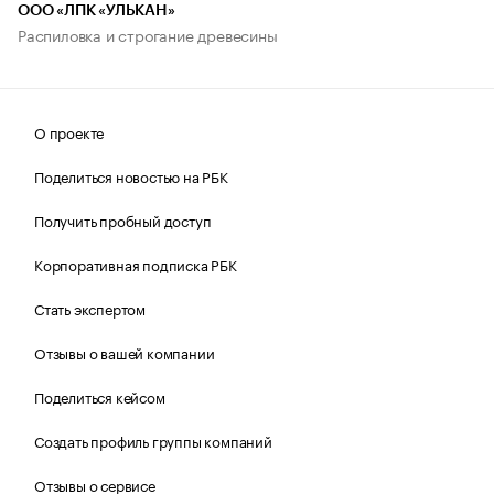
ООО «ЛПК «УЛЬКАН»
Распиловка и строгание древесины
О проекте
Поделиться новостью на РБК
Получить пробный доступ
Корпоративная подписка РБК
Стать экспертом
Отзывы о вашей компании
Поделиться кейсом
Создать профиль группы компаний
Отзывы о сервисе