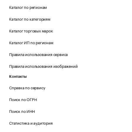
Каталог по регионам
Каталог по категориям
Каталог торговых марок
Каталог ИП по регионам
Правила использования сервиса
Правила использования изображений
Контакты
Справка по сервису
Поиск по ОГРН
Поиск по ИНН
Статистика и аудитория