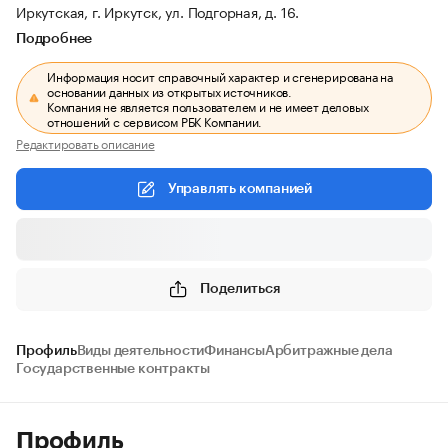
Иркутская, г. Иркутск, ул. Подгорная, д. 16.
Подробнее
Информация носит справочный характер и сгенерирована на
основании данных из открытых источников.
Компания не является пользователем и не имеет деловых
отношений с сервисом РБК Компании.
Редактировать описание
Управлять компанией
Поделиться
Профиль
Виды деятельности
Финансы
Арбитражные дела
Государственные контракты
Профиль