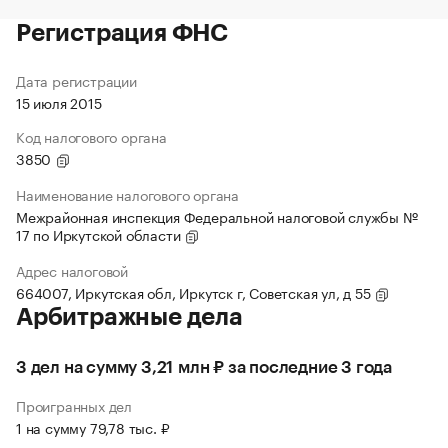
Регистрация ФНС
Дата регистрации
15 июля 2015
Код налогового органа
3850
Наименование налогового органа
Межрайонная инспекция Федеральной налоговой службы №
17 по Иркутской области
Адрес налоговой
664007, Иркутская обл, Иркутск г, Советская ул, д 55
Арбитражные дела
3 дел на сумму 3,21 млн ₽ за последние 3 года
Проигранных дел
1 на сумму 79,78 тыс. ₽