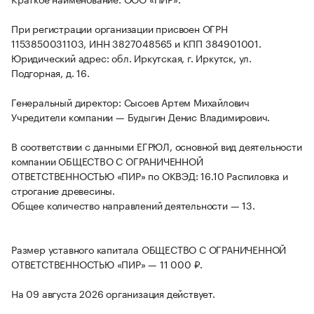
При регистрации организации присвоен ОГРН
1153850031103, ИНН 3827048565 и КПП 384901001.
Юридический адрес: обл. Иркутская, г. Иркутск, ул.
Подгорная, д. 16.
Генеральный директор: Сысоев Артем Михайлович
Учредители компании — Будыгин Денис Владимирович.
В соответствии с данными ЕГРЮЛ, основной вид деятельности
компании ОБЩЕСТВО С ОГРАНИЧЕННОЙ
ОТВЕТСТВЕННОСТЬЮ «ПИР» по ОКВЭД: 16.10 Распиловка и
строгание древесины.
Общее количество направлений деятельности — 13.
Размер уставного капитала ОБЩЕСТВО С ОГРАНИЧЕННОЙ
ОТВЕТСТВЕННОСТЬЮ «ПИР» — 11 000 ₽.
На 09 августа 2026 организация действует.