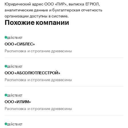
Юридический адрес ООО «ПИР», выписка ЕГРЮЛ,
аналитические данные и бухгалтерская отчетность
организации доступны в системе.
Похожие компании
ДЕЙСТВУЕТ
ООО «СИБЛЕС»
Распиловка и строгание древесины
ДЕЙСТВУЕТ
ООО «АБСОЛЮТЛЕССТРОЙ»
Распиловка и строгание древесины
ДЕЙСТВУЕТ
ООО «ИЛИМ»
Распиловка и строгание древесины
ДЕЙСТВУЕТ