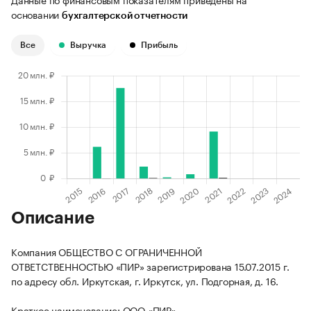
основании
бухгалтерской отчетности
Все
Выручка
Прибыль
Описание
Компания ОБЩЕСТВО С ОГРАНИЧЕННОЙ
ОТВЕТСТВЕННОСТЬЮ «ПИР» зарегистрирована 15.07.2015 г.
по адресу обл. Иркутская, г. Иркутск, ул. Подгорная, д. 16.
Краткое наименование: ООО «ПИР».