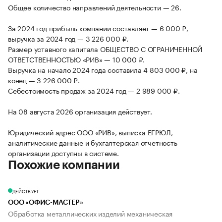
Общее количество направлений деятельности — 26.
За 2024 год прибыль компании составляет — 6 000 ₽,
выручка за 2024 год — 3 226 000 ₽.
Размер уставного капитала ОБЩЕСТВО С ОГРАНИЧЕННОЙ
ОТВЕТСТВЕННОСТЬЮ «РИВ» — 10 000 ₽.
Выручка на начало 2024 года составила 4 803 000 ₽, на
конец — 3 226 000 ₽.
Себестоимость продаж за 2024 год — 2 989 000 ₽.
На 08 августа 2026 организация действует.
Юридический адрес ООО «РИВ», выписка ЕГРЮЛ,
аналитические данные и бухгалтерская отчетность
организации доступны в системе.
Похожие компании
ДЕЙСТВУЕТ
ООО «ОФИС-МАСТЕР»
Обработка металлических изделий механическая