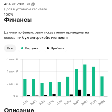
434601280960
Доля в уставном капитале
100%
Финансы
Данные по финансовым показателям приведены на
основании
бухгалтерской отчетности
Все
Выручка
Прибыль
Описание