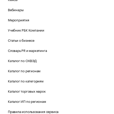
Вебинары
Мероприятия
Учебник РБК Компании
Статьи о бизнесе
Словарь PR и маркетинга
Каталог по ОКВЭД
Каталог по регионам
Каталог по категориям
Каталог торговых марок
Каталог ИП по регионам
Правила использования сервиса