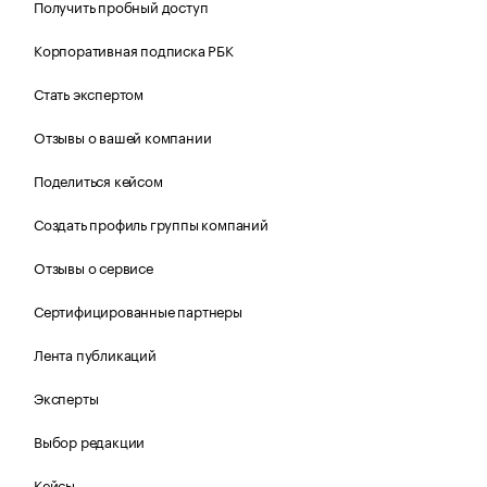
Получить пробный доступ
Корпоративная подписка РБК
Стать экспертом
Отзывы о вашей компании
Поделиться кейсом
Создать профиль группы компаний
Отзывы о сервисе
Сертифицированные партнеры
Лента публикаций
Эксперты
Выбор редакции
Кейсы