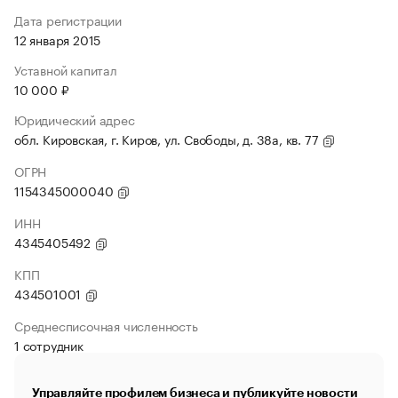
Дата регистрации
12 января 2015
Уставной капитал
10 000 ₽
Юридический адрес
обл. Кировская, г. Киров, ул. Свободы, д. 38а, кв. 77
ОГРН
1154345000040
ИНН
4345405492
КПП
434501001
Среднесписочная численность
1 сотрудник
Управляйте профилем бизнеса и публикуйте новости