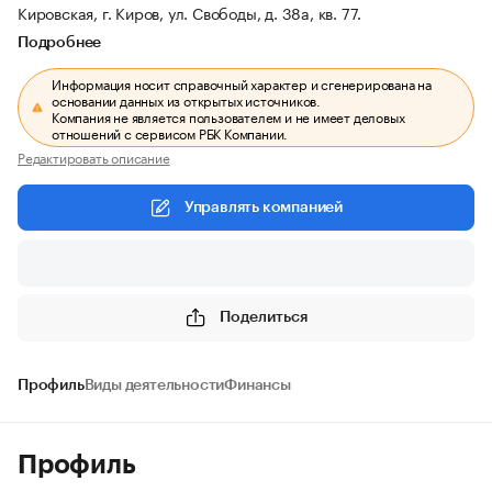
Кировская, г. Киров, ул. Свободы, д. 38а, кв. 77.
Подробнее
Информация носит справочный характер и сгенерирована на
основании данных из открытых источников.
Компания не является пользователем и не имеет деловых
отношений с сервисом РБК Компании.
Редактировать описание
Управлять компанией
Поделиться
Профиль
Виды деятельности
Финансы
Профиль