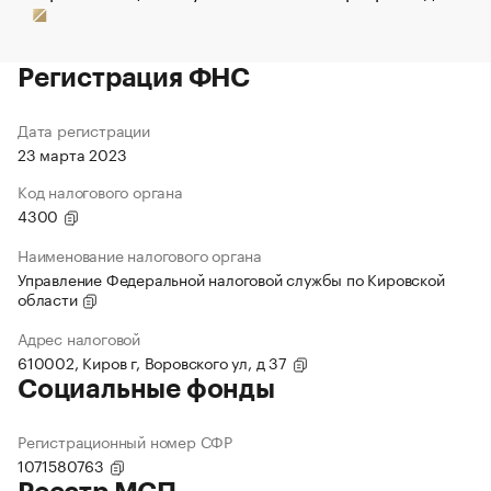
Регистрация ФНС
Дата регистрации
23 марта 2023
Код налогового органа
4300
Наименование налогового органа
Управление Федеральной налоговой службы по Кировской
области
Адрес налоговой
610002, Киров г, Воровского ул, д 37
Социальные фонды
Регистрационный номер СФР
1071580763