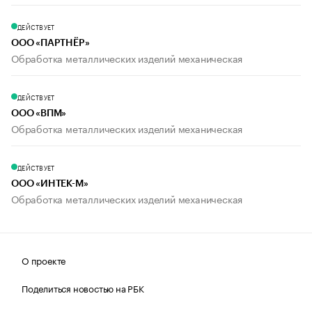
ДЕЙСТВУЕТ
ООО «ПАРТНЁР»
Обработка металлических изделий механическая
ДЕЙСТВУЕТ
ООО «ВПМ»
Обработка металлических изделий механическая
ДЕЙСТВУЕТ
ООО «ИНТЕК-М»
Обработка металлических изделий механическая
О проекте
Поделиться новостью на РБК