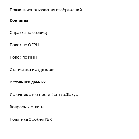
Правила использования изображений
Контакты
Справка по сервису
Поиск по ОГРН
Поиск по ИНН
Статистика и аудитория
Источники данных
Источник отчетности Контур.Фокус
Вопросы и ответы
Политика Cookies РБК