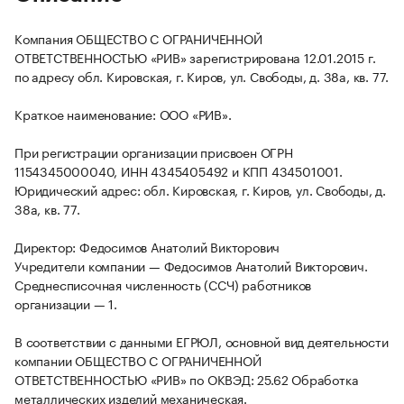
Компания ОБЩЕСТВО С ОГРАНИЧЕННОЙ
ОТВЕТСТВЕННОСТЬЮ «РИВ» зарегистрирована 12.01.2015 г.
по адресу обл. Кировская, г. Киров, ул. Свободы, д. 38а, кв. 77.
Краткое наименование: ООО «РИВ».
При регистрации организации присвоен ОГРН
1154345000040, ИНН 4345405492 и КПП 434501001.
Юридический адрес: обл. Кировская, г. Киров, ул. Свободы, д.
38а, кв. 77.
Директор: Федосимов Анатолий Викторович
Учредители компании — Федосимов Анатолий Викторович.
Среднесписочная численность (ССЧ) работников
организации — 1.
В соответствии с данными ЕГРЮЛ, основной вид деятельности
компании ОБЩЕСТВО С ОГРАНИЧЕННОЙ
ОТВЕТСТВЕННОСТЬЮ «РИВ» по ОКВЭД: 25.62 Обработка
металлических изделий механическая.