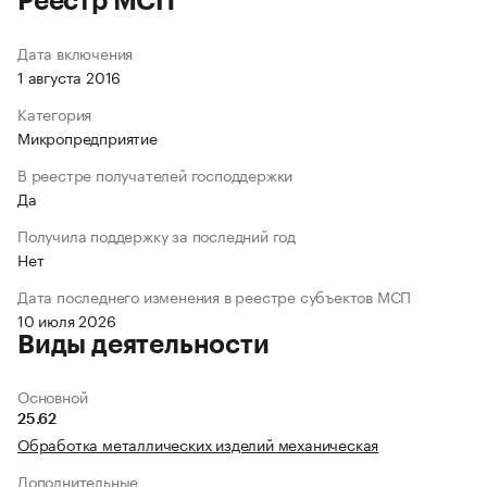
Реестр МСП
Дата включения
1 августа 2016
Категория
Микропредприятие
В реестре получателей господдержки
Да
Получила поддержку за последний год
Нет
Дата последнего изменения в реестре субъектов МСП
10 июля 2026
Виды деятельности
Основной
25.62
Обработка металлических изделий механическая
Дополнительные