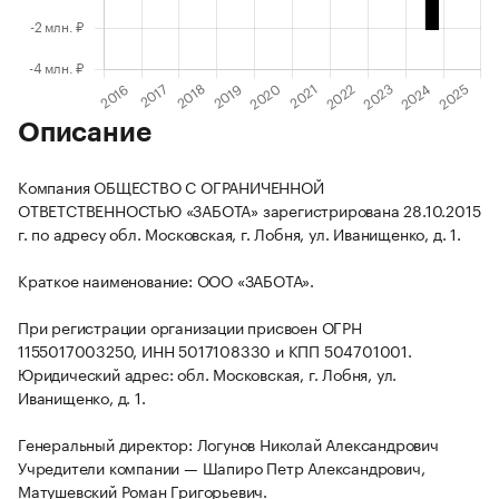
Описание
Компания ОБЩЕСТВО С ОГРАНИЧЕННОЙ
ОТВЕТСТВЕННОСТЬЮ «ЗАБОТА» зарегистрирована 28.10.2015
г. по адресу обл. Московская, г. Лобня, ул. Иванищенко, д. 1.
Краткое наименование: ООО «ЗАБОТА».
При регистрации организации присвоен ОГРН
1155017003250, ИНН 5017108330 и КПП 504701001.
Юридический адрес: обл. Московская, г. Лобня, ул.
Иванищенко, д. 1.
Генеральный директор: Логунов Николай Александрович
Учредители компании — Шапиро Петр Александрович,
Матушевский Роман Григорьевич.