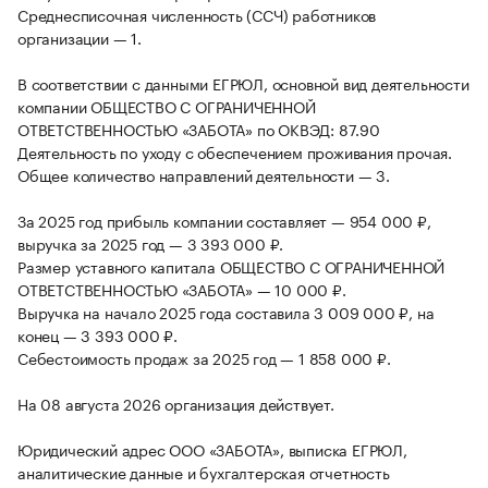
Среднесписочная численность (ССЧ) работников
организации — 1.
В соответствии с данными ЕГРЮЛ, основной вид деятельности
компании ОБЩЕСТВО С ОГРАНИЧЕННОЙ
ОТВЕТСТВЕННОСТЬЮ «ЗАБОТА» по ОКВЭД: 87.90
Деятельность по уходу с обеспечением проживания прочая.
Общее количество направлений деятельности — 3.
За 2025 год прибыль компании составляет — 954 000 ₽,
выручка за 2025 год — 3 393 000 ₽.
Размер уставного капитала ОБЩЕСТВО С ОГРАНИЧЕННОЙ
ОТВЕТСТВЕННОСТЬЮ «ЗАБОТА» — 10 000 ₽.
Выручка на начало 2025 года составила 3 009 000 ₽, на
конец — 3 393 000 ₽.
Себестоимость продаж за 2025 год — 1 858 000 ₽.
На 08 августа 2026 организация действует.
Юридический адрес ООО «ЗАБОТА», выписка ЕГРЮЛ,
аналитические данные и бухгалтерская отчетность