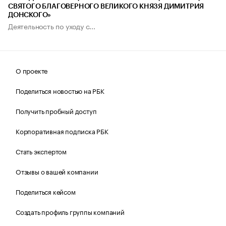
СВЯТОГО БЛАГОВЕРНОГО ВЕЛИКОГО КНЯЗЯ ДИМИТРИЯ
ДОНСКОГО»
Деятельность по уходу с...
О проекте
Поделиться новостью на РБК
Получить пробный доступ
Корпоративная подписка РБК
Стать экспертом
Отзывы о вашей компании
Поделиться кейсом
Создать профиль группы компаний