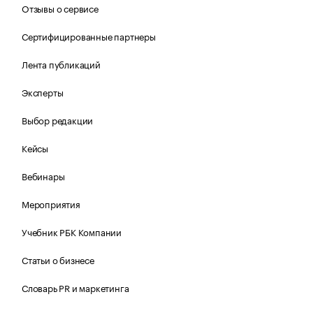
Отзывы о сервисе
Сертифицированные партнеры
Лента публикаций
Эксперты
Выбор редакции
Кейсы
Вебинары
Мероприятия
Учебник РБК Компании
Статьи о бизнесе
Словарь PR и маркетинга