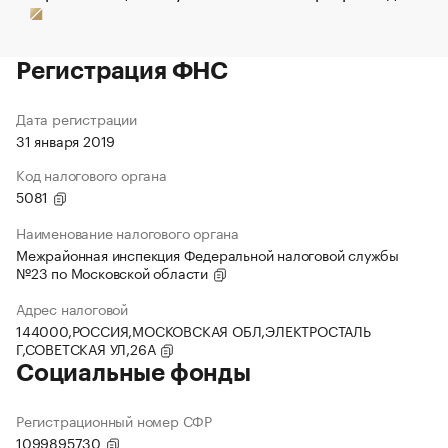
Регистрация ФНС
Дата регистрации
31 января 2019
Код налогового органа
5081
Наименование налогового органа
Межрайонная инспекция Федеральной налоговой службы
№23 по Московской области
Адрес налоговой
144000,РОССИЯ,МОСКОВСКАЯ ОБЛ,ЭЛЕКТРОСТАЛЬ
Г,СОВЕТСКАЯ УЛ,26А
Социальные фонды
Регистрационный номер СФР
1099895730