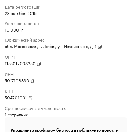
Дата регистрации
28 октября 2015
Уставной капитал
10 000 ₽
Юридический адрес
обл. Московская, г. Лобня, ул. Иванищенко, д. 1
ОГРН
1155017003250
ИНН
5017108330
КПП
504701001
Среднесписочная численность
1 сотрудник
Управляйте профилем бизнеса и публикуйте новости