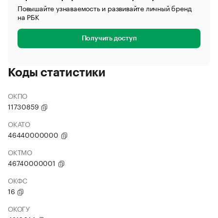
Повышайте узнаваемость и развивайте личный бренд
на РБК
Получить доступ
Коды статистики
ОКПО
11730859
ОКАТО
46440000000
ОКТМО
46740000001
ОКФС
16
ОКОГУ