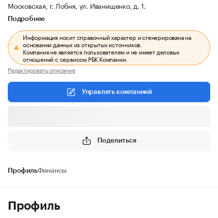
Московская, г. Лобня, ул. Иванищенко, д. 1.
Подробнее
Информация носит справочный характер и сгенерирована на
основании данных из открытых источников.
Компания не является пользователем и не имеет деловых
отношений с сервисом РБК Компании.
Редактировать описание
Управлять компанией
Поделиться
Профиль
Финансы
Профиль