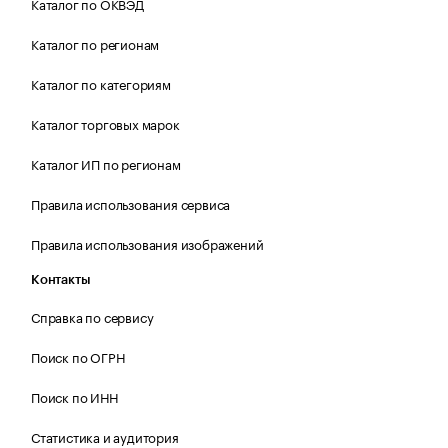
Каталог по ОКВЭД
Каталог по регионам
Каталог по категориям
Каталог торговых марок
Каталог ИП по регионам
Правила использования сервиса
Правила использования изображений
Контакты
Справка по сервису
Поиск по ОГРН
Поиск по ИНН
Статистика и аудитория