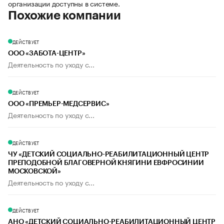
организации доступны в системе.
Похожие компании
ДЕЙСТВУЕТ
ООО «ЗАБОТА-ЦЕНТР»
Деятельность по уходу с...
ДЕЙСТВУЕТ
ООО «ПРЕМЬЕР-МЕДСЕРВИС»
Деятельность по уходу с...
ДЕЙСТВУЕТ
ЧУ «ДЕТСКИЙ СОЦИАЛЬНО-РЕАБИЛИТАЦИОННЫЙ ЦЕНТР
ПРЕПОДОБНОЙ БЛАГОВЕРНОЙ КНЯГИНИ ЕВФРОСИНИИ
МОСКОВСКОЙ»
Деятельность по уходу с...
ДЕЙСТВУЕТ
АНО «ДЕТСКИЙ СОЦИАЛЬНО-РЕАБИЛИТАЦИОННЫЙ ЦЕНТР