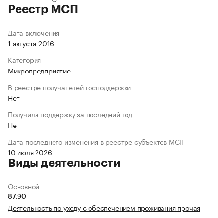
Реестр МСП
Дата включения
1 августа 2016
Категория
Микропредприятие
В реестре получателей господдержки
Нет
Получила поддержку за последний год
Нет
Дата последнего изменения в реестре субъектов МСП
10 июля 2026
Виды деятельности
Основной
87.90
Деятельность по уходу с обеспечением проживания прочая