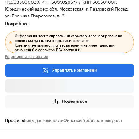
1155035000020, ИНН 5035026577 и КПП 503501001.
Юридический адрес: обл. Московская, г. Павловский Посад,
ул. Большая Покровская, д. 3.
Подробнее
Информация носит справочный характер и сгенерирована на
основании данных из открытых источников.
Компания не является пользователем и не имеет деловых
отношений с сервисом РБК Компании.
Редактировать описание
Управлять компанией
Поделиться
Профиль
Виды деятельности
Финансы
Арбитражные дела