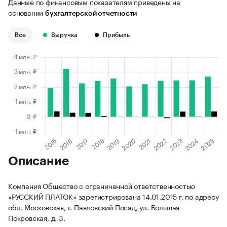
Данные по финансовым показателям приведены на
основании
бухгалтерской отчетности
Все
Выручка
Прибыль
Описание
Компания Общество с ограниченной ответственностью
«РУССКИЙ ПЛАТОК» зарегистрирована 14.01.2015 г. по адресу
обл. Московская, г. Павловский Посад, ул. Большая
Покровская, д. 3.