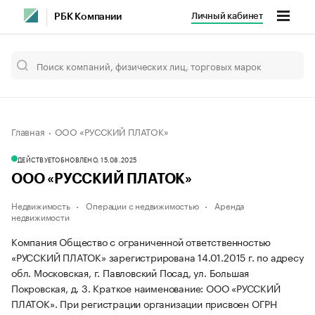
Личный кабинет
РБК Компании
Главная
ООО «РУССКИЙ ПЛАТОК»
ДЕЙСТВУЕТ
ОБНОВЛЕНО, 15.08.2025
ООО «РУССКИЙ ПЛАТОК»
Недвижимость
Операции с недвижимостью
Аренда
недвижимости
Компания Общество с ограниченной ответственностью
«РУССКИЙ ПЛАТОК» зарегистрирована 14.01.2015 г. по адресу
обл. Московская, г. Павловский Посад, ул. Большая
Покровская, д. 3.
Краткое наименование: ООО «РУССКИЙ
ПЛАТОК».
При регистрации организации присвоен ОГРН