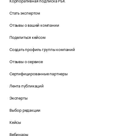
Корпоративная подписка РБК
Стать экспертом
Отзывы о вашей компании
Поделиться кейсом
Создать профиль группы компаний
Отзывы о сервисе
Сертифицированные партнеры
Лента публикаций
Эксперты
Выбор редакции
Кейсы
Вебинары