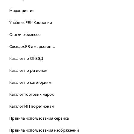
Мероприятия
Учебник РБК Компании
Статьи о бизнесе
Словарь PR и маркетинга
Каталог по ОКВЭД
Каталог по регионам
Каталог по категориям
Каталог торговых марок
Каталог ИП по регионам
Правила использования сервиса
Правила использования изображений