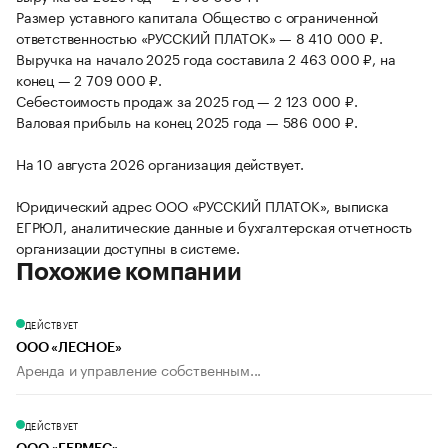
Размер уставного капитала Общество с ограниченной
ответственностью «РУССКИЙ ПЛАТОК» — 8 410 000 ₽.
Выручка на начало 2025 года составила 2 463 000 ₽, на
конец — 2 709 000 ₽.
Себестоимость продаж за 2025 год — 2 123 000 ₽.
Валовая прибыль на конец 2025 года — 586 000 ₽.
На 10 августа 2026 организация действует.
Юридический адрес ООО «РУССКИЙ ПЛАТОК», выписка
ЕГРЮЛ, аналитические данные и бухгалтерская отчетность
организации доступны в системе.
Похожие компании
ДЕЙСТВУЕТ
ООО «ЛЕСНОЕ»
Аренда и управление собственным...
ДЕЙСТВУЕТ