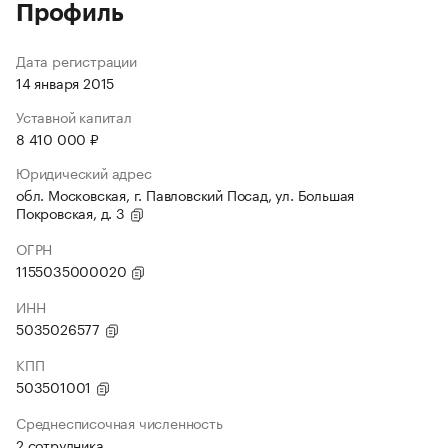
Профиль
Дата регистрации
14 января 2015
Уставной капитал
8 410 000 ₽
Юридический адрес
обл. Московская, г. Павловский Посад, ул. Большая
Покровская, д. 3
ОГРН
1155035000020
ИНН
5035026577
КПП
503501001
Среднесписочная численность
2 сотрудника