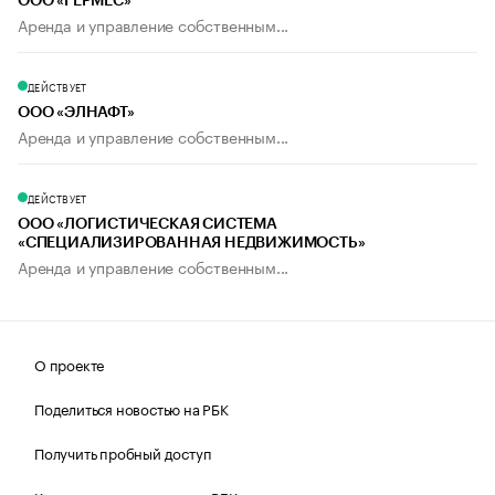
ООО «ГЕРМЕС»
Аренда и управление собственным...
ДЕЙСТВУЕТ
ООО «ЭЛНАФТ»
Аренда и управление собственным...
ДЕЙСТВУЕТ
ООО «ЛОГИСТИЧЕСКАЯ СИСТЕМА
«СПЕЦИАЛИЗИРОВАННАЯ НЕДВИЖИМОСТЬ»
Аренда и управление собственным...
О проекте
Поделиться новостью на РБК
Получить пробный доступ