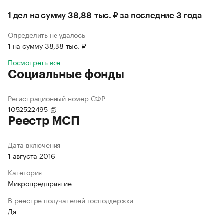
1 дел на сумму 38,88 тыс. ₽ за последние 3 года
Определить не удалось
1 на сумму 38,88 тыс. ₽
Посмотреть все
Социальные фонды
Регистрационный номер СФР
1052522495
Реестр МСП
Дата включения
1 августа 2016
Категория
Микропредприятие
В реестре получателей господдержки
Да