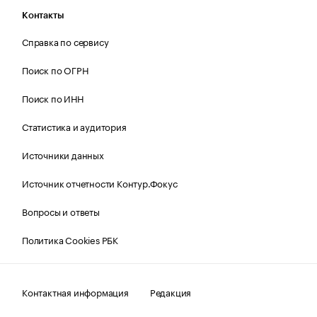
Контакты
Справка по сервису
Поиск по ОГРН
Поиск по ИНН
Статистика и аудитория
Источники данных
Источник отчетности Контур.Фокус
Вопросы и ответы
Политика Cookies РБК
Контактная информация
Редакция