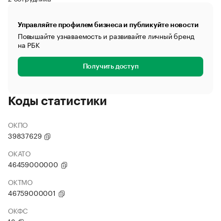
Управляйте профилем бизнеса и публикуйте новости
Повышайте узнаваемость и развивайте личный бренд
на РБК
Получить доступ
Коды статистики
ОКПО
39837629
ОКАТО
46459000000
ОКТМО
46759000001
ОКФС