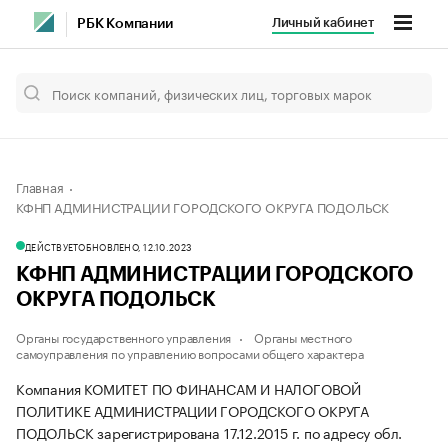
Личный кабинет
РБК Компании
Главная
КФНП АДМИНИСТРАЦИИ ГОРОДСКОГО ОКРУГА ПОДОЛЬСК
ДЕЙСТВУЕТ
ОБНОВЛЕНО, 12.10.2023
КФНП АДМИНИСТРАЦИИ ГОРОДСКОГО
ОКРУГА ПОДОЛЬСК
Органы государственного управления
Органы местного
самоуправления по управлению вопросами общего характера
Компания КОМИТЕТ ПО ФИНАНСАМ И НАЛОГОВОЙ
ПОЛИТИКЕ АДМИНИСТРАЦИИ ГОРОДСКОГО ОКРУГА
ПОДОЛЬСК зарегистрирована 17.12.2015 г. по адресу обл.