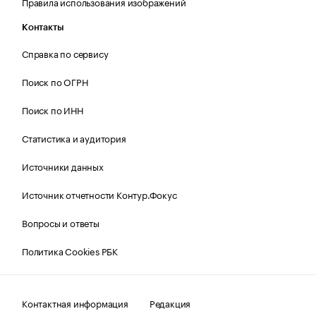
Правила использования изображений
Контакты
Справка по сервису
Поиск по ОГРН
Поиск по ИНН
Статистика и аудитория
Источники данных
Источник отчетности Контур.Фокус
Вопросы и ответы
Политика Cookies РБК
Контактная информация
Редакция