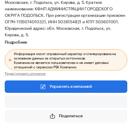
Московская, г. Подольск, ул. Кирова, д. 5.
Краткое
наименование: КФНП АДМИНИСТРАЦИИ ГОРОДСКОГО
ОКРУГА ПОДОЛЬСК.
При регистрации организации присвоен
ОГРН 1155074010321, ИНН 5036154821 и КПП 503601001.
Юридический адрес: обл. Московская, г. Подольск, ул.
Кирова, д. 5.
Подробнее
Информация носит справочный характер и сгенерирована на
основании данных из открытых источников.
Компания не является пользователем и не имеет деловых
отношений с сервисом РБК Компании.
Редактировать описание
Управлять компанией
Поделиться