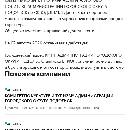
ПОЛИТИКЕ АДМИНИСТРАЦИИ ГОРОДСКОГО ОКРУГА
ПОДОЛЬСК по ОКВЭД: 84.11.3 Деятельность органов
местного самоуправления по управлению вопросами общего
характера.
Общее количество направлений деятельности — 1.
На 07 августа 2026 организация действует.
Юридический адрес КФНП АДМИНИСТРАЦИИ ГОРОДСКОГО
ОКРУГА ПОДОЛЬСК, выписка ЕГРЮЛ, аналитические данные
и бухгалтерская отчетность организации доступны в системе.
Похожие компании
ДЕЙСТВУЕТ
КОМИТЕТ ПО КУЛЬТУРЕ И ТУРИЗМУ АДМИНИСТРАЦИИ
ГОРОДСКОГО ОКРУГА ПОДОЛЬСК
Деятельность органов местного самоуправления...
ДЕЙСТВУЕТ