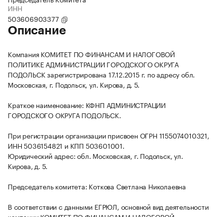
ИНН
503606903377
Описание
Компания КОМИТЕТ ПО ФИНАНСАМ И НАЛОГОВОЙ
ПОЛИТИКЕ АДМИНИСТРАЦИИ ГОРОДСКОГО ОКРУГА
ПОДОЛЬСК зарегистрирована 17.12.2015 г. по адресу обл.
Московская, г. Подольск, ул. Кирова, д. 5.
Краткое наименование: КФНП АДМИНИСТРАЦИИ
ГОРОДСКОГО ОКРУГА ПОДОЛЬСК.
При регистрации организации присвоен ОГРН 1155074010321,
ИНН 5036154821 и КПП 503601001.
Юридический адрес: обл. Московская, г. Подольск, ул.
Кирова, д. 5.
Председатель комитета: Коткова Светлана Николаевна
В соответствии с данными ЕГРЮЛ, основной вид деятельности
компании КОМИТЕТ ПО ФИНАНСАМ И НАЛОГОВОЙ