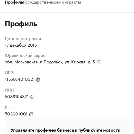
Профиль
Государственные контракты
Профиль
Дата регистрации
17 декабря 2015
Юридический адрес
обл. Московская, г. Подольск, ул. Кирова, д. 5
ОГРН
1155074010321
ИНН
5036154821
КПП
503601001
Управляйте профилем бизнеса и публикуйте новости