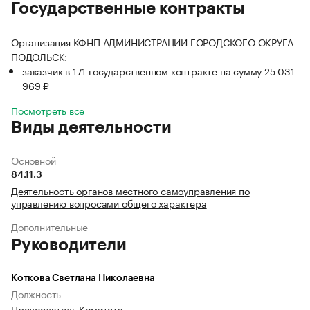
Государственные контракты
Организация КФНП АДМИНИСТРАЦИИ ГОРОДСКОГО ОКРУГА
ПОДОЛЬСК:
заказчик в 171 государственном контракте на сумму 25 031
969 ₽
Посмотреть все
Виды деятельности
Основной
84.11.3
Деятельность органов местного самоуправления по
управлению вопросами общего характера
Дополнительные
Руководители
Коткова Светлана Николаевна
Должность
Председатель Комитета