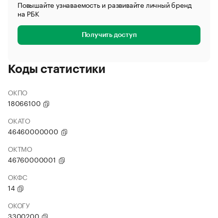
Повышайте узнаваемость и развивайте личный бренд
на РБК
Получить доступ
Коды статистики
ОКПО
18066100
ОКАТО
46460000000
ОКТМО
46760000001
ОКФС
14
ОКОГУ
3300200