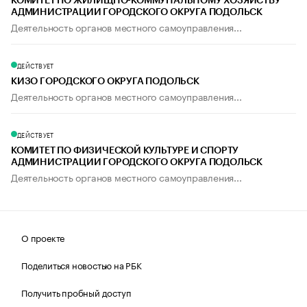
КОМИТЕТ ПО ЖИЛИЩНО-КОММУНАЛЬНОМУ ХОЗЯЙСТВУ
АДМИНИСТРАЦИИ ГОРОДСКОГО ОКРУГА ПОДОЛЬСК
Деятельность органов местного самоуправления...
ДЕЙСТВУЕТ
КИЗО ГОРОДСКОГО ОКРУГА ПОДОЛЬСК
Деятельность органов местного самоуправления...
ДЕЙСТВУЕТ
КОМИТЕТ ПО ФИЗИЧЕСКОЙ КУЛЬТУРЕ И СПОРТУ
АДМИНИСТРАЦИИ ГОРОДСКОГО ОКРУГА ПОДОЛЬСК
Деятельность органов местного самоуправления...
О проекте
Поделиться новостью на РБК
Получить пробный доступ