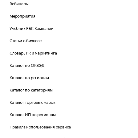
Вебинары
Мероприятия
Учебник РБК Компании
Статьи о бизнесе
Словарь PR и маркетинга
Каталог по ОКВЭД
Каталог по регионам
Каталог по категориям
Каталог торговых марок
Каталог ИП по регионам
Правила использования сервиса