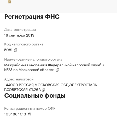
Регистрация ФНС
Дата регистрации
16 сентября 2019
Код налогового органа
5081
Наименование налогового органа
Межрайонная инспекция Федеральной налоговой службы
№23 по Московской области
Адрес налоговой
144000,РОССИЯ,МОСКОВСКАЯ ОБЛ,ЭЛЕКТРОСТАЛЬ
Г,СОВЕТСКАЯ УЛ,26А
Социальные фонды
Регистрационный номер СФР
1034884013