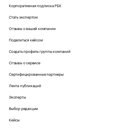
Корпоративная подписка РБК
Стать экспертом
Отзывы о вашей компании
Поделиться кейсом
Создать профиль группы компаний
Отзывы о сервисе
Сертифицированные партнеры
Лента публикаций
Эксперты
Выбор редакции
Кейсы