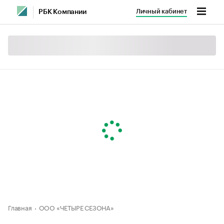
Личный кабинет
РБК Компании
Главная
ООО «ЧЕТЫРЕ СЕЗОНА»