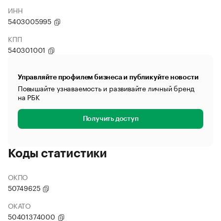
ИНН
5403005995
КПП
540301001
Управляйте профилем бизнеса и публикуйте новости
Повышайте узнаваемость и развивайте личный бренд
на РБК
Получить доступ
Коды статистики
ОКПО
50749625
ОКАТО
50401374000