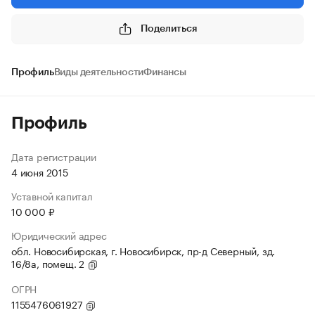
Поделиться
Профиль
Виды деятельности
Финансы
Профиль
Дата регистрации
4 июня 2015
Уставной капитал
10 000 ₽
Юридический адрес
обл. Новосибирская, г. Новосибирск, пр-д Северный, зд.
16/8а, помещ. 2
ОГРН
1155476061927