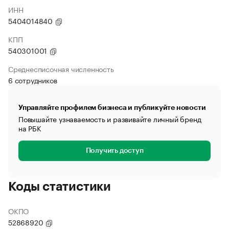
ИНН
5404014840
КПП
540301001
Среднесписочная численность
6 сотрудников
Управляйте профилем бизнеса и публикуйте новости
Повышайте узнаваемость и развивайте личный бренд
на РБК
Получить доступ
Коды статистики
ОКПО
52868920