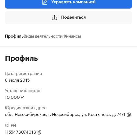
Управлять компанией
Поделиться
Профиль
Виды деятельности
Финансы
Профиль
Дата регистрации
6 июля 2015
Уставной капитал
10 000 ₽
Юридический адрес
обл. Новосибирская, г. Новосибирск, ул. Костычева, д. 74/1
ОГРН
1155476074016