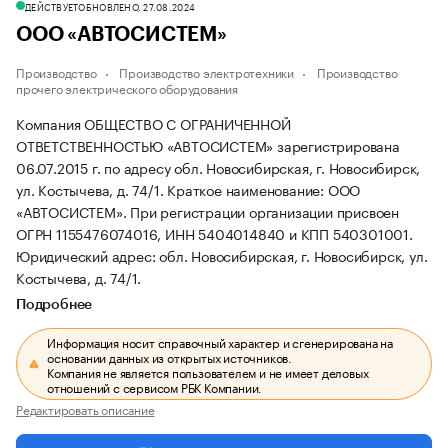
ДЕЙСТВУЕТ
ОБНОВЛЕНО, 27.08.2024
ООО «АВТОСИСТЕМ»
Производство
Производство электротехники
Производство
прочего электрического оборудования
Компания ОБЩЕСТВО С ОГРАНИЧЕННОЙ
ОТВЕТСТВЕННОСТЬЮ «АВТОСИСТЕМ» зарегистрирована
06.07.2015 г. по адресу обл. Новосибирская, г. Новосибирск,
ул. Костычева, д. 74/1.
Краткое наименование: ООО
«АВТОСИСТЕМ».
При регистрации организации присвоен
ОГРН 1155476074016, ИНН 5404014840 и КПП 540301001.
Юридический адрес: обл. Новосибирская, г. Новосибирск, ул.
Костычева, д. 74/1.
Подробнее
Информация носит справочный характер и сгенерирована на
основании данных из открытых источников.
Компания не является пользователем и не имеет деловых
отношений с сервисом РБК Компании.
Редактировать описание