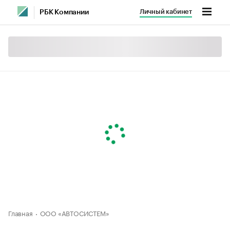
Личный кабинет
РБК Компании
Главная
ООО «АВТОСИСТЕМ»