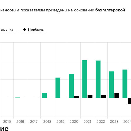
нансовым показателям приведены на основании
бухгалтерской
Выручка
Прибыль
ие