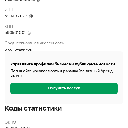
ИНН
5904321173
КПП
590501001
Среднесписочная численность
5 сотрудников
Управляйте профилем бизнеса и публикуйте новости
Повышайте узнаваемость и развивайте личный бренд
на РБК
Получить доступ
Коды статистики
ОКПО