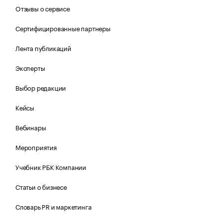
Отзывы о сервисе
Сертифицированные партнеры
Лента публикаций
Эксперты
Выбор редакции
Кейсы
Вебинары
Мероприятия
Учебник РБК Компании
Статьи о бизнесе
Словарь PR и маркетинга