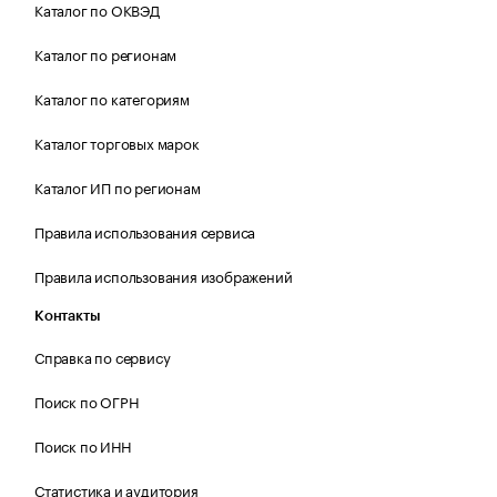
Каталог по ОКВЭД
Каталог по регионам
Каталог по категориям
Каталог торговых марок
Каталог ИП по регионам
Правила использования сервиса
Правила использования изображений
Контакты
Справка по сервису
Поиск по ОГРН
Поиск по ИНН
Статистика и аудитория