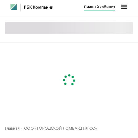
Личный кабинет
РБК Компании
Главная
ООО «ГОРОДСКОЙ ЛОМБАРД ПЛЮС»