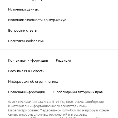
Источники данных
Источник отчетности Контур.Фокус
Вопросы и ответы
Политика Cookies РБК
Контактная информация
Редакция
Рассылка РБК Новости
Информация об ограничениях
Правовая информация
О соблюдении авторских прав
© АО «РОСБИЗНЕСКОНСАЛТИНГ»,
1995–2026.
Сообщения
и материалы информационного агентства «РБК»
(зарегистрировано Федеральной службой по надзору в сфере
связи, информационных технологий и массовых