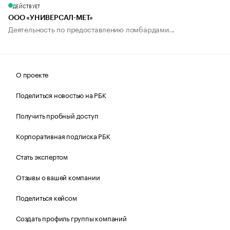
ДЕЙСТВУЕТ
ООО «УНИВЕРСАЛ-МЕТ»
Деятельность по предоставлению ломбардами...
О проекте
Поделиться новостью на РБК
Получить пробный доступ
Корпоративная подписка РБК
Стать экспертом
Отзывы о вашей компании
Поделиться кейсом
Создать профиль группы компаний