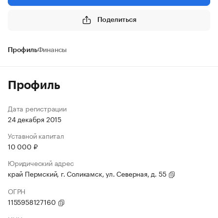
Поделиться
Профиль
Финансы
Профиль
Дата регистрации
24 декабря 2015
Уставной капитал
10 000 ₽
Юридический адрес
край Пермский, г. Соликамск, ул. Северная, д. 55
ОГРН
1155958127160