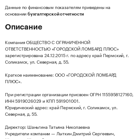
Данные по финансовым показателям приведены на
основании
бухгалтерской отчетности
Описание
Компания ОБЩЕСТВО С ОГРАНИЧЕННОЙ
ОТВЕТСТВЕННОСТЬЮ «ГОРОДСКОЙ ЛОМБАРД ПЛЮС»
зарегистрирована 24.12.2015 г. по адресу край Пермский, г.
Соликамск, ул. Северная, д. 55.
Краткое наименование: ООО «ГОРОДСКОЙ ЛОМБАРД
ПЛЮС».
При регистрации организации присвоен ОГРН 1155958127160,
ИНН 5919026029 и КПП 591901001.
Юридический адрес: край Пермский, г. Соликамск, ул.
Северная, д. 55.
Директор: Шаньгина Татьяна Николаевна
Учредители компании — Лыткин Дмитрий Сергеевич,