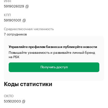
ИНН
5919026029
КПП
591901001
Среднесписочная численность
7 сотрудников
Управляйте профилем бизнеса и публикуйте новости
Повышайте узнаваемость и развивайте личный бренд
на РБК
Получить доступ
Коды статистики
ОКПО
53502003