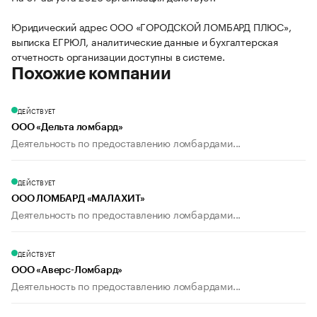
Юридический адрес ООО «ГОРОДСКОЙ ЛОМБАРД ПЛЮС»,
выписка ЕГРЮЛ, аналитические данные и бухгалтерская
отчетность организации доступны в системе.
Похожие компании
ДЕЙСТВУЕТ
ООО «Дельта ломбард»
Деятельность по предоставлению ломбардами...
ДЕЙСТВУЕТ
ООО ЛОМБАРД «МАЛАХИТ»
Деятельность по предоставлению ломбардами...
ДЕЙСТВУЕТ
ООО «Аверс-Ломбард»
Деятельность по предоставлению ломбардами...