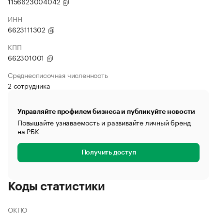
1156623004042
ИНН
6623111302
КПП
662301001
Среднесписочная численность
2 сотрудника
Управляйте профилем бизнеса и публикуйте новости
Повышайте узнаваемость и развивайте личный бренд
на РБК
Получить доступ
Коды статистики
ОКПО