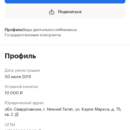
Поделиться
Профиль
Виды деятельности
Финансы
Государственные контракты
Профиль
Дата регистрации
30 июля 2015
Уставной капитал
10 000 ₽
Юридический адрес
обл. Свердловская, г. Нижний Тагил, ул. Карла Маркса, д. 75,
кв. 2
ОГРН