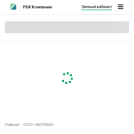
Личный кабинет
РБК Компании
Главная
ООО «ФОРМАТ»