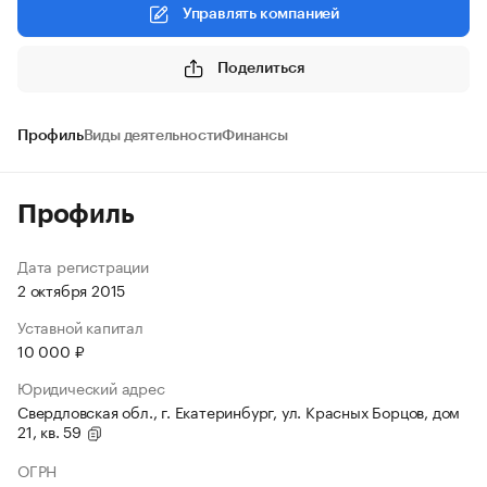
Управлять компанией
Поделиться
Профиль
Виды деятельности
Финансы
Профиль
Дата регистрации
2 октября 2015
Уставной капитал
10 000 ₽
Юридический адрес
Свердловская обл., г. Екатеринбург, ул. Красных Борцов, дом
21, кв. 59
ОГРН