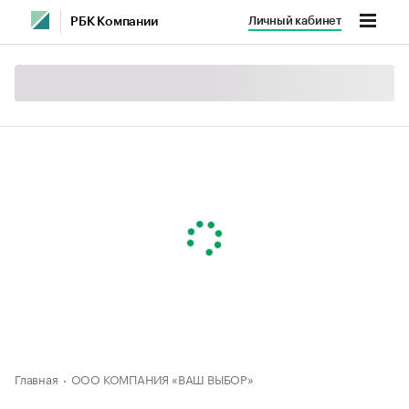
Личный кабинет
РБК Компании
Главная
ООО КОМПАНИЯ «ВАШ ВЫБОР»