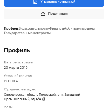
Управлять компанией
Поделиться
Профиль
Виды деятельности
Финансы
Арбитражные дела
Государственные контракты
Профиль
Дата регистрации
20 марта 2015
Уставной капитал
12 000 ₽
Юридический адрес
Свердловская обл., г. Полевской, р-н. Западный
Промышленный, зд 4/4
ОГРН