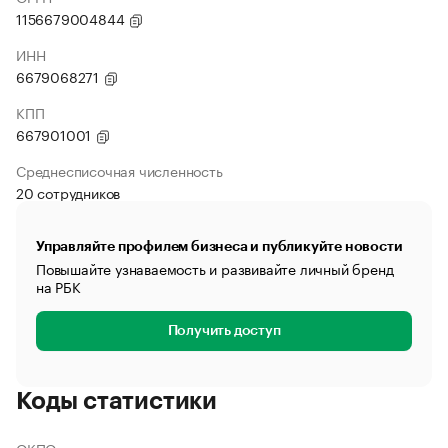
1156679004844
ИНН
6679068271
КПП
667901001
Среднесписочная численность
20 сотрудников
Управляйте профилем бизнеса и публикуйте новости
Повышайте узнаваемость и развивайте личный бренд
на РБК
Получить доступ
Коды статистики