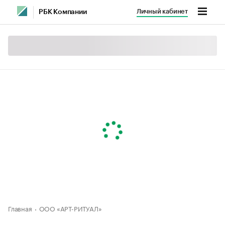
Личный кабинет
РБК Компании
Главная
ООО «АРТ-РИТУАЛ»