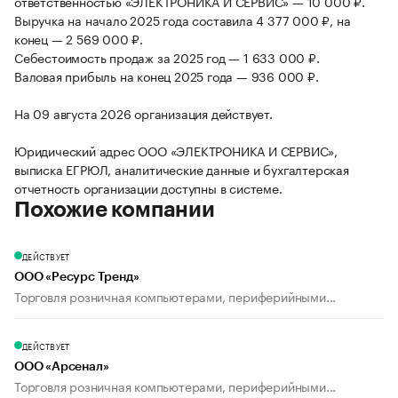
ответственностью «ЭЛЕКТРОНИКА И СЕРВИС» — 10 000 ₽.
Выручка на начало 2025 года составила 4 377 000 ₽, на
конец — 2 569 000 ₽.
Себестоимость продаж за 2025 год — 1 633 000 ₽.
Валовая прибыль на конец 2025 года — 936 000 ₽.
На 09 августа 2026 организация действует.
Юридический адрес ООО «ЭЛЕКТРОНИКА И СЕРВИС»,
выписка ЕГРЮЛ, аналитические данные и бухгалтерская
отчетность организации доступны в системе.
Похожие компании
ДЕЙСТВУЕТ
ООО «Ресурс Тренд»
Торговля розничная компьютерами, периферийными...
ДЕЙСТВУЕТ
ООО «Арсенал»
Торговля розничная компьютерами, периферийными...