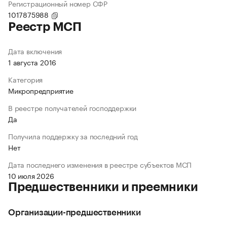
Регистрационный номер СФР
1017875988
Реестр МСП
Дата включения
1 августа 2016
Категория
Микропредприятие
В реестре получателей господдержки
Да
Получила поддержку за последний год
Нет
Дата последнего изменения в реестре субъектов МСП
10 июля 2026
Предшественники и преемники
Организации-предшественники