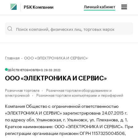
Личный кабинет
РБК Компании
Главная
ООО «ЭЛЕКТРОНИКА И СЕРВИС»
ДЕЙСТВУЕТ
ОБНОВЛЕНО, 29.03.2022
ООО «ЭЛЕКТРОНИКА И СЕРВИС»
Розничная торговля
Розничная торговля оборудованием и
электроникой
Розничная торговля компьютерами и периферией
Компания Общество с ограниченной ответственностью
«ЭЛЕКТРОНИКА И СЕРВИС» зарегистрирована 24.07.2015 г.
по адресу обл. Ульяновская, г. Ульяновск, ул. Плеханова, д. 1.
Краткое наименование: ООО «ЭЛЕКТРОНИКА И СЕРВИС».
При
регистрации организации присвоен ОГРН 1157325004506,