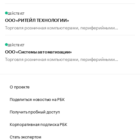
ДЕЙСТВУЕТ
ООО «РИТЕЙЛ ТЕХНОЛОГИИ»
Торговля розничная компьютерами, периферийными...
ДЕЙСТВУЕТ
ООО «Системы автоматизации»
Торговля розничная компьютерами, периферийными...
О проекте
Поделиться новостью на РБК
Получить пробный доступ
Корпоративная подписка РБК
Стать экспертом