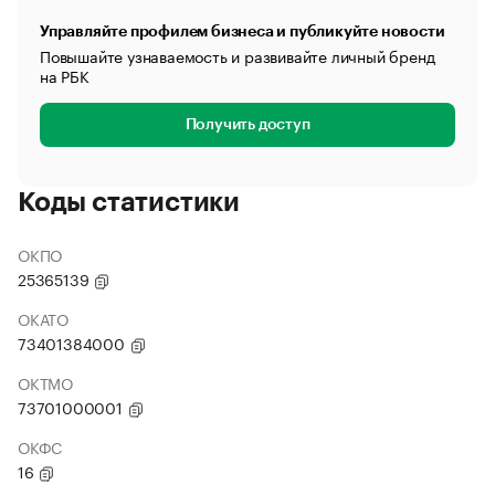
Управляйте профилем бизнеса и публикуйте новости
Повышайте узнаваемость и развивайте личный бренд
на РБК
Получить доступ
Коды статистики
ОКПО
25365139
ОКАТО
73401384000
ОКТМО
73701000001
ОКФС
16