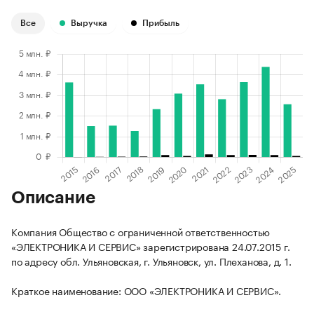
Все
Выручка
Прибыль
Описание
Компания Общество с ограниченной ответственностью
«ЭЛЕКТРОНИКА И СЕРВИС» зарегистрирована 24.07.2015 г.
по адресу обл. Ульяновская, г. Ульяновск, ул. Плеханова, д. 1.
Краткое наименование: ООО «ЭЛЕКТРОНИКА И СЕРВИС».