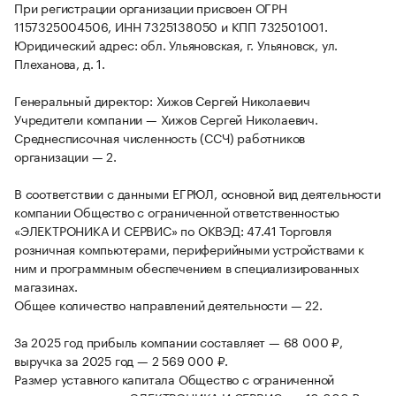
При регистрации организации присвоен ОГРН
1157325004506, ИНН 7325138050 и КПП 732501001.
Юридический адрес: обл. Ульяновская, г. Ульяновск, ул.
Плеханова, д. 1.
Генеральный директор: Хижов Сергей Николаевич
Учредители компании — Хижов Сергей Николаевич.
Среднесписочная численность (ССЧ) работников
организации — 2.
В соответствии с данными ЕГРЮЛ, основной вид деятельности
компании Общество с ограниченной ответственностью
«ЭЛЕКТРОНИКА И СЕРВИС» по ОКВЭД: 47.41 Торговля
розничная компьютерами, периферийными устройствами к
ним и программным обеспечением в специализированных
магазинах.
Общее количество направлений деятельности — 22.
За 2025 год прибыль компании составляет — 68 000 ₽,
выручка за 2025 год — 2 569 000 ₽.
Размер уставного капитала Общество с ограниченной