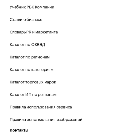
Учебник РБК Компании
Статьи о бизнесе
Словарь PR и маркетинга
Каталог по ОКВЭД
Каталог по регионам
Каталог по категориям
Каталог торговых марок
Каталог ИП по регионам
Правила использования сервиса
Правила использования изображений
Контакты