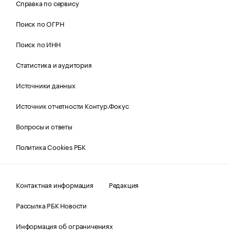
Справка по сервису
Поиск по ОГРН
Поиск по ИНН
Статистика и аудитория
Источники данных
Источник отчетности Контур.Фокус
Вопросы и ответы
Политика Cookies РБК
Контактная информация
Редакция
Рассылка РБК Новости
Информация об ограничениях