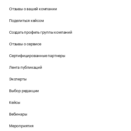
Отзывы о вашей компании
Поделиться кейсом
Создать профиль группы компаний
Отзывы о сервисе
Сертифицированные партнеры
Лента публикаций
Эксперты
Выбор редакции
Кейсы
Вебинары
Мероприятия