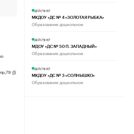
пользователей
ДЕЙСТВУЕТ
МКДОУ «ДС № 4 «ЗОЛОТАЯ РЫБКА»
Образование дошкольное
ДЕЙСТВУЕТ
МДОУ «ДС № 50 П. ЗАПАДНЫЙ»
Образование дошкольное
по
ДЕЙСТВУЕТ
 пр,79
МКДОУ «ДС № 3 «СОЛНЫШКО»
Образование дошкольное