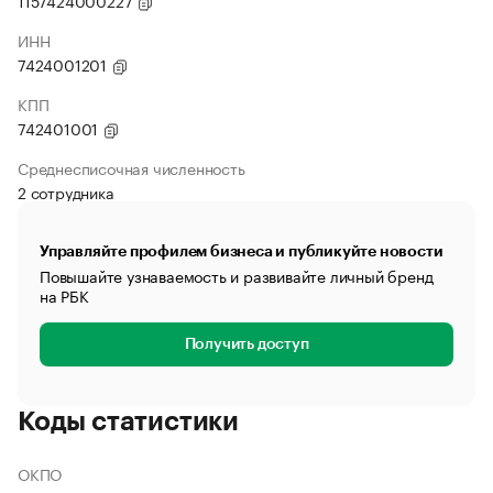
1157424000227
ИНН
7424001201
КПП
742401001
Среднесписочная численность
2 сотрудника
Управляйте профилем бизнеса и публикуйте новости
Повышайте узнаваемость и развивайте личный бренд
на РБК
Получить доступ
Коды статистики
ОКПО