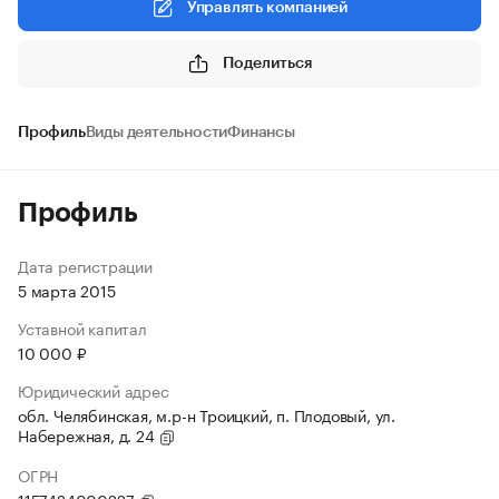
Управлять компанией
Поделиться
Профиль
Виды деятельности
Финансы
Профиль
Дата регистрации
5 марта 2015
Уставной капитал
10 000 ₽
Юридический адрес
обл. Челябинская, м.р-н Троицкий, п. Плодовый, ул.
Набережная, д. 24
ОГРН