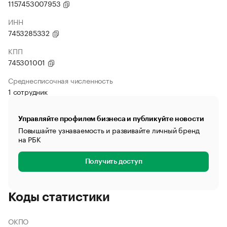
1157453007953
ИНН
7453285332
КПП
745301001
Среднесписочная численность
1 сотрудник
Управляйте профилем бизнеса и публикуйте новости
Повышайте узнаваемость и развивайте личный бренд
на РБК
Получить доступ
Коды статистики
ОКПО