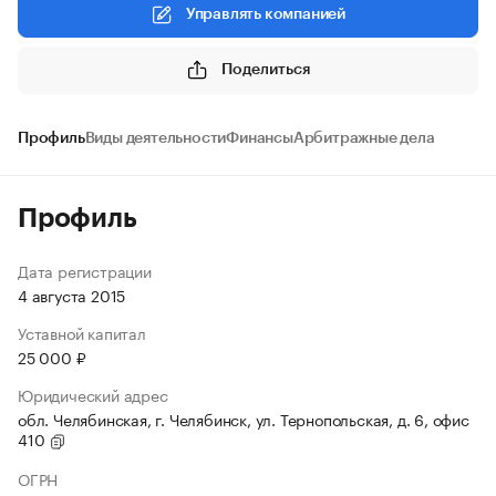
Управлять компанией
Поделиться
Профиль
Виды деятельности
Финансы
Арбитражные дела
Профиль
Дата регистрации
4 августа 2015
Уставной капитал
25 000 ₽
Юридический адрес
обл. Челябинская, г. Челябинск, ул. Тернопольская, д. 6, офис
410
ОГРН