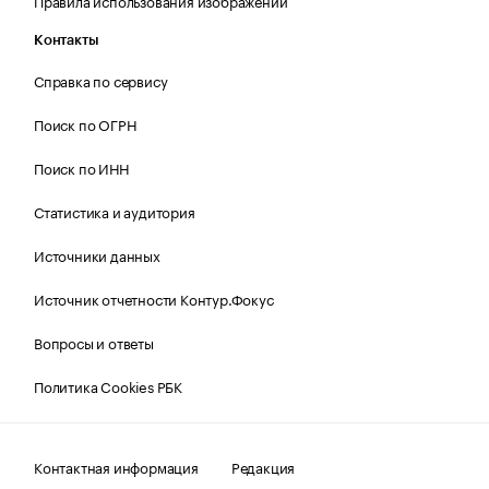
Правила использования изображений
Контакты
Справка по сервису
Поиск по ОГРН
Поиск по ИНН
Статистика и аудитория
Источники данных
Источник отчетности Контур.Фокус
Вопросы и ответы
Политика Cookies РБК
Контактная информация
Редакция