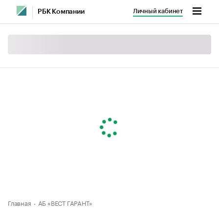
Личный кабинет
РБК Компании
Главная
АБ «ВЕСТ ГАРАНТ»