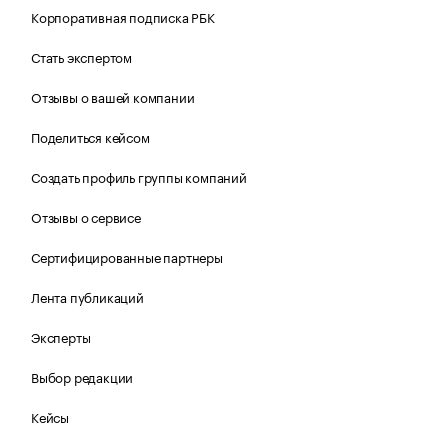
Корпоративная подписка РБК
Стать экспертом
Отзывы о вашей компании
Поделиться кейсом
Создать профиль группы компаний
Отзывы о сервисе
Сертифицированные партнеры
Лента публикаций
Эксперты
Выбор редакции
Кейсы