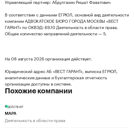
Управляющий партнер: Абдулгазин Ришат Фаватович
В соответствии с данными ЕГРЮЛ, основной вид деятельности
компании АДВОКАТСКОЕ БЮРО ГОРОДА МОСКВЫ «ВЕСТ
ГАРАНТ» по ОКВЭД: 69.10 Деятельность в области права.
Общее количество направлений деятельности — 5.
На 08 августа 2026 организация действует.
Юридический адрес АБ «ВЕСТ ГАРАНТ», выписка ЕГРЮЛ,
аналитические данные и бухгалтерская отчетность
организации доступны в системе.
Похожие компании
ДЕЙСТВУЕТ
МАРА
Деятельность в области права