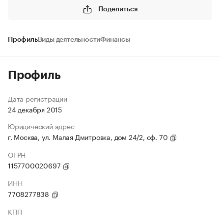
Поделиться
Профиль
Виды деятельности
Финансы
Профиль
Дата регистрации
24 декабря 2015
Юридический адрес
г. Москва, ул. Малая Дмитровка, дом 24/2, оф. 70
ОГРН
1157700020697
ИНН
7708277838
КПП