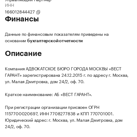
ИНН
166012844427
Финансы
Данные по финансовым показателям приведены на
основании
бухгалтерской отчетности
Описание
Компания АДВОКАТСКОЕ БЮРО ГОРОДА МОСКВЫ «ВЕСТ
ГАРАНТ» зарегистрирована 24.12.2015 г. по адресу г. Москва,
ул. Малая Дмитровка, дом 24/2, оф. 70.
Краткое наименование: АБ «ВЕСТ ГАРАНТ».
При регистрации организации присвоен ОГРН
1157700020697, ИНН 7708277838 и КПП 770701001.
Юридический адрес: г. Москва, ул. Малая Дмитровка, дом
24/2, оф. 70.