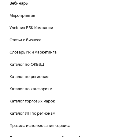
Вебинары
Мероприятия
Учебник РБК Компании
Статьи о бизнесе
Словарь PR и маркетинга
Каталог по ОКВЭД
Каталог по регионам
Каталог по категориям
Каталог торговых марок
Каталог ИП по регионам
Правила использования сервиса