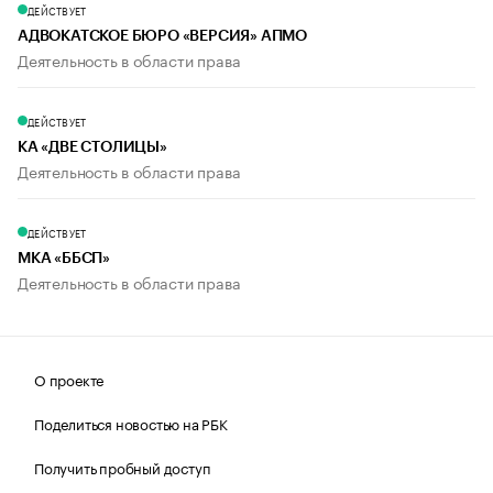
ДЕЙСТВУЕТ
АДВОКАТСКОЕ БЮРО «ВЕРСИЯ» АПМО
Деятельность в области права
ДЕЙСТВУЕТ
КА «ДВЕ СТОЛИЦЫ»
Деятельность в области права
ДЕЙСТВУЕТ
МКА «ББСП»
Деятельность в области права
О проекте
Поделиться новостью на РБК
Получить пробный доступ