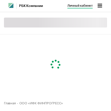
Личный кабинет
РБК Компании
Главная
ООО «ИФК ФИНПРОГРЕСС»