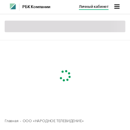
Личный кабинет
РБК Компании
Главная
ООО «НАРОДНОЕ ТЕЛЕВИДЕНИЕ»