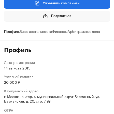
Управлять компанией
Поделиться
Профиль
Виды деятельности
Финансы
Арбитражные дела
Профиль
Дата регистрации
14 августа 2015
Уставной капитал
20 000 ₽
Юридический адрес
г. Москва, вн.тер. г. муниципальный округ Басманный, ул.
Бауманская, д. 20, стр. 7
ОГРН