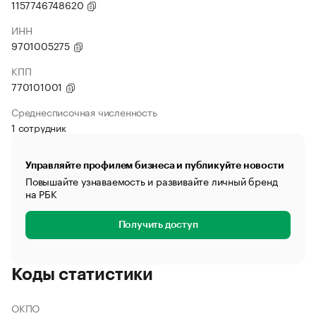
1157746748620
ИНН
9701005275
КПП
770101001
Среднесписочная численность
1 сотрудник
Управляйте профилем бизнеса и публикуйте новости
Повышайте узнаваемость и развивайте личный бренд
на РБК
Получить доступ
Коды статистики
ОКПО