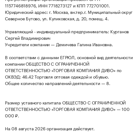
1157746818976, ИНН 7718273127 и КПП 772701001.
Юридический адрес: г. Москва, вн.тер.г. Муниципальный округ
Северное Бутово, ул. Куликовская, д. 20, помещ. 4.
Управляющий - индивидуальный предприниматель: Курганов
Сергей Владимирович
Учредители компании — Демичева Галина Ивановна.
В соответствии с данными ЕГРЮЛ, основной вид деятельности
компании ОБЩЕСТВО С ОГРАНИЧЕННОЙ
ОТВЕТСТВЕННОСТЬЮ «ТОРГОВАЯ КОМПАНИЯ ДИВО» по
ОКВЭД: 46.42 Торговля оптовая одеждой и обувью.
Общее количество направлений деятельности — 8.
Размер уставного капитала ОБЩЕСТВО С ОГРАНИЧЕННОЙ
ОТВЕТСТВЕННОСТЬЮ «ТОРГОВАЯ КОМПАНИЯ ДИВО» — 100
000 ₽.
На 08 августа 2026 организация действует.