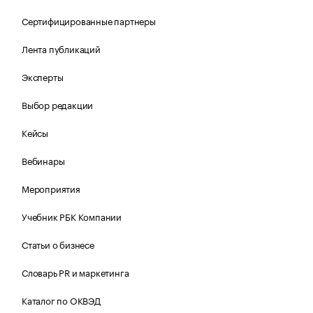
Сертифицированные партнеры
Лента публикаций
Эксперты
Выбор редакции
Кейсы
Вебинары
Мероприятия
Учебник РБК Компании
Статьи о бизнесе
Словарь PR и маркетинга
Каталог по ОКВЭД