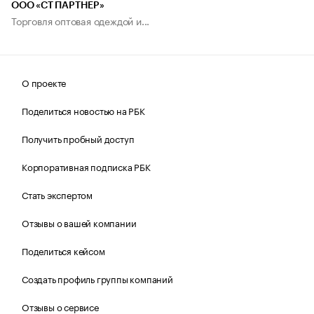
ООО «СТ ПАРТНЕР»
Торговля оптовая одеждой и...
О проекте
Поделиться новостью на РБК
Получить пробный доступ
Корпоративная подписка РБК
Стать экспертом
Отзывы о вашей компании
Поделиться кейсом
Создать профиль группы компаний
Отзывы о сервисе