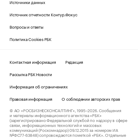
Источники данных
Источник отчетности Контур.Фокус
Вопросы и ответы
Политика Cookies РБК
Контактная информация
Редакция
Рассылка РБК Новости
Информация об ограничениях
Правовая информация
О соблюдении авторских прав
© АО «РОСБИЗНЕСКОНСАЛТИНГ»,
1995–2026.
Сообщения
и материалы информационного агентства «РБК»
(зарегистрировано Федеральной службой по надзору в сфере
связи, информационных технологий и массовых
коммуникаций (Роскомнадзор) 09.12.2015 за номером ИА
№ФС77-63848) сопровождаются пометкой «РБК». Отдельные