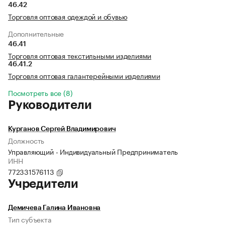
46.42
Торговля оптовая одеждой и обувью
Дополнительные
46.41
Торговля оптовая текстильными изделиями
46.41.2
Торговля оптовая галантерейными изделиями
Посмотреть все (8)
Руководители
Курганов Сергей Владимирович
Должность
Управляющий - Индивидуальный Предприниматель
ИНН
772331576113
Учредители
Демичева Галина Ивановна
Тип субъекта