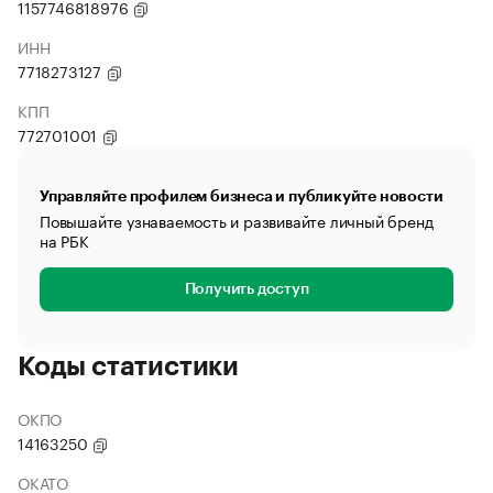
1157746818976
ИНН
7718273127
КПП
772701001
Управляйте профилем бизнеса и публикуйте новости
Повышайте узнаваемость и развивайте личный бренд
на РБК
Получить доступ
Коды статистики
ОКПО
14163250
ОКАТО