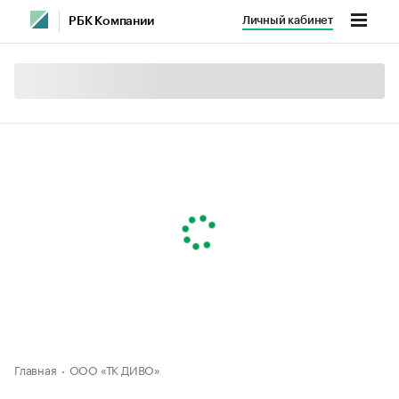
Личный кабинет
РБК Компании
Главная
ООО «ТК ДИВО»