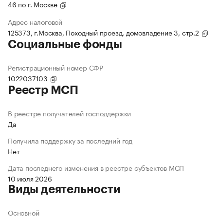
46 по г. Москве
Адрес налоговой
125373, г.Москва, Походный проезд, домовладение 3, стр.2
Социальные фонды
Регистрационный номер СФР
1022037103
Реестр МСП
В реестре получателей господдержки
Да
Получила поддержку за последний год
Нет
Дата последнего изменения в реестре субъектов МСП
10 июля 2026
Виды деятельности
Основной