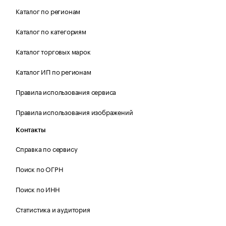
Каталог по регионам
Каталог по категориям
Каталог торговых марок
Каталог ИП по регионам
Правила использования сервиса
Правила использования изображений
Контакты
Справка по сервису
Поиск по ОГРН
Поиск по ИНН
Статистика и аудитория