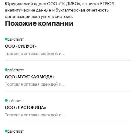
Юридический адрес ООО «ТК ДИВО», выписка ЕГРЮЛ,
аналитические данные и бухгалтерская отчетность
организации доступны в системе.
Похожие компании
ДЕЙСТВУЕТ
ООО «СИЛУЭТ»
Торговля оптовая одеждой и...
ДЕЙСТВУЕТ
ООО «МУЖСКАЯ МОДА»
Торговля оптовая одеждой и...
ДЕЙСТВУЕТ
ООО «ЛАСТОВИЦА»
Торговля оптовая одеждой и...
ДЕЙСТВУЕТ