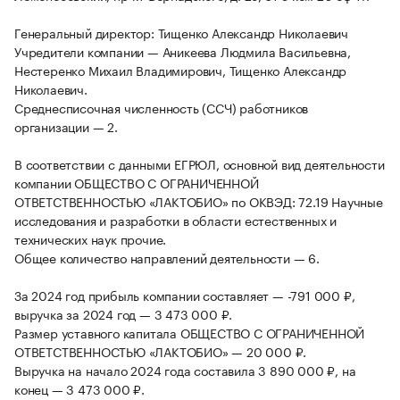
Генеральный директор: Тищенко Александр Николаевич
Учредители компании — Аникеева Людмила Васильевна,
Нестеренко Михаил Владимирович, Тищенко Александр
Николаевич.
Среднесписочная численность (ССЧ) работников
организации — 2.
В соответствии с данными ЕГРЮЛ, основной вид деятельности
компании ОБЩЕСТВО С ОГРАНИЧЕННОЙ
ОТВЕТСТВЕННОСТЬЮ «ЛАКТОБИО» по ОКВЭД: 72.19 Научные
исследования и разработки в области естественных и
технических наук прочие.
Общее количество направлений деятельности — 6.
За 2024 год прибыль компании составляет — -791 000 ₽,
выручка за 2024 год — 3 473 000 ₽.
Размер уставного капитала ОБЩЕСТВО С ОГРАНИЧЕННОЙ
ОТВЕТСТВЕННОСТЬЮ «ЛАКТОБИО» — 20 000 ₽.
Выручка на начало 2024 года составила 3 890 000 ₽, на
конец — 3 473 000 ₽.