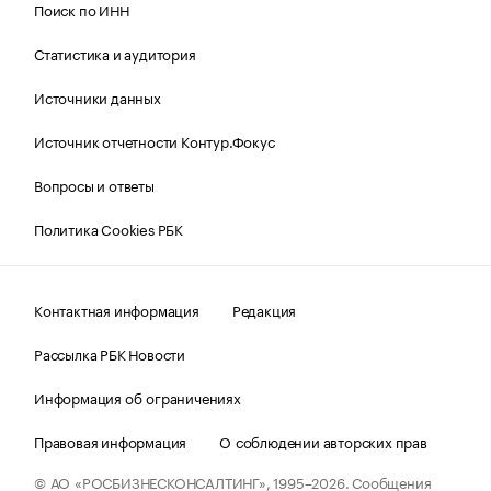
Поиск по ИНН
Статистика и аудитория
Источники данных
Источник отчетности Контур.Фокус
Вопросы и ответы
Политика Cookies РБК
Контактная информация
Редакция
Рассылка РБК Новости
Информация об ограничениях
Правовая информация
О соблюдении авторских прав
© АО «РОСБИЗНЕСКОНСАЛТИНГ»,
1995–2026.
Сообщения