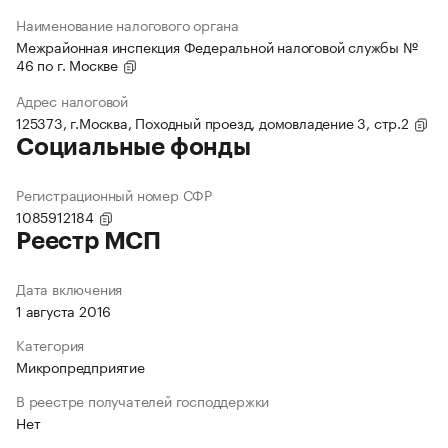
Наименование налогового органа
Межрайонная инспекция Федеральной налоговой службы №
46 по г. Москве
Адрес налоговой
125373, г.Москва, Походный проезд, домовладение 3, стр.2
Социальные фонды
Регистрационный номер СФР
1085912184
Реестр МСП
Дата включения
1 августа 2016
Категория
Микропредприятие
В реестре получателей господдержки
Нет