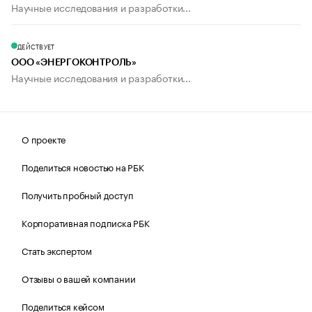
Научные исследования и разработки...
ДЕЙСТВУЕТ
ООО «ЭНЕРГОКОНТРОЛЬ»
Научные исследования и разработки...
О проекте
Поделиться новостью на РБК
Получить пробный доступ
Корпоративная подписка РБК
Стать экспертом
Отзывы о вашей компании
Поделиться кейсом