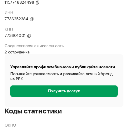
1157746824498
ИНН
7736252384
КПП
773601001
Среднесписочная численность
2 сотрудника
Управляйте профилем бизнеса и публикуйте новости
Повышайте узнаваемость и развивайте личный бренд
на РБК
Получить доступ
Коды статистики
ОКПО