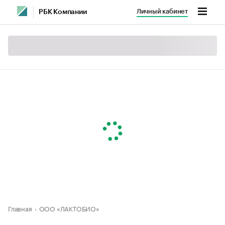
Личный кабинет
РБК Компании
Главная
ООО «ЛАКТОБИО»