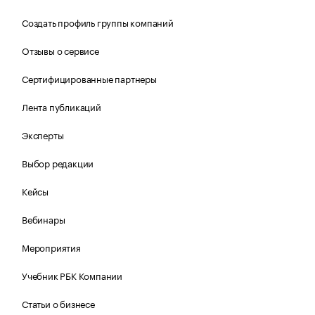
Создать профиль группы компаний
Отзывы о сервисе
Сертифицированные партнеры
Лента публикаций
Эксперты
Выбор редакции
Кейсы
Вебинары
Мероприятия
Учебник РБК Компании
Статьи о бизнесе