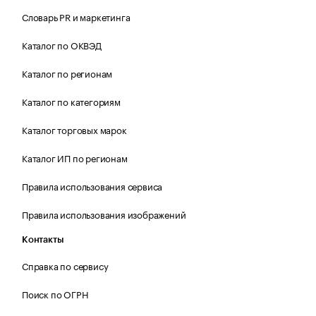
Словарь PR и маркетинга
Каталог по ОКВЭД
Каталог по регионам
Каталог по категориям
Каталог торговых марок
Каталог ИП по регионам
Правила использования сервиса
Правила использования изображений
Контакты
Справка по сервису
Поиск по ОГРН