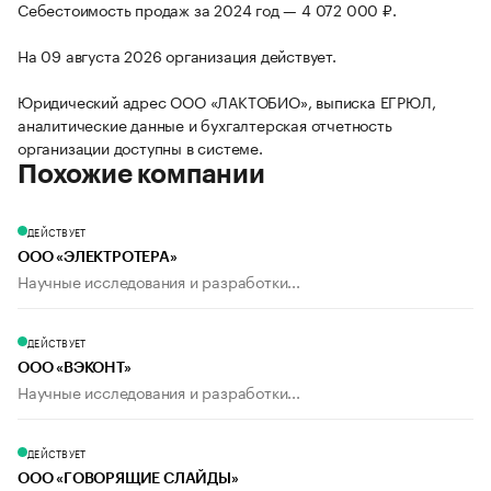
Себестоимость продаж за 2024 год — 4 072 000 ₽.
На 09 августа 2026 организация действует.
Юридический адрес ООО «ЛАКТОБИО», выписка ЕГРЮЛ,
аналитические данные и бухгалтерская отчетность
организации доступны в системе.
Похожие компании
ДЕЙСТВУЕТ
ООО «ЭЛЕКТРОТЕРА»
Научные исследования и разработки...
ДЕЙСТВУЕТ
ООО «ВЭКОНТ»
Научные исследования и разработки...
ДЕЙСТВУЕТ
ООО «ГОВОРЯЩИЕ СЛАЙДЫ»