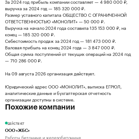
За 2024 год прибыль компании составляет — 4 980 000 ₽,
выручка за 2024 год — 185 320 000 ₽.
Размер уставного капитала ОБЩЕСТВО С ОГРАНИЧЕННОЙ
ОТВЕТСТВЕННОСТЬЮ «МОНОЛИТ» — 50 000 ₽.
Выручка на начало 2024 года составила 135 153 000 ₽, на
конец — 185 320 000 ₽.
Себестоимость продаж за 2024 год — 181 473 000 ₽.
Валовая прибыль на конец 2024 года — 3 847 000 ₽.
Общая сумма поступлений от текущих операций на 2024 год
— 710 286 000 ₽.
На 09 августа 2026 организация действует.
Юридический адрес ООО «МОНОЛИТ», выписка ЕГРЮЛ,
аналитические данные и бухгалтерская отчетность
организации доступны в системе.
Похожие компании
ДЕЙСТВУЕТ
ООО «ЖБС»
Работы бетонные и железобетонные