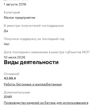
1 августа 2016
Категория
Малое предприятие
В реестре получателей господдержки
Да
Получила поддержку за последний год
Нет
Дата последнего изменения в реестре субъектов МСП
10 июля 2026
Виды деятельности
Основной
43.99.4
Работы бетонные и железобетонные
Дополнительные
23.61
Производство изделий из бетона для использования в