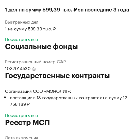
1 дел на сумму 599,39 тыс. ₽ за последние 3 года
Выигранных дел
1 на сумму 599,39 тыс. ₽
Посмотреть все
Социальные фонды
Регистрационный номер СФР
1032014530
Государственные контракты
Организация ООО «МОНОЛИТ»:
поставщик в 18 государственных контрактах на сумму 12
758 169 ₽
Посмотреть все
Реестр МСП
Дата включения