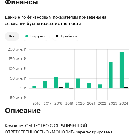
Финансы
Данные по финансовым показателям приведены на
основании
бухгалтерской отчетности
Все
Выручка
Прибыль
Описание
Компания ОБЩЕСТВО С ОГРАНИЧЕННОЙ
ОТВЕТСТВЕННОСТЬЮ «МОНОЛИТ» зарегистрирована