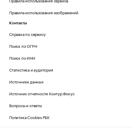
Правила использования сервиса
Правила использования изображений
Контакты
Справка по сервису
Поиск по ОГРН
Поиск по ИНН
Статистика и аудитория
Источники данных
Источник отчетности Контур.Фокус
Вопросы и ответы
Политика Cookies РБК