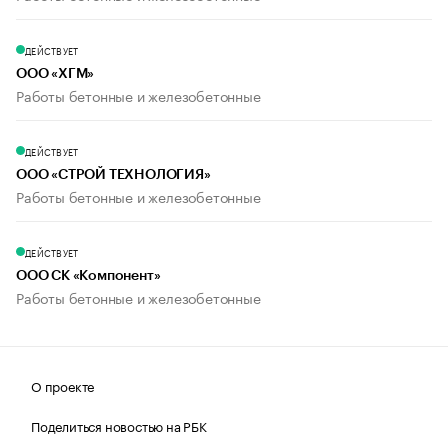
ДЕЙСТВУЕТ
ООО «ХГМ»
Работы бетонные и железобетонные
ДЕЙСТВУЕТ
ООО «СТРОЙ ТЕХНОЛОГИЯ»
Работы бетонные и железобетонные
ДЕЙСТВУЕТ
ООО СК «Компонент»
Работы бетонные и железобетонные
О проекте
Поделиться новостью на РБК