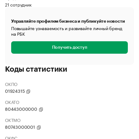
21 сотрудник
Управляйте профилем бизнеса и публикуйте новости
Повышайте узнаваемость и развивайте личный бренд
на РБК
Получить доступ
Коды статистики
ОКПО
01924315
ОКАТО
80443000000
ОКТМО
80743000001
ОКФС