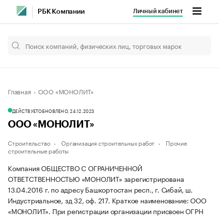
Личный кабинет
РБК Компании
Главная
ООО «МОНОЛИТ»
ДЕЙСТВУЕТ
ОБНОВЛЕНО, 24.12.2023
ООО «МОНОЛИТ»
Строительство
Организация строительных работ
Прочие
строительные работы
Компания ОБЩЕСТВО С ОГРАНИЧЕННОЙ
ОТВЕТСТВЕННОСТЬЮ «МОНОЛИТ» зарегистрирована
13.04.2016 г. по адресу Башкортостан респ., г. Сибай, ш.
Индустриальное, зд 32, оф. 217.
Краткое наименование: ООО
«МОНОЛИТ».
При регистрации организации присвоен ОГРН