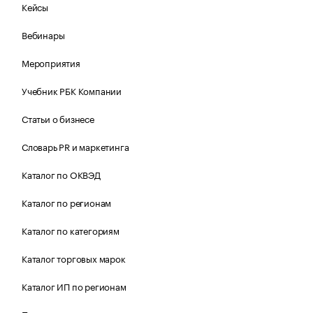
Кейсы
Вебинары
Мероприятия
Учебник РБК Компании
Статьи о бизнесе
Словарь PR и маркетинга
Каталог по ОКВЭД
Каталог по регионам
Каталог по категориям
Каталог торговых марок
Каталог ИП по регионам