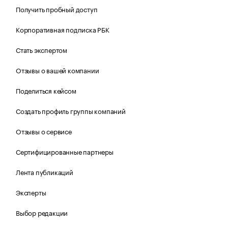
Получить пробный доступ
Корпоративная подписка РБК
Стать экспертом
Отзывы о вашей компании
Поделиться кейсом
Создать профиль группы компаний
Отзывы о сервисе
Сертифицированные партнеры
Лента публикаций
Эксперты
Выбор редакции