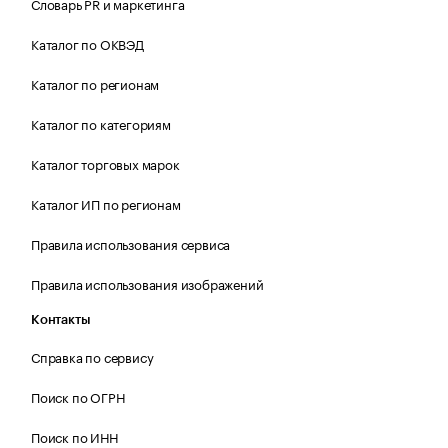
Словарь PR и маркетинга
Каталог по ОКВЭД
Каталог по регионам
Каталог по категориям
Каталог торговых марок
Каталог ИП по регионам
Правила использования сервиса
Правила использования изображений
Контакты
Справка по сервису
Поиск по ОГРН
Поиск по ИНН