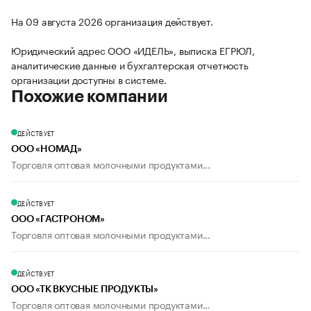
На 09 августа 2026 организация действует.
Юридический адрес ООО «ИДЕЛЬ», выписка ЕГРЮЛ,
аналитические данные и бухгалтерская отчетность
организации доступны в системе.
Похожие компании
ДЕЙСТВУЕТ
ООО «НОМАД»
Торговля оптовая молочными продуктами...
ДЕЙСТВУЕТ
ООО «ГАСТРОНОМ»
Торговля оптовая молочными продуктами...
ДЕЙСТВУЕТ
ООО «ТК ВКУСНЫЕ ПРОДУКТЫ»
Торговля оптовая молочными продуктами...