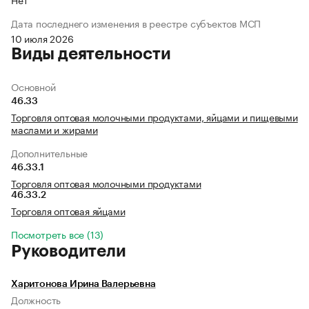
Дата последнего изменения в реестре субъектов МСП
10 июля 2026
Виды деятельности
Основной
46.33
Торговля оптовая молочными продуктами, яйцами и пищевыми
маслами и жирами
Дополнительные
46.33.1
Торговля оптовая молочными продуктами
46.33.2
Торговля оптовая яйцами
Посмотреть все (13)
Руководители
Харитонова Ирина Валерьевна
Должность