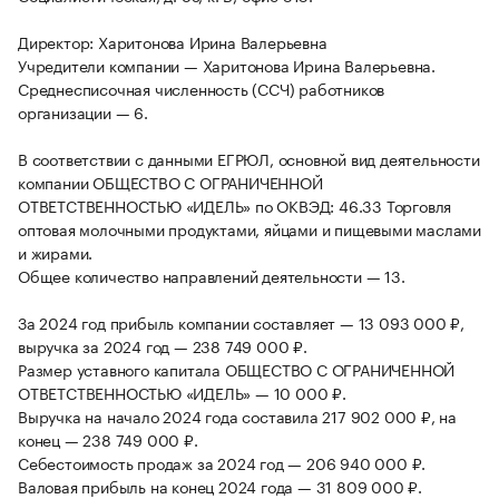
Директор: Харитонова Ирина Валерьевна
Учредители компании — Харитонова Ирина Валерьевна.
Среднесписочная численность (ССЧ) работников
организации — 6.
В соответствии с данными ЕГРЮЛ, основной вид деятельности
компании ОБЩЕСТВО С ОГРАНИЧЕННОЙ
ОТВЕТСТВЕННОСТЬЮ «ИДЕЛЬ» по ОКВЭД: 46.33 Торговля
оптовая молочными продуктами, яйцами и пищевыми маслами
и жирами.
Общее количество направлений деятельности — 13.
За 2024 год прибыль компании составляет — 13 093 000 ₽,
выручка за 2024 год — 238 749 000 ₽.
Размер уставного капитала ОБЩЕСТВО С ОГРАНИЧЕННОЙ
ОТВЕТСТВЕННОСТЬЮ «ИДЕЛЬ» — 10 000 ₽.
Выручка на начало 2024 года составила 217 902 000 ₽, на
конец — 238 749 000 ₽.
Себестоимость продаж за 2024 год — 206 940 000 ₽.
Валовая прибыль на конец 2024 года — 31 809 000 ₽.