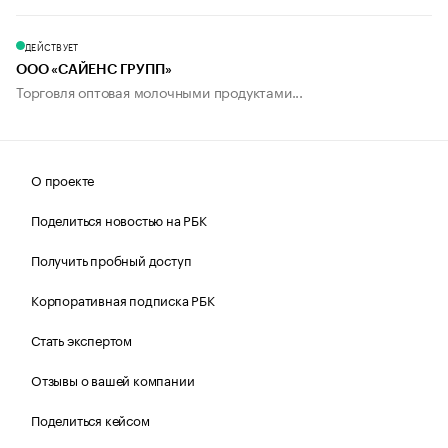
ДЕЙСТВУЕТ
ООО «САЙЕНС ГРУПП»
Торговля оптовая молочными продуктами...
О проекте
Поделиться новостью на РБК
Получить пробный доступ
Корпоративная подписка РБК
Стать экспертом
Отзывы о вашей компании
Поделиться кейсом