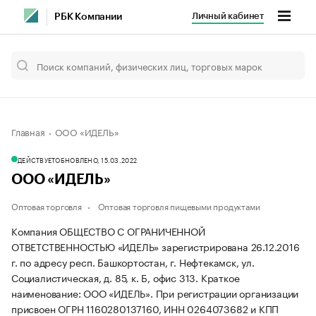
Личный кабинет
РБК Компании
Главная
ООО «ИДЕЛЬ»
ДЕЙСТВУЕТ
ОБНОВЛЕНО, 15.03.2022
ООО «ИДЕЛЬ»
Оптовая торговля
Оптовая торговля пищевыми продуктами
Компания ОБЩЕСТВО С ОГРАНИЧЕННОЙ
ОТВЕТСТВЕННОСТЬЮ «ИДЕЛЬ» зарегистрирована 26.12.2016
г. по адресу респ. Башкортостан, г. Нефтекамск, ул.
Социалистическая, д. 85, к. Б, офис 313.
Краткое
наименование: ООО «ИДЕЛЬ».
При регистрации организации
присвоен ОГРН 1160280137160, ИНН 0264073682 и КПП