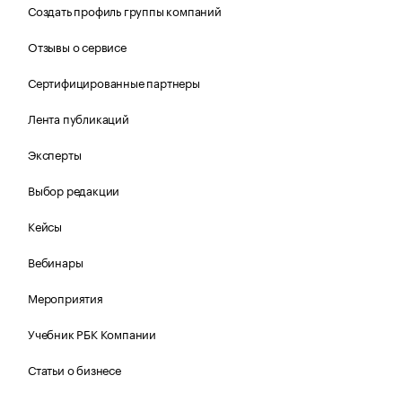
Создать профиль группы компаний
Отзывы о сервисе
Сертифицированные партнеры
Лента публикаций
Эксперты
Выбор редакции
Кейсы
Вебинары
Мероприятия
Учебник РБК Компании
Статьи о бизнесе