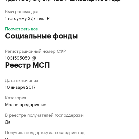
Выигранных дел
1 на сумму 27,7 тыс. ₽
Посмотреть все
Социальные фонды
Регистрационный номер СФР
1031595059
Реестр МСП
Дата включения
10 января 2017
Категория
Малое предприятие
В реестре получателей господдержки
Да
Получила поддержку за последний год
Нет