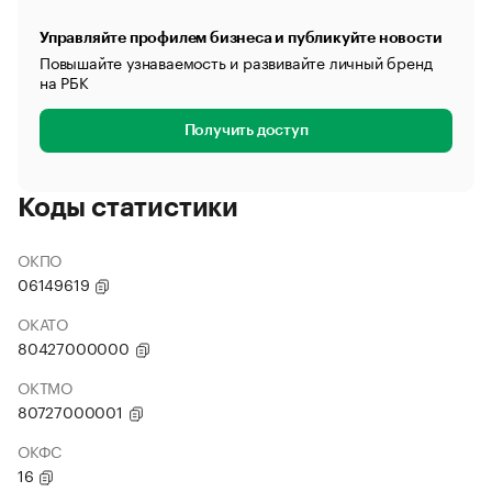
Управляйте профилем бизнеса и публикуйте новости
Повышайте узнаваемость и развивайте личный бренд
на РБК
Получить доступ
Коды статистики
ОКПО
06149619
ОКАТО
80427000000
ОКТМО
80727000001
ОКФС
16