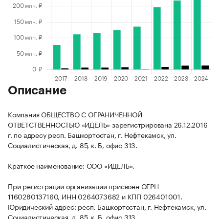
Описание
Компания ОБЩЕСТВО С ОГРАНИЧЕННОЙ
ОТВЕТСТВЕННОСТЬЮ «ИДЕЛЬ» зарегистрирована 26.12.2016
г. по адресу респ. Башкортостан, г. Нефтекамск, ул.
Социалистическая, д. 85, к. Б, офис 313.
Краткое наименование: ООО «ИДЕЛЬ».
При регистрации организации присвоен ОГРН
1160280137160, ИНН 0264073682 и КПП 026401001.
Юридический адрес: респ. Башкортостан, г. Нефтекамск, ул.
Социалистическая, д. 85, к. Б, офис 313.