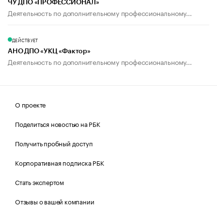
ЧУ ДПО «ПРОФЕССИОНАЛ»
Деятельность по дополнительному профессиональному...
ДЕЙСТВУЕТ
АНО ДПО «УКЦ «Фактор»
Деятельность по дополнительному профессиональному...
О проекте
Поделиться новостью на РБК
Получить пробный доступ
Корпоративная подписка РБК
Стать экспертом
Отзывы о вашей компании