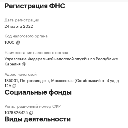
Регистрация ФНС
Дата регистрации
24 марта 2022
Код налогового органа
1000
Наименование налогового органа
Управление Федеральной налоговой службы по Республике
Карелия
Адрес налоговой
185031, Петрозаводск г, Московская (Октябрьский р-н) ул, д
12А
Социальные фонды
Регистрационный номер СФР
1078826425
Виды деятельности