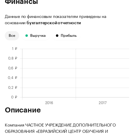
Финансы
Данные по финансовым показателям приведены на
основании
бухгалтерской отчетности
Все
Выручка
Прибыль
Описание
Компания ЧАСТНОЕ УЧРЕЖДЕНИЕ ДОПОЛНИТЕЛЬНОГО
ОБРАЗОВАНИЯ «ЕВРАЗИЙСКИЙ ЦЕНТР ОБУЧЕНИЯ И