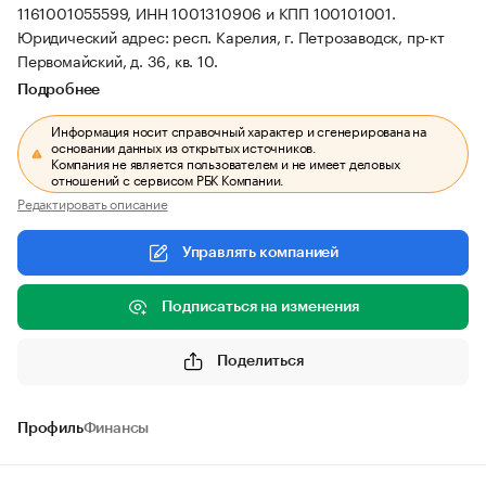
1161001055599, ИНН 1001310906 и КПП 100101001.
Юридический адрес: респ. Карелия, г. Петрозаводск, пр-кт
Первомайский, д. 36, кв. 10.
Подробнее
Информация носит справочный характер и сгенерирована на
основании данных из открытых источников.
Компания не является пользователем и не имеет деловых
отношений с сервисом РБК Компании.
Редактировать описание
Управлять компанией
Подписаться на изменения
Поделиться
Профиль
Финансы