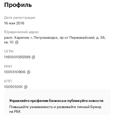
Профиль
Дата регистрации
16 мая 2016
Юридический адрес
респ. Карелия, г. Петрозаводск, пр-кт Первомайский, д. 36,
кв. 10
ОГРН
1161001055599
ИНН
1001310906
КПП
100101001
Управляйте профилем бизнеса и публикуйте новости
Повышайте узнаваемость и развивайте личный бренд
на РБК