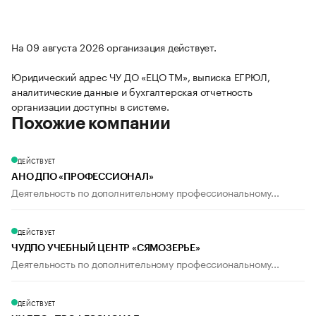
На 09 августа 2026 организация действует.
Юридический адрес ЧУ ДО «ЕЦО ТМ», выписка ЕГРЮЛ,
аналитические данные и бухгалтерская отчетность
организации доступны в системе.
Похожие компании
ДЕЙСТВУЕТ
АНО ДПО «ПРОФЕССИОНАЛ»
Деятельность по дополнительному профессиональному...
ДЕЙСТВУЕТ
ЧУДПО УЧЕБНЫЙ ЦЕНТР «СЯМОЗЕРЬЕ»
Деятельность по дополнительному профессиональному...
ДЕЙСТВУЕТ