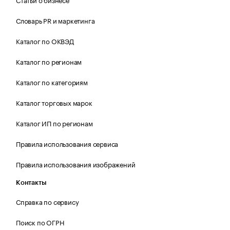
Словарь PR и маркетинга
Каталог по ОКВЭД
Каталог по регионам
Каталог по категориям
Каталог торговых марок
Каталог ИП по регионам
Правила использования сервиса
Правила использования изображений
Контакты
Справка по сервису
Поиск по ОГРН