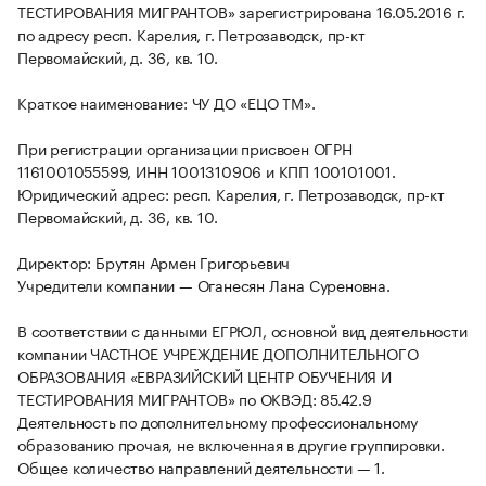
ТЕСТИРОВАНИЯ МИГРАНТОВ» зарегистрирована 16.05.2016 г.
по адресу респ. Карелия, г. Петрозаводск, пр-кт
Первомайский, д. 36, кв. 10.
Краткое наименование: ЧУ ДО «ЕЦО ТМ».
При регистрации организации присвоен ОГРН
1161001055599, ИНН 1001310906 и КПП 100101001.
Юридический адрес: респ. Карелия, г. Петрозаводск, пр-кт
Первомайский, д. 36, кв. 10.
Директор: Брутян Армен Григорьевич
Учредители компании — Оганесян Лана Суреновна.
В соответствии с данными ЕГРЮЛ, основной вид деятельности
компании ЧАСТНОЕ УЧРЕЖДЕНИЕ ДОПОЛНИТЕЛЬНОГО
ОБРАЗОВАНИЯ «ЕВРАЗИЙСКИЙ ЦЕНТР ОБУЧЕНИЯ И
ТЕСТИРОВАНИЯ МИГРАНТОВ» по ОКВЭД: 85.42.9
Деятельность по дополнительному профессиональному
образованию прочая, не включенная в другие группировки.
Общее количество направлений деятельности — 1.