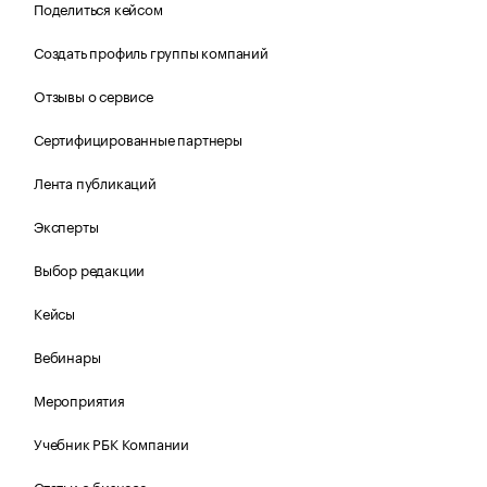
Поделиться кейсом
Создать профиль группы компаний
Отзывы о сервисе
Сертифицированные партнеры
Лента публикаций
Эксперты
Выбор редакции
Кейсы
Вебинары
Мероприятия
Учебник РБК Компании
Статьи о бизнесе