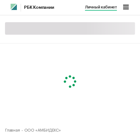
Личный кабинет
РБК Компании
Главная
ООО «АМБИДЕКС»