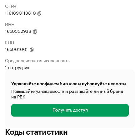
ОГРН
1161690118810
ИНН
1650332936
КПП
165001001
Среднесписочная численность
1 сотрудник
Управляйте профилем бизнеса и публикуйте новости
Повышайте узнаваемость и развивайте личный бренд
на РБК
Получить доступ
Коды статистики