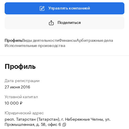
Управлять компанией
Поделиться
Профиль
Виды деятельности
Финансы
Арбитражные дела
Исполнительные производства
Профиль
Дата регистрации
27 июня 2016
Уставной капитал
10 000 ₽
Юридический адрес
респ. Татарстан (Татарстан), г. Набережные Челны, ул.
Промышленная, д. 58, офис 6