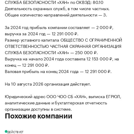
СЛУЖБА БЕЗОПАСНОСТИ «ХАН» по ОКВЭД: 80.10
Деятельность охранных служб, в том числе частных.
Общее количество направлений деятельности — 3.
За 2024 год прибыль компании составляет — 2 000 ₽,
выручка за 2024 год — 12 291 000 ₽.
Размер уставного капитала ОБЩЕСТВО С ОГРАНИЧЕННОЙ
ОТВЕТСТВЕННОСТЬЮ ЧАСТНАЯ ОХРАННАЯ ОРГАНИЗАЦИЯ
СЛУЖБА БЕЗОПАСНОСТИ «ХАН» — 250 000 ₽.
Выручка на начало 2024 года составила 12 153 000 ₽, на
конец — 12 291 000 ₽.
Валовая прибыль на конец 2024 года — 12 291 000 ₽.
На 10 августа 2026 организация действует.
Юридический адрес ООО ЧОО СБ «ХАН», выписка ЕГРЮЛ,
аналитические данные и бухгалтерская отчетность
организации доступны в системе.
Похожие компании
ДЕЙСТВУЕТ