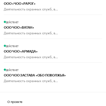
ООО «ЧОО «РАРОГ»
Деятельность охранных служб, в...
ДЕЙСТВУЕТ
ООО ЧОО «ВАТАН»
Деятельность охранных служб, в...
ДЕЙСТВУЕТ
ООО ЧОО «АРМАДА»
Деятельность охранных служб, в...
ДЕЙСТВУЕТ
ООО ЧОО ЗАСТАВА «ОБО ПОВОЛЖЬЯ»
Деятельность охранных служб, в...
О проекте