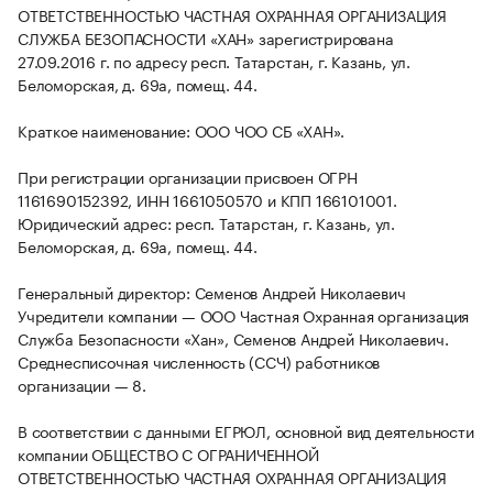
ОТВЕТСТВЕННОСТЬЮ ЧАСТНАЯ ОХРАННАЯ ОРГАНИЗАЦИЯ
СЛУЖБА БЕЗОПАСНОСТИ «ХАН» зарегистрирована
27.09.2016 г. по адресу респ. Татарстан, г. Казань, ул.
Беломорская, д. 69а, помещ. 44.
Краткое наименование: ООО ЧОО СБ «ХАН».
При регистрации организации присвоен ОГРН
1161690152392, ИНН 1661050570 и КПП 166101001.
Юридический адрес: респ. Татарстан, г. Казань, ул.
Беломорская, д. 69а, помещ. 44.
Генеральный директор: Семенов Андрей Николаевич
Учредители компании — ООО Частная Охранная организация
Служба Безопасности «Хан», Семенов Андрей Николаевич.
Среднесписочная численность (ССЧ) работников
организации — 8.
В соответствии с данными ЕГРЮЛ, основной вид деятельности
компании ОБЩЕСТВО С ОГРАНИЧЕННОЙ
ОТВЕТСТВЕННОСТЬЮ ЧАСТНАЯ ОХРАННАЯ ОРГАНИЗАЦИЯ