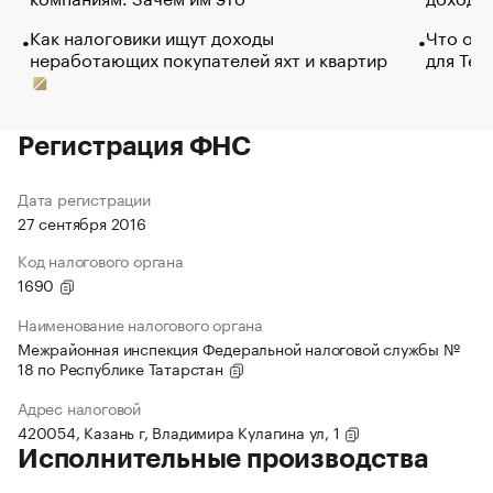
Как налоговики ищут доходы
Что обв
неработающих покупателей яхт и квартир
для Tel
Регистрация ФНС
Дата регистрации
27 сентября 2016
Код налогового органа
1690
Наименование налогового органа
Межрайонная инспекция Федеральной налоговой службы №
18 по Республике Татарстан
Адрес налоговой
420054, Казань г, Владимира Кулагина ул, 1
Исполнительные производства