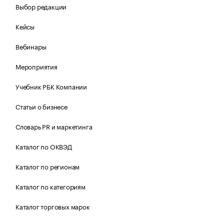
Выбор редакции
Кейсы
Вебинары
Мероприятия
Учебник РБК Компании
Статьи о бизнесе
Словарь PR и маркетинга
Каталог по ОКВЭД
Каталог по регионам
Каталог по категориям
Каталог торговых марок