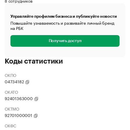
8 сотрудников
Управляйте профилем бизнеса и публикуйте новости
Повышайте узнаваемость и развивайте личный бренд
на РБК
Получить доступ
Коды статистики
ОКПО
04734182
ОКАТО
92401363000
ОКТМО
92701000001
ОКФС