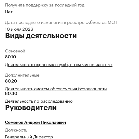
Получила поддержку за последний год
Нет
Дата последнего изменения в реестре субъектов МСП
10 июля 2026
Виды деятельности
Основной
80.10
Деятельность охранных служб, в том числе частных
Дополнительные
80.20
Деятельность систем обеспечения безопасности
80.30
Деятельность по расследованию
Руководители
Семенов Андрей Николаевич
Должность
Генеральный Директор