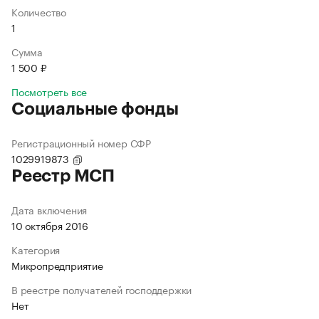
Количество
1
Сумма
1 500 ₽
Посмотреть все
Социальные фонды
Регистрационный номер СФР
1029919873
Реестр МСП
Дата включения
10 октября 2016
Категория
Микропредприятие
В реестре получателей господдержки
Нет