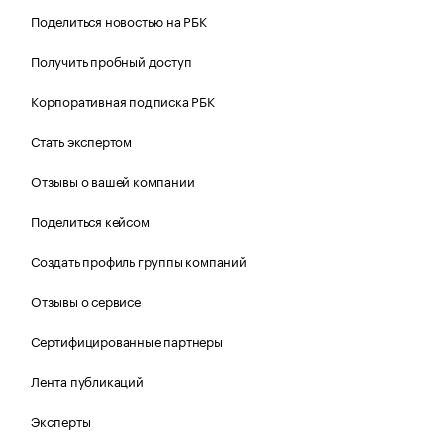
Поделиться новостью на РБК
Получить пробный доступ
Корпоративная подписка РБК
Стать экспертом
Отзывы о вашей компании
Поделиться кейсом
Создать профиль группы компаний
Отзывы о сервисе
Сертифицированные партнеры
Лента публикаций
Эксперты