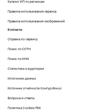
Каталог ИП по регионам
Правила использования сервиса
Правила использования изображений
Контакты
Справка по сервису
Поиск по ОГРН
Поиск по ИНН
Статистика и аудитория
Источники данных
Источник отчетности Контур.Фокус
Вопросы и ответы
Политика Cookies РБК