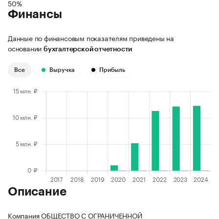
50%
Финансы
Данные по финансовым показателям приведены на
основании
бухгалтерской отчетности
Все
Выручка
Прибыль
Описание
Компания ОБЩЕСТВО С ОГРАНИЧЕННОЙ