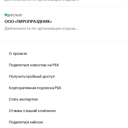
ДЕЙСТВУЕТ
ООО «ПИРОПРАЗДНИК»
Деятельность по организации отдыха...
О проекте
Поделиться новостью на РБК
Получить пробный доступ
Корпоративная подписка РБК
Стать экспертом
Отзывы о вашей компании
Поделиться кейсом