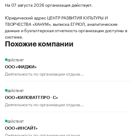
На 07 августа 2026 организация действует.
Юридический адрес ЦЕНТР РАЗВИТИЯ КУЛЬТУРЫ И
ТВОРЧЕСТВА «ХАНУМ», выписка ЕГРЮЛ, аналитические
данные и бухгалтерская отчетность организации доступны в
системе.
Похожие компании
ДЕЙСТВУЕТ
ООО «ФИДЖИ»
Деятельность по организации отдыха...
ДЕЙСТВУЕТ
ООО «КИЛОВАТТ ПРО - С»
Деятельность по организации отдыха...
ДЕЙСТВУЕТ
ООО «ИНСАЙТ»
Деятельность по организации отдыха...