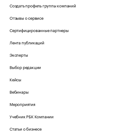
Создать профиль группы компаний
Отзывы о сервисе
Сертифицированные партнеры
Лента публикаций
Эксперты
Выбор редакции
Кейсы
Вебинары
Мероприятия
Учебник РБК Компании
Статьи о бизнесе