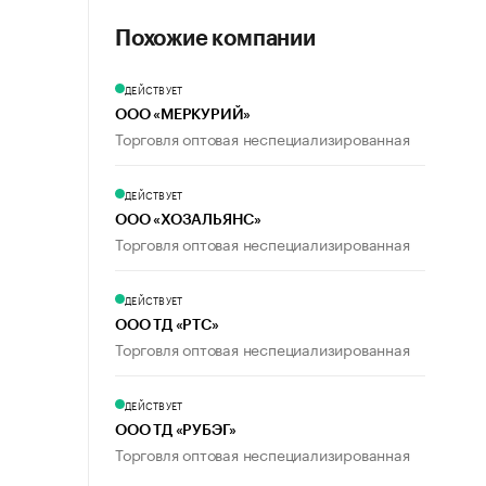
Похожие компании
ДЕЙСТВУЕТ
ООО «МЕРКУРИЙ»
Торговля оптовая неспециализированная
ДЕЙСТВУЕТ
ООО «ХОЗАЛЬЯНС»
Торговля оптовая неспециализированная
ДЕЙСТВУЕТ
ООО ТД «РТС»
Торговля оптовая неспециализированная
ДЕЙСТВУЕТ
ООО ТД «РУБЭГ»
Торговля оптовая неспециализированная