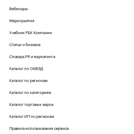
Вебинары
Мероприятия
Учебник РБК Компании
Статьи о бизнесе
Словарь PR и маркетинга
Каталог по ОКВЭД
Каталог по регионам
Каталог по категориям
Каталог торговых марок
Каталог ИП по регионам
Правила использования сервиса