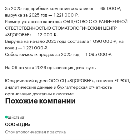
За 2025 год прибыль компании составляет — 69 000 ₽,
выручка за 2025 год — 1 221 000 ₽.
Размер уставного капитала ОБЩЕСТВО С ОГРАНИЧЕННОЙ
ОТВЕТСТВЕННОСТЬЮ СТОМАТОЛОГИЧЕСКИЙ ЦЕНТР
«ЗДОРОВЬЕ» — 12 000 ₽.
Выручка на начало 2025 года составила 1 090 000 ₽, на
конец — 1 221 000 ₽.
Себестоимость продаж за 2025 год — 1 095 000 ₽.
На 09 августа 2026 организация действует.
Юридический адрес ООО СЦ «ЗДОРОВЬЕ», выписка ЕГРЮЛ,
аналитические данные и бухгалтерская отчетность
организации доступны в системе.
Похожие компании
ДЕЙСТВУЕТ
ООО «ЦДИ»
Стоматологическая практика