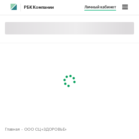
Личный кабинет
РБК Компании
Главная
ООО СЦ «ЗДОРОВЬЕ»