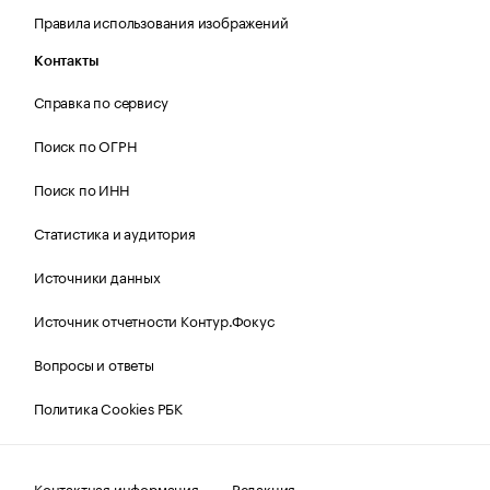
Правила использования изображений
Контакты
Справка по сервису
Поиск по ОГРН
Поиск по ИНН
Статистика и аудитория
Источники данных
Источник отчетности Контур.Фокус
Вопросы и ответы
Политика Cookies РБК
Контактная информация
Редакция