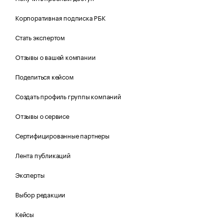
Корпоративная подписка РБК
Стать экспертом
Отзывы о вашей компании
Поделиться кейсом
Создать профиль группы компаний
Отзывы о сервисе
Сертифицированные партнеры
Лента публикаций
Эксперты
Выбор редакции
Кейсы