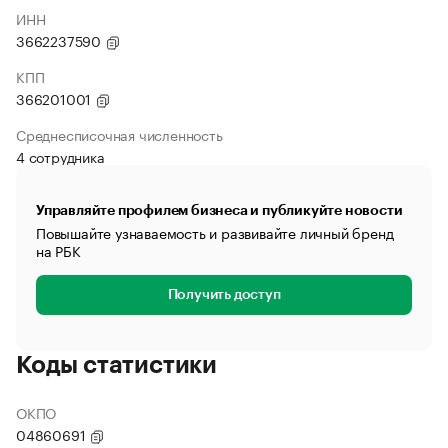
ИНН
3662237590
КПП
366201001
Среднесписочная численность
4 сотрудника
Управляйте профилем бизнеса и публикуйте новости
Повышайте узнаваемость и развивайте личный бренд
на РБК
Получить доступ
Коды статистики
ОКПО
04860691