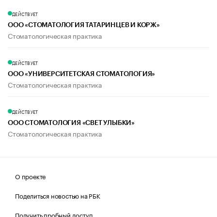
ДЕЙСТВУЕТ
ООО «СТОМАТОЛОГИЯ ТАТАРИНЦЕВ И КОРЖ»
Стоматологическая практика
ДЕЙСТВУЕТ
ООО «УНИВЕРСИТЕТСКАЯ СТОМАТОЛОГИЯ»
Стоматологическая практика
ДЕЙСТВУЕТ
ООО СТОМАТОЛОГИЯ «СВЕТ УЛЫБКИ»
Стоматологическая практика
О проекте
Поделиться новостью на РБК
Получить пробный доступ