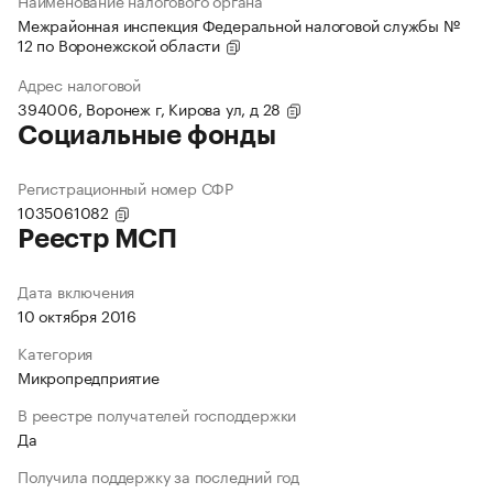
Наименование налогового органа
Межрайонная инспекция Федеральной налоговой службы №
12 по Воронежской области
Адрес налоговой
394006, Воронеж г, Кирова ул, д 28
Социальные фонды
Регистрационный номер СФР
1035061082
Реестр МСП
Дата включения
10 октября 2016
Категория
Микропредприятие
В реестре получателей господдержки
Да
Получила поддержку за последний год