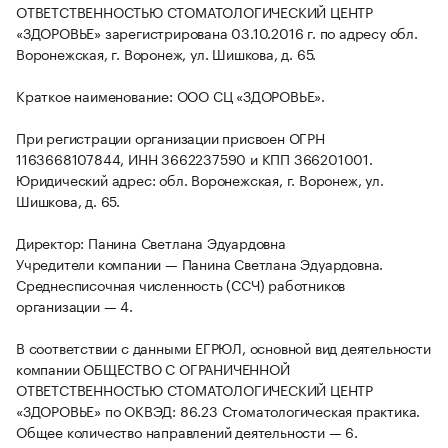
ОТВЕТСТВЕННОСТЬЮ СТОМАТОЛОГИЧЕСКИЙ ЦЕНТР
«ЗДОРОВЬЕ» зарегистрирована 03.10.2016 г. по адресу обл.
Воронежская, г. Воронеж, ул. Шишкова, д. 65.
Краткое наименование: ООО СЦ «ЗДОРОВЬЕ».
При регистрации организации присвоен ОГРН
1163668107844, ИНН 3662237590 и КПП 366201001.
Юридический адрес: обл. Воронежская, г. Воронеж, ул.
Шишкова, д. 65.
Директор: Панина Светлана Эдуардовна
Учредители компании — Панина Светлана Эдуардовна.
Среднесписочная численность (ССЧ) работников
организации — 4.
В соответствии с данными ЕГРЮЛ, основной вид деятельности
компании ОБЩЕСТВО С ОГРАНИЧЕННОЙ
ОТВЕТСТВЕННОСТЬЮ СТОМАТОЛОГИЧЕСКИЙ ЦЕНТР
«ЗДОРОВЬЕ» по ОКВЭД: 86.23 Стоматологическая практика.
Общее количество направлений деятельности — 6.