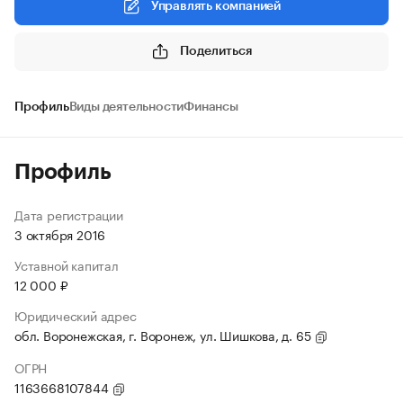
Управлять компанией
Поделиться
Профиль
Виды деятельности
Финансы
Профиль
Дата регистрации
3 октября 2016
Уставной капитал
12 000 ₽
Юридический адрес
обл. Воронежская, г. Воронеж, ул. Шишкова, д. 65
ОГРН
1163668107844