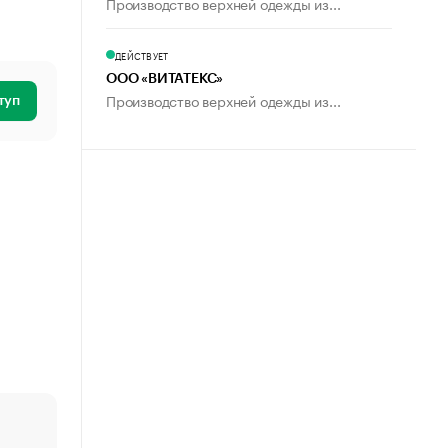
Производство верхней одежды из...
ДЕЙСТВУЕТ
ООО «ВИТАТЕКС»
Производство верхней одежды из...
туп