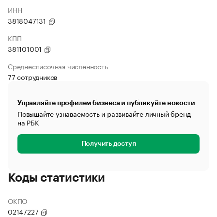
ИНН
3818047131
КПП
381101001
Среднесписочная численность
77 сотрудников
Управляйте профилем бизнеса и публикуйте новости
Повышайте узнаваемость и развивайте личный бренд
на РБК
Получить доступ
Коды статистики
ОКПО
02147227