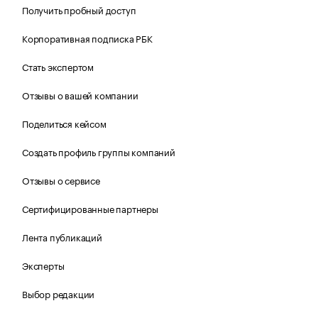
Получить пробный доступ
Корпоративная подписка РБК
Стать экспертом
Отзывы о вашей компании
Поделиться кейсом
Создать профиль группы компаний
Отзывы о сервисе
Сертифицированные партнеры
Лента публикаций
Эксперты
Выбор редакции