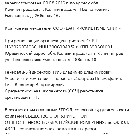
зарегистрирована 09.08.2016 г. по адресу обл.
Калининградская, г. Калининград, ул. Подполковника
Емельянова, д. 268а, кв. 46.
Краткое наименование: ООО «БАЛТИЙСКИЕ ИЗМЕРЕНИЯ».
При регистрации организации присвоен ОГРН
1163926074036, ИНН 3906994357 и КПП 390601001.
Юридический адрес: обл. Калининградская, г. Калининград,
ул. Подполковника Емельянова, д. 268а, кв. 46.
Генеральный директор: Гиль Владимир Владимирович
Учредители компании — Берзегов Сафарбий Пшимафович,
Гиль Владимир Владимирович.
Среднесписочная численность (ССЧ) работников
организации — 1.
В соответствии с данными ЕГРЮЛ, основной вид деятельности
компании ОБЩЕСТВО С ОГРАНИЧЕННОЙ
ОТВЕТСТВЕННОСТЬЮ «БАЛТИЙСКИЕ ИЗМЕРЕНИЯ» по ОКВЭД:
43.21 Производство электромонтажных работ.