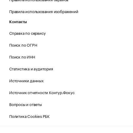
Правила использования изображений
Контакты
Справка по сервису
Поиск по ОГРН
Поиск по ИНН
Статистика и аудитория
Источники данных
Источник отчетности Контур.Фокус
Вопросы и ответы
Политика Cookies РБК