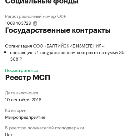
Социальные фонды
Регистрационный номер СФР
1089483729
Государственные контракты
Организация ООО «БАЛТИЙСКИЕ ИЗМЕРЕНИЯ»:
поставщик в 1 государственном контракте на сумму 35
368 ₽
Посмотреть все
Реестр МСП
Дата включения
10 сентября 2016
Категория
Микропредприятие
В реестре получателей господдержки
Нет