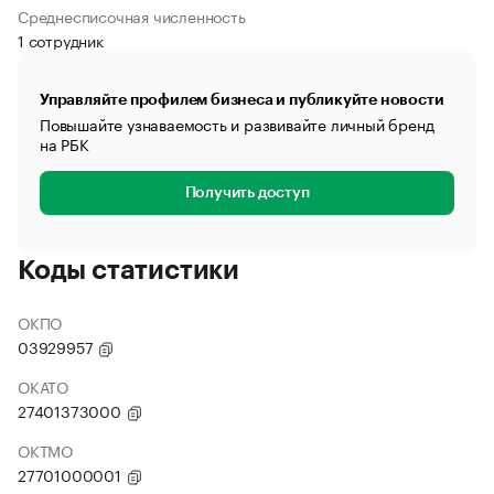
Среднесписочная численность
1 сотрудник
Управляйте профилем бизнеса и публикуйте новости
Повышайте узнаваемость и развивайте личный бренд
на РБК
Получить доступ
Коды статистики
ОКПО
03929957
ОКАТО
27401373000
ОКТМО
27701000001