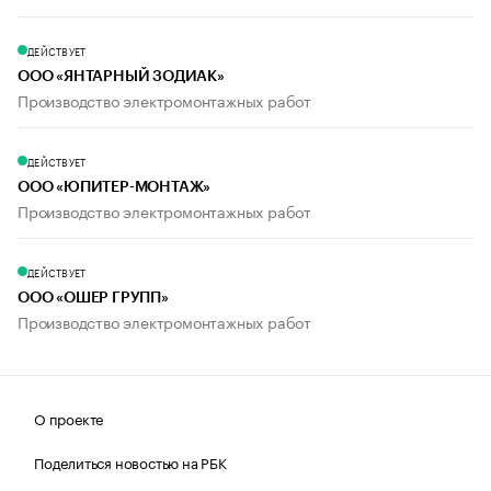
ДЕЙСТВУЕТ
ООО «ЯНТАРНЫЙ ЗОДИАК»
Производство электромонтажных работ
ДЕЙСТВУЕТ
ООО «ЮПИТЕР-МОНТАЖ»
Производство электромонтажных работ
ДЕЙСТВУЕТ
ООО «ОШЕР ГРУПП»
Производство электромонтажных работ
О проекте
Поделиться новостью на РБК