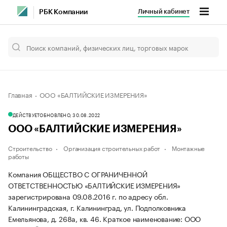
Личный кабинет
РБК Компании
Главная
ООО «БАЛТИЙСКИЕ ИЗМЕРЕНИЯ»
ДЕЙСТВУЕТ
ОБНОВЛЕНО, 30.08.2022
ООО «БАЛТИЙСКИЕ ИЗМЕРЕНИЯ»
Строительство
Организация строительных работ
Монтажные
работы
Компания ОБЩЕСТВО С ОГРАНИЧЕННОЙ
ОТВЕТСТВЕННОСТЬЮ «БАЛТИЙСКИЕ ИЗМЕРЕНИЯ»
зарегистрирована 09.08.2016 г. по адресу обл.
Калининградская, г. Калининград, ул. Подполковника
Емельянова, д. 268а, кв. 46.
Краткое наименование: ООО