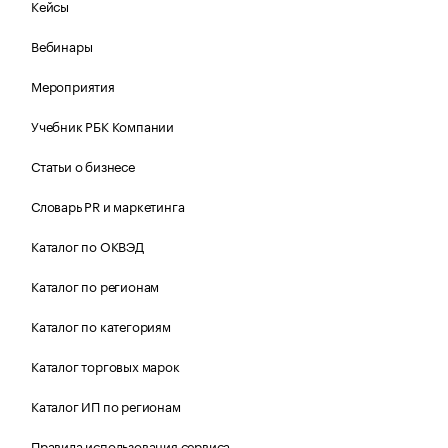
Кейсы
Вебинары
Мероприятия
Учебник РБК Компании
Статьи о бизнесе
Словарь PR и маркетинга
Каталог по ОКВЭД
Каталог по регионам
Каталог по категориям
Каталог торговых марок
Каталог ИП по регионам
Правила использования сервиса