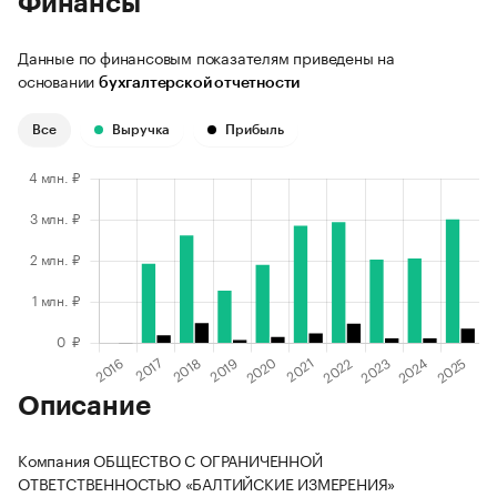
Финансы
Данные по финансовым показателям приведены на
основании
бухгалтерской отчетности
Все
Выручка
Прибыль
Описание
Компания ОБЩЕСТВО С ОГРАНИЧЕННОЙ
ОТВЕТСТВЕННОСТЬЮ «БАЛТИЙСКИЕ ИЗМЕРЕНИЯ»