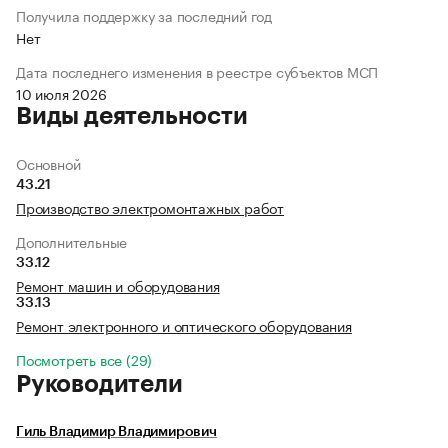
Получила поддержку за последний год
Нет
Дата последнего изменения в реестре субъектов МСП
10 июля 2026
Виды деятельности
Основной
43.21
Производство электромонтажных работ
Дополнительные
33.12
Ремонт машин и оборудования
33.13
Ремонт электронного и оптического оборудования
Посмотреть все (29)
Руководители
Гиль Владимир Владимирович