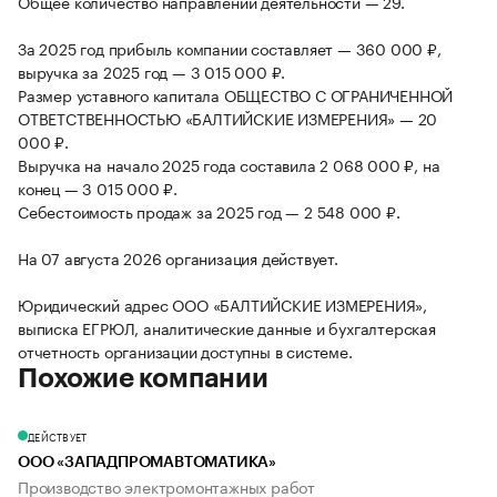
Общее количество направлений деятельности — 29.
За 2025 год прибыль компании составляет — 360 000 ₽,
выручка за 2025 год — 3 015 000 ₽.
Размер уставного капитала ОБЩЕСТВО С ОГРАНИЧЕННОЙ
ОТВЕТСТВЕННОСТЬЮ «БАЛТИЙСКИЕ ИЗМЕРЕНИЯ» — 20
000 ₽.
Выручка на начало 2025 года составила 2 068 000 ₽, на
конец — 3 015 000 ₽.
Себестоимость продаж за 2025 год — 2 548 000 ₽.
На 07 августа 2026 организация действует.
Юридический адрес ООО «БАЛТИЙСКИЕ ИЗМЕРЕНИЯ»,
выписка ЕГРЮЛ, аналитические данные и бухгалтерская
отчетность организации доступны в системе.
Похожие компании
ДЕЙСТВУЕТ
ООО «ЗАПАДПРОМАВТОМАТИКА»
Производство электромонтажных работ