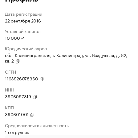
Дата регистрации
22 сентября 2016
Уставной капитал
10 000 ₽
Юридический адрес
обл. Калининградская, г. Калининград, ул. Воздушная, д. 82,
кв. 2
ОГРН
1163926078360
ИНН
3906997319
КПП
390601001
Среднесписочная численность
1 сотрудник