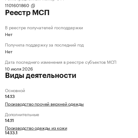
1101601860
Реестр МСП
В реестре получателей господдержки
Нет
Получила поддержку за последний год
Нет
Дата последнего изменения в реестре субъектов МСП
10 июля 2026
Виды деятельности
Основной
14.13
Производство прочей верхней одежды
Дополнительные
14.11
Производство одежды из кожи
14.13.1