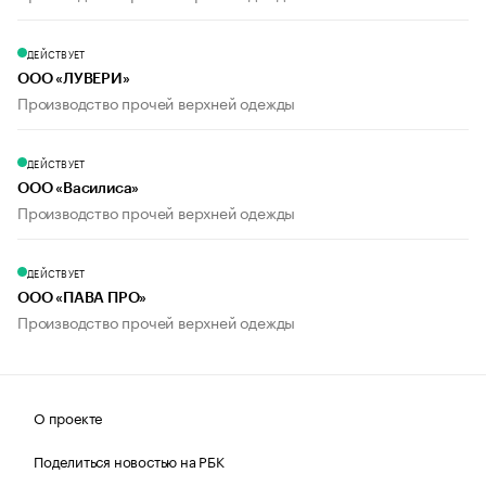
ДЕЙСТВУЕТ
ООО «ЛУВЕРИ»
Производство прочей верхней одежды
ДЕЙСТВУЕТ
ООО «Василиса»
Производство прочей верхней одежды
ДЕЙСТВУЕТ
ООО «ПАВА ПРО»
Производство прочей верхней одежды
О проекте
Поделиться новостью на РБК