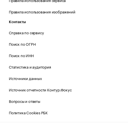
Правила использования сервиса
Правила использования изображений
Контакты
Справка по сервису
Поиск по ОГРН
Поиск по ИНН
Статистика и аудитория
Источники данных
Источник отчетности Контур.Фокус
Вопросы и ответы
Политика Cookies РБК