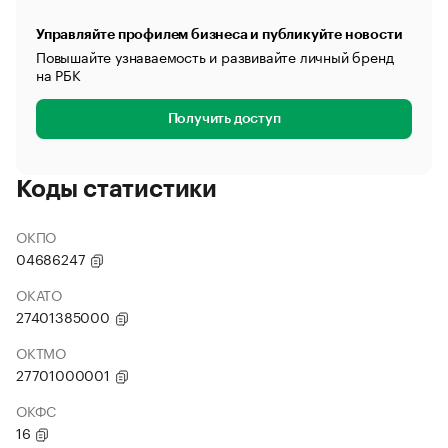
Управляйте профилем бизнеса и публикуйте новости
Повышайте узнаваемость и развивайте личный бренд
на РБК
Получить доступ
Коды статистики
ОКПО
04686247
ОКАТО
27401385000
ОКТМО
27701000001
ОКФС
16