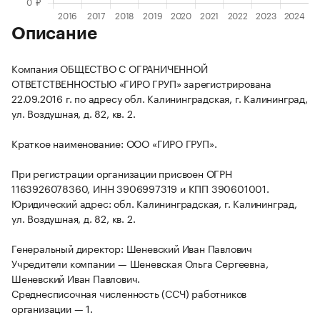
Описание
Компания ОБЩЕСТВО С ОГРАНИЧЕННОЙ
ОТВЕТСТВЕННОСТЬЮ «ГИРО ГРУП» зарегистрирована
22.09.2016 г. по адресу обл. Калининградская, г. Калининград,
ул. Воздушная, д. 82, кв. 2.
Краткое наименование: ООО «ГИРО ГРУП».
При регистрации организации присвоен ОГРН
1163926078360, ИНН 3906997319 и КПП 390601001.
Юридический адрес: обл. Калининградская, г. Калининград,
ул. Воздушная, д. 82, кв. 2.
Генеральный директор: Шеневский Иван Павлович
Учредители компании — Шеневская Ольга Сергеевна,
Шеневский Иван Павлович.
Среднесписочная численность (ССЧ) работников
организации — 1.