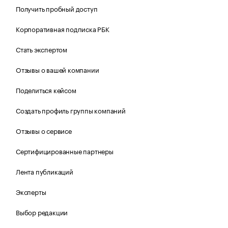
Получить пробный доступ
Корпоративная подписка РБК
Стать экспертом
Отзывы о вашей компании
Поделиться кейсом
Создать профиль группы компаний
Отзывы о сервисе
Сертифицированные партнеры
Лента публикаций
Эксперты
Выбор редакции