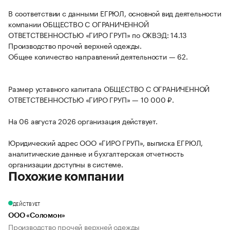
В соответствии с данными ЕГРЮЛ, основной вид деятельности
компании ОБЩЕСТВО С ОГРАНИЧЕННОЙ
ОТВЕТСТВЕННОСТЬЮ «ГИРО ГРУП» по ОКВЭД: 14.13
Производство прочей верхней одежды.
Общее количество направлений деятельности — 62.
Размер уставного капитала ОБЩЕСТВО С ОГРАНИЧЕННОЙ
ОТВЕТСТВЕННОСТЬЮ «ГИРО ГРУП» — 10 000 ₽.
На 06 августа 2026 организация действует.
Юридический адрес ООО «ГИРО ГРУП», выписка ЕГРЮЛ,
аналитические данные и бухгалтерская отчетность
организации доступны в системе.
Похожие компании
ДЕЙСТВУЕТ
ООО «Соломон»
Производство прочей верхней одежды