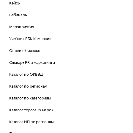
Кейсы
Вебинары
Мероприятия
Учебник РБК Компании
Статьи о бизнесе
Словарь PR и маркетинга
Каталог по ОКВЭД
Каталог по регионам
Каталог по категориям
Каталог торговых марок
Каталог ИП по регионам