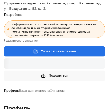
Юридический адрес: обл. Калининградская, г. Калининград,
ул. Воздушная, д. 82, кв. 2.
Подробнее
Информация носит справочный характер и сгенерирована на
основании данных из открытых источников.
Компания не является пользователем и не имеет деловых
отношений с сервисом РБК Компании.
Редактировать описание
Управлять компанией
Поделиться
Профиль
Виды деятельности
Финансы
Профиль