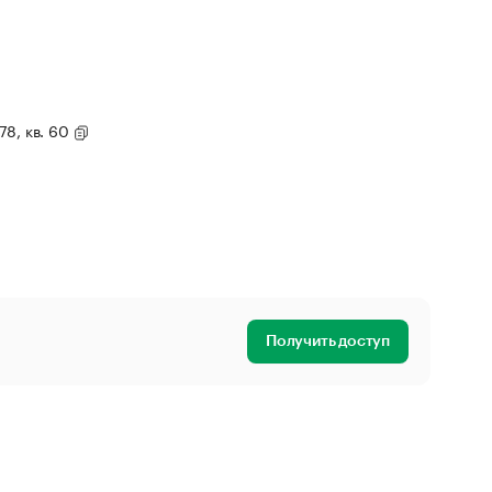
178, кв. 60
Получить доступ