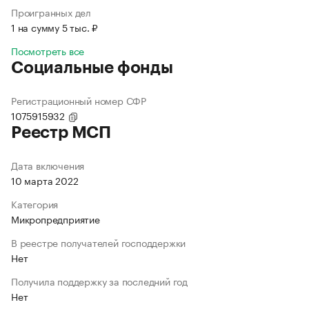
Проигранных дел
1 на сумму 5 тыс. ₽
Посмотреть все
Социальные фонды
Регистрационный номер СФР
1075915932
Реестр МСП
Дата включения
10 марта 2022
Категория
Микропредприятие
В реестре получателей господдержки
Нет
Получила поддержку за последний год
Нет