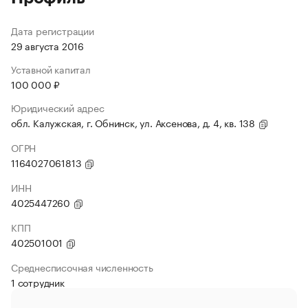
Дата регистрации
29 августа 2016
Уставной капитал
100 000 ₽
Юридический адрес
обл. Калужская, г. Обнинск, ул. Аксенова, д. 4, кв. 138
ОГРН
1164027061813
ИНН
4025447260
КПП
402501001
Среднесписочная численность
1 сотрудник