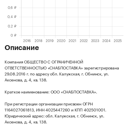
Описание
Компания ОБЩЕСТВО С ОГРАНИЧЕННОЙ
ОТВЕТСТВЕННОСТЬЮ «СНАБПОСТАВКА» зарегистрирована
29.08.2016 г. по адресу обл. Калужская, г. Обнинск, ул.
Аксенова, д. 4, кв. 138.
Краткое наименование: ООО «СНАБПОСТАВКА».
При регистрации организации присвоен ОГРН
1164027061813, ИНН 4025447260 и КПП 402501001.
Юридический адрес: обл. Калужская, г. Обнинск, ул.
Аксенова, д. 4, кв. 138.