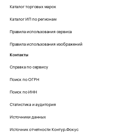
Каталог торговых марок
Каталог ИП по регионам
Правила использования сервиса
Правила использования изображений
Контакты
Справка по сервису
Поиск по ОГРН
Поиск по ИНН
Статистика и аудитория
Источники данных
Источник отчетности Контур.Фокус