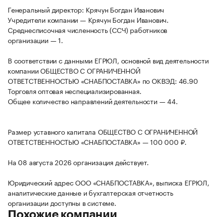
Генеральный директор: Крячун Богдан Иванович
Учредители компании — Крячун Богдан Иванович.
Среднесписочная численность (ССЧ) работников
организации — 1.
В соответствии с данными ЕГРЮЛ, основной вид деятельности
компании ОБЩЕСТВО С ОГРАНИЧЕННОЙ
ОТВЕТСТВЕННОСТЬЮ «СНАБПОСТАВКА» по ОКВЭД: 46.90
Торговля оптовая неспециализированная.
Общее количество направлений деятельности — 44.
Размер уставного капитала ОБЩЕСТВО С ОГРАНИЧЕННОЙ
ОТВЕТСТВЕННОСТЬЮ «СНАБПОСТАВКА» — 100 000 ₽.
На 08 августа 2026 организация действует.
Юридический адрес ООО «СНАБПОСТАВКА», выписка ЕГРЮЛ,
аналитические данные и бухгалтерская отчетность
организации доступны в системе.
Похожие компании