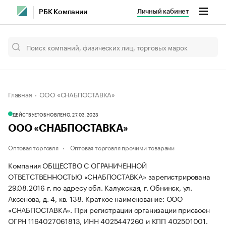
Личный кабинет
РБК Компании
Главная
ООО «СНАБПОСТАВКА»
ДЕЙСТВУЕТ
ОБНОВЛЕНО, 27.03.2023
ООО «СНАБПОСТАВКА»
Оптовая торговля
Оптовая торговля прочими товарами
Компания ОБЩЕСТВО С ОГРАНИЧЕННОЙ
ОТВЕТСТВЕННОСТЬЮ «СНАБПОСТАВКА» зарегистрирована
29.08.2016 г. по адресу обл. Калужская, г. Обнинск, ул.
Аксенова, д. 4, кв. 138.
Краткое наименование: ООО
«СНАБПОСТАВКА».
При регистрации организации присвоен
ОГРН 1164027061813, ИНН 4025447260 и КПП 402501001.