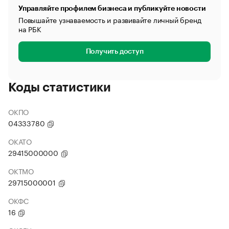
Управляйте профилем бизнеса и публикуйте новости
Повышайте узнаваемость и развивайте личный бренд
на РБК
Получить доступ
Коды статистики
ОКПО
04333780
ОКАТО
29415000000
ОКТМО
29715000001
ОКФС
16