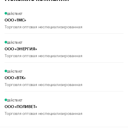
ДЕЙСТВУЕТ
ООО «1МС»
Торговля оптовая неспециализированная
ДЕЙСТВУЕТ
ООО «ЭНЕРГИЯ»
Торговля оптовая неспециализированная
ДЕЙСТВУЕТ
ООО «ВТК»
Торговля оптовая неспециализированная
ДЕЙСТВУЕТ
ООО «ПОЛИВЕТ»
Торговля оптовая неспециализированная