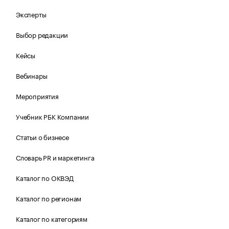
Эксперты
Выбор редакции
Кейсы
Вебинары
Мероприятия
Учебник РБК Компании
Статьи о бизнесе
Словарь PR и маркетинга
Каталог по ОКВЭД
Каталог по регионам
Каталог по категориям