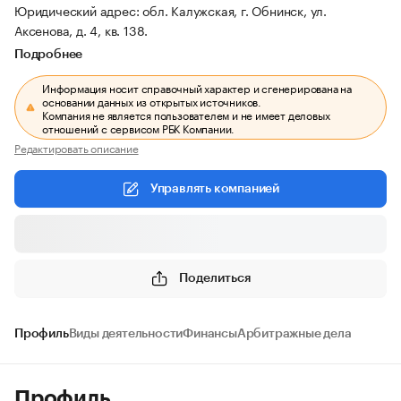
Юридический адрес: обл. Калужская, г. Обнинск, ул.
Аксенова, д. 4, кв. 138.
Подробнее
Информация носит справочный характер и сгенерирована на
основании данных из открытых источников.
Компания не является пользователем и не имеет деловых
отношений с сервисом РБК Компании.
Редактировать описание
Управлять компанией
Поделиться
Профиль
Виды деятельности
Финансы
Арбитражные дела
Профиль