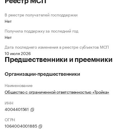
Реестр МСП
В реестре получателей господдержки
Нет
Получила поддержку за последний год
Нет
Дата последнего изменения в реестре субъектов МСП
10 июля 2026
Предшественники и преемники
Организации-предшественники
Наименование
Общество с ограниченной ответственностью «Тройка»
ИНН
4004401561
ОГРН
1064004001885