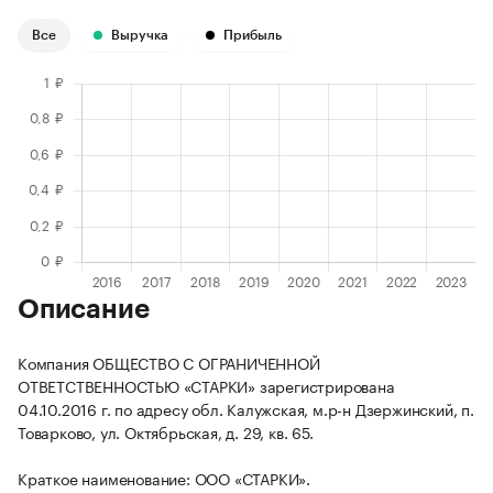
Все
Выручка
Прибыль
Описание
Компания ОБЩЕСТВО С ОГРАНИЧЕННОЙ
ОТВЕТСТВЕННОСТЬЮ «СТАРКИ» зарегистрирована
04.10.2016 г. по адресу обл. Калужская, м.р-н Дзержинский, п.
Товарково, ул. Октябрьская, д. 29, кв. 65.
Краткое наименование: ООО «СТАРКИ».