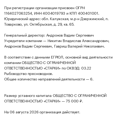
При регистрации организации присвоен ОГРН
1164027063254, ИНН 4004019793 и КПП 400401001.
Юридический адрес: обл. Калужская, м.р-н Дзержинский, п.
Товарково, ул. Октябрьская, д. 29, кв. 65.
Генеральный директор: Андронов Вадим Сергеевич
Учредители компании — Никитин Владислав Александрович,
Андронов Вадим Сергеевич, Гавриш Валерий Николаевич.
В соответствии с данными ЕГРЮЛ, основной вид деятельности
компании ОБЩЕСТВО С ОГРАНИЧЕННОЙ
ОТВЕТСТВЕННОСТЬЮ «СТАРКИ» по ОКВЭД: 03.22
Рыбоводство пресноводное.
Общее количество направлений деятельности — 6.
Размер уставного капитала ОБЩЕСТВО С ОГРАНИЧЕННОЙ
ОТВЕТСТВЕННОСТЬЮ «СТАРКИ» — 75 000 ₽.
На 06 августа 2026 организация действует.