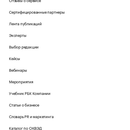
Отзывы о сервисе
Сертифицированные партнеры
Лента публикаций
Эксперты
Выбор редакции
Кейсы
Вебинары
Мероприятия
Учебник РБК Компании
Статьи о бизнесе
Словарь PR и маркетинга
Каталог по ОКВЭД