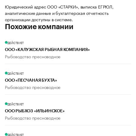
Юридический адрес ООО «СТАРКИ», выписка ЕГРЮЛ,
аналитические данные и бухгалтерская отчетность
организации доступны в системе.
Похожие компании
ДЕЙСТВУЕТ
ООО «КАЛУЖСКАЯ РЫБНАЯ КОМПАНИЯ»
Рыбоводство пресноводное
ДЕЙСТВУЕТ
ООО «ПЕСЧАНАЯ БУХТА»
Рыбоводство пресноводное
ДЕЙСТВУЕТ
ООО РЫБХОЗ «ИЛЬИНСКОЕ»
Рыбоводство пресноводное
ДЕЙСТВУЕТ