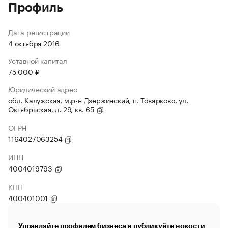
Профиль
Дата регистрации
4 октября 2016
Уставной капитал
75 000 ₽
Юридический адрес
обл. Калужская, м.р-н Дзержинский, п. Товарково, ул.
Октябрьская, д. 29, кв. 65
ОГРН
1164027063254
ИНН
4004019793
КПП
400401001
Управляйте профилем бизнеса и публикуйте новости