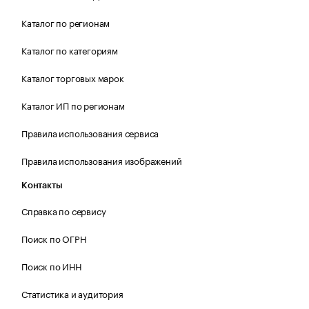
Каталог по регионам
Каталог по категориям
Каталог торговых марок
Каталог ИП по регионам
Правила использования сервиса
Правила использования изображений
Контакты
Справка по сервису
Поиск по ОГРН
Поиск по ИНН
Статистика и аудитория