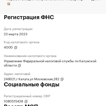
Регистрация ФНС
Дата регистрации
23 марта 2023
Код налогового органа
4000
Наименование налогового органа
Управление Федеральной налоговой службы по Калужской
области
Адрес налоговой
249021,г Калуга,ул Московская,282
Социальные фонды
Регистрационный номер СФР
1080515438