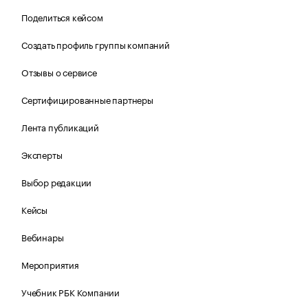
Поделиться кейсом
Создать профиль группы компаний
Отзывы о сервисе
Сертифицированные партнеры
Лента публикаций
Эксперты
Выбор редакции
Кейсы
Вебинары
Мероприятия
Учебник РБК Компании