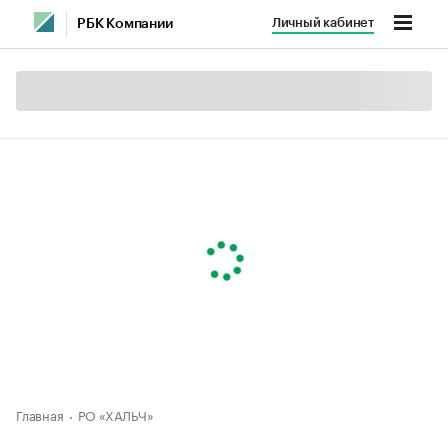
Личный кабинет
РБК Компании
Главная
РО «ХАЛЬЧ»