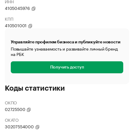
ИНН
4105045976
КПП
410501001
Управляйте профилем бизнеса и публикуйте новости
Повышайте узнаваемость и развивайте личный бренд
на РБК
Получить доступ
Коды статистики
ОКПО
02725500
ОКАТО
30207554000