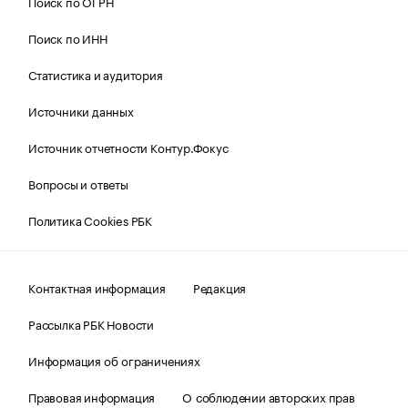
Поиск по ОГРН
Поиск по ИНН
Статистика и аудитория
Источники данных
Источник отчетности Контур.Фокус
Вопросы и ответы
Политика Cookies РБК
Контактная информация
Редакция
Рассылка РБК Новости
Информация об ограничениях
Правовая информация
О соблюдении авторских прав