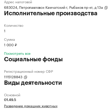
Адрес налоговой
683024, Петропавловск-Камчатский г, Рыбаков пр-кт, д 13а
Исполнительные производства
Количество
1
Сумма
1 000 ₽
Посмотреть все
Социальные фонды
Регистрационный номер СФР
1115128843
Виды деятельности
Основной
01.49.5
Разведение домашних животных