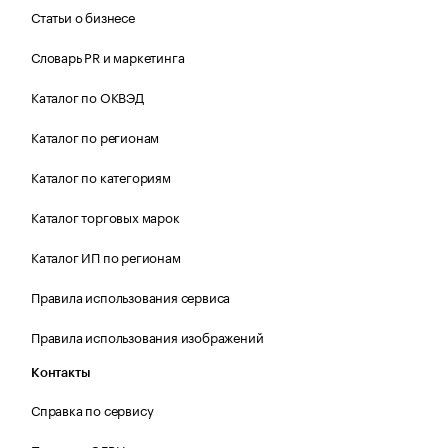
Статьи о бизнесе
Словарь PR и маркетинга
Каталог по ОКВЭД
Каталог по регионам
Каталог по категориям
Каталог торговых марок
Каталог ИП по регионам
Правила использования сервиса
Правила использования изображений
Контакты
Справка по сервису