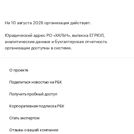
На 10 августа 2026 организация действует.
Юридический адрес РО «ХАЛЬЧ», выписка ЕГРЮЛ,
аналитические данные и бухгалтерская отчетность
организации доступны в системе.
О проекте
Поделиться новостью на РБК
Получить пробный доступ
Корпоративная подписка РБК
Стать экспертом
Отзывы о вашей компании