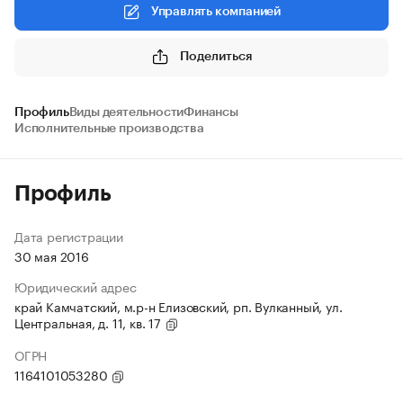
Управлять компанией
Поделиться
Профиль
Виды деятельности
Финансы
Исполнительные производства
Профиль
Дата регистрации
30 мая 2016
Юридический адрес
край Камчатский, м.р-н Елизовский, рп. Вулканный, ул.
Центральная, д. 11, кв. 17
ОГРН
1164101053280