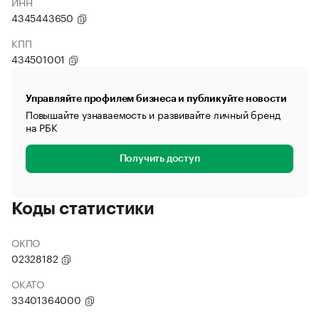
ИНН
4345443650
КПП
434501001
Управляйте профилем бизнеса и публикуйте новости
Повышайте узнаваемость и развивайте личный бренд
на РБК
Получить доступ
Коды статистики
ОКПО
02328182
ОКАТО
33401364000