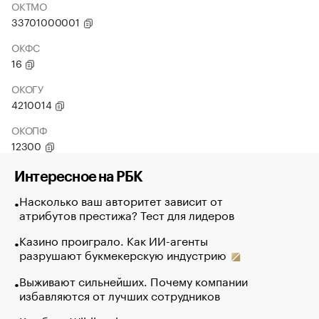
ОКТМО
33701000001
ОКФС
16
ОКОГУ
4210014
ОКОПФ
12300
Интересное на РБК
Насколько ваш авторитет зависит от
атрибутов престижа? Тест для лидеров
Казино проиграло. Как ИИ-агенты
разрушают букмекерскую индустрию
Выживают сильнейших. Почему компании
избавляются от лучших сотрудников