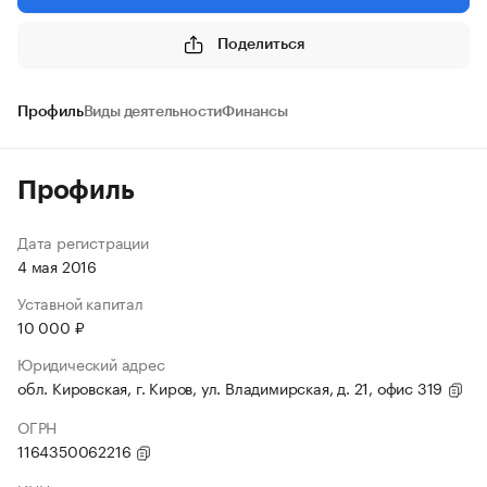
Поделиться
Профиль
Виды деятельности
Финансы
Профиль
Дата регистрации
4 мая 2016
Уставной капитал
10 000 ₽
Юридический адрес
обл. Кировская, г. Киров, ул. Владимирская, д. 21, офис 319
ОГРН
1164350062216