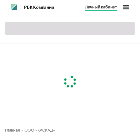
Личный кабинет
РБК Компании
Главная
ООО «КАСКАД»