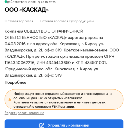
ДЕЙСТВУЕТ
ОБНОВЛЕНО, 28.07.2025
ООО «КАСКАД»
Оптовая торговля
Оптовая торговля с/х продукцией
Компания ОБЩЕСТВО С ОГРАНИЧЕННОЙ
ОТВЕТСТВЕННОСТЬЮ «КАСКАД» зарегистрирована
04.05.2016 г. по адресу обл. Кировская, г. Киров, ул.
Владимирская, д. 21, офис 319.
Краткое наименование: ООО
«КАСКАД».
При регистрации организации присвоен ОГРН
1164350062216, ИНН 4345443650 и КПП 434501001.
Юридический адрес: обл. Кировская, г. Киров, ул.
Владимирская, д. 21, офис 319.
Подробнее
Информация носит справочный характер и сгенерирована на
основании данных из открытых источников.
Компания не является пользователем и не имеет деловых
отношений с сервисом РБК Компании.
Редактировать описание
Управлять компанией