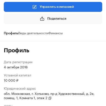
Управлять компанией
Поделиться
Профиль
Виды деятельности
Финансы
Профиль
Дата регистрации
4 октября 2016
Уставной капитал
10 000 ₽
Юридический адрес
обл. Московская, г. Хотьково, пр-д Художественный, д. 2е,
помещ. 1, Комната 1, этаж 2