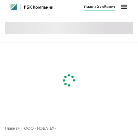
Личный кабинет
РБК Компании
Главная
ООО «НОВАТЕХ»