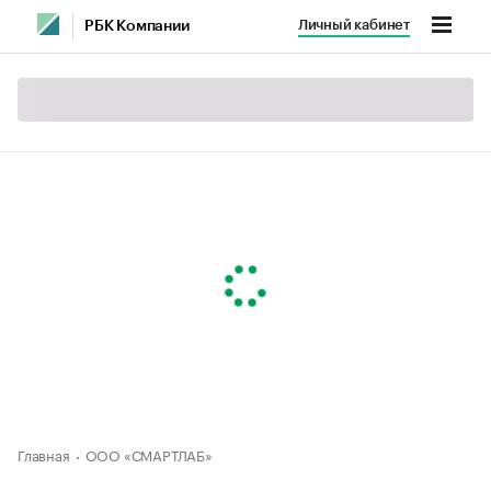
Личный кабинет
РБК Компании
Главная
ООО «СМАРТЛАБ»