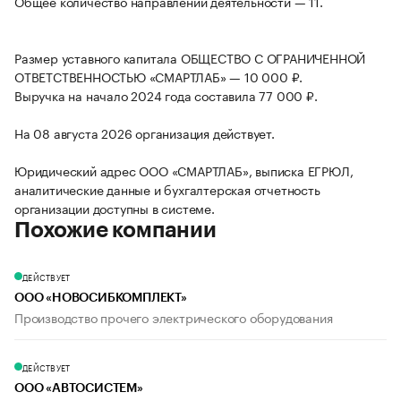
Общее количество направлений деятельности — 11.
Размер уставного капитала ОБЩЕСТВО С ОГРАНИЧЕННОЙ
ОТВЕТСТВЕННОСТЬЮ «СМАРТЛАБ» — 10 000 ₽.
Выручка на начало 2024 года составила 77 000 ₽.
На 08 августа 2026 организация действует.
Юридический адрес ООО «СМАРТЛАБ», выписка ЕГРЮЛ,
аналитические данные и бухгалтерская отчетность
организации доступны в системе.
Похожие компании
ДЕЙСТВУЕТ
ООО «НОВОСИБКОМПЛЕКТ»
Производство прочего электрического оборудования
ДЕЙСТВУЕТ
ООО «АВТОСИСТЕМ»