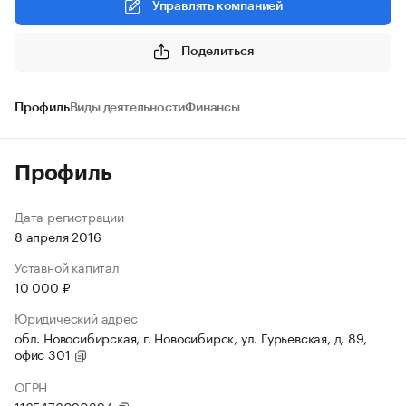
Управлять компанией
Поделиться
Профиль
Виды деятельности
Финансы
Профиль
Дата регистрации
8 апреля 2016
Уставной капитал
10 000 ₽
Юридический адрес
обл. Новосибирская, г. Новосибирск, ул. Гурьевская, д. 89,
офис 301
ОГРН