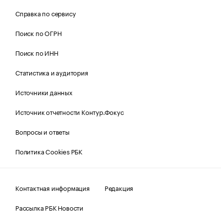
Справка по сервису
Поиск по ОГРН
Поиск по ИНН
Статистика и аудитория
Источники данных
Источник отчетности Контур.Фокус
Вопросы и ответы
Политика Cookies РБК
Контактная информация
Редакция
Рассылка РБК Новости