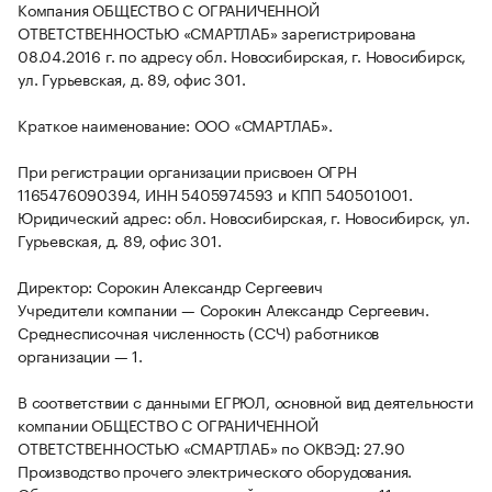
Компания ОБЩЕСТВО С ОГРАНИЧЕННОЙ
ОТВЕТСТВЕННОСТЬЮ «СМАРТЛАБ» зарегистрирована
08.04.2016 г. по адресу обл. Новосибирская, г. Новосибирск,
ул. Гурьевская, д. 89, офис 301.
Краткое наименование: ООО «СМАРТЛАБ».
При регистрации организации присвоен ОГРН
1165476090394, ИНН 5405974593 и КПП 540501001.
Юридический адрес: обл. Новосибирская, г. Новосибирск, ул.
Гурьевская, д. 89, офис 301.
Директор: Сорокин Александр Сергеевич
Учредители компании — Сорокин Александр Сергеевич.
Среднесписочная численность (ССЧ) работников
организации — 1.
В соответствии с данными ЕГРЮЛ, основной вид деятельности
компании ОБЩЕСТВО С ОГРАНИЧЕННОЙ
ОТВЕТСТВЕННОСТЬЮ «СМАРТЛАБ» по ОКВЭД: 27.90
Производство прочего электрического оборудования.