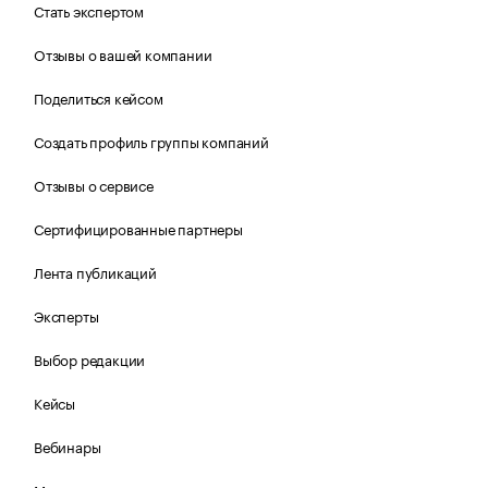
Стать экспертом
Отзывы о вашей компании
Поделиться кейсом
Создать профиль группы компаний
Отзывы о сервисе
Сертифицированные партнеры
Лента публикаций
Эксперты
Выбор редакции
Кейсы
Вебинары