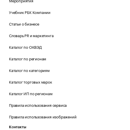
Мероприятия
Учебник РБК Компании
Статьи о бизнесе
Словарь PR и маркетинга
Каталог по ОКВЭД
Каталог по регионам
Каталог по категориям
Каталог торговых марок
Каталог ИП по регионам
Правила использования сервиса
Правила использования изображений
Контакты