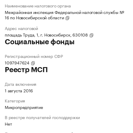
Наименование налогового органа
Межрайонная инспекция Федеральной налоговой службы №
16 по Новосибирской области
Адрес налоговой
площадь Труда, 1, г. Новосибирск, 630108
Социальные фонды
Регистрационный номер СФР
1097947624
Реестр МСП
Дата включения
1 августа 2016
Категория
Микропредприятие
В реестре получателей господдержки
Нет