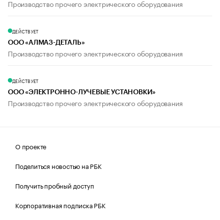
Производство прочего электрического оборудования
ДЕЙСТВУЕТ
ООО «АЛМАЗ-ДЕТАЛЬ»
Производство прочего электрического оборудования
ДЕЙСТВУЕТ
ООО «ЭЛЕКТРОННО-ЛУЧЕВЫЕ УСТАНОВКИ»
Производство прочего электрического оборудования
О проекте
Поделиться новостью на РБК
Получить пробный доступ
Корпоративная подписка РБК