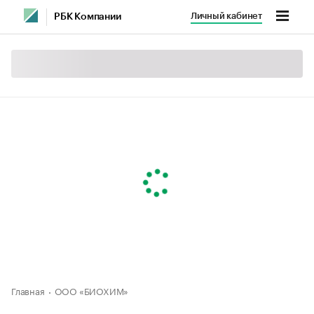
Личный кабинет
РБК Компании
Главная
ООО «БИОХИМ»