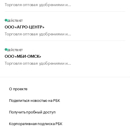
Торговля оптовая удобрениями и...
ДЕЙСТВУЕТ
ООО «АГРО-ЦЕНТР»
Торговля оптовая удобрениями и...
ДЕЙСТВУЕТ
ООО «МБИ-ОМСК»
Торговля оптовая удобрениями и...
О проекте
Поделиться новостью на РБК
Получить пробный доступ
Корпоративная подписка РБК