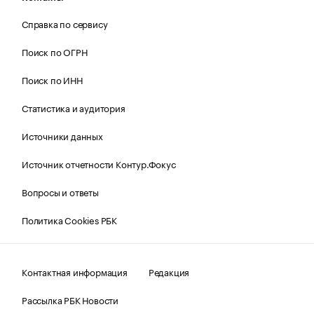
Справка по сервису
Поиск по ОГРН
Поиск по ИНН
Статистика и аудитория
Источники данных
Источник отчетности Контур.Фокус
Вопросы и ответы
Политика Cookies РБК
Контактная информация
Редакция
Рассылка РБК Новости