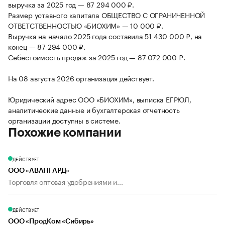
выручка за 2025 год — 87 294 000 ₽.
Размер уставного капитала ОБЩЕСТВО С ОГРАНИЧЕННОЙ
ОТВЕТСТВЕННОСТЬЮ «БИОХИМ» — 10 000 ₽.
Выручка на начало 2025 года составила 51 430 000 ₽, на
конец — 87 294 000 ₽.
Себестоимость продаж за 2025 год — 87 072 000 ₽.
На 08 августа 2026 организация действует.
Юридический адрес ООО «БИОХИМ», выписка ЕГРЮЛ,
аналитические данные и бухгалтерская отчетность
организации доступны в системе.
Похожие компании
ДЕЙСТВУЕТ
ООО «АВАНГАРД»
Торговля оптовая удобрениями и...
ДЕЙСТВУЕТ
ООО «ПродКом «Сибирь»