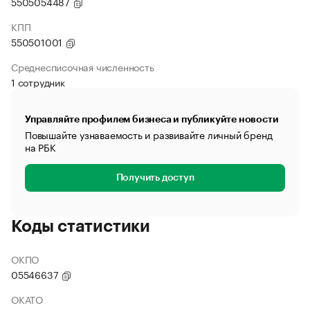
5505054487
КПП
550501001
Среднесписочная численность
1 сотрудник
Управляйте профилем бизнеса и публикуйте новости
Повышайте узнаваемость и развивайте личный бренд
на РБК
Получить доступ
Коды статистики
ОКПО
05546637
ОКАТО