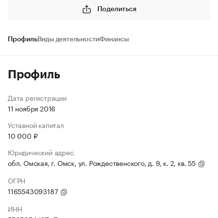
Поделиться
Профиль
Виды деятельности
Финансы
Профиль
Дата регистрации
11 ноября 2016
Уставной капитал
10 000 ₽
Юридический адрес
обл. Омская, г. Омск, ул. Рождественского, д. 9, к. 2, кв. 55
ОГРН
1165543093187
ИНН