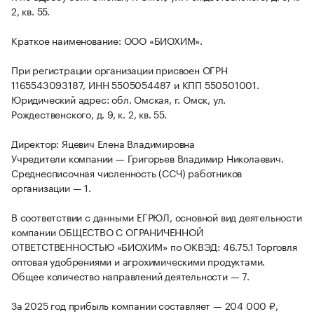
2, кв. 55.
Краткое наименование: ООО «БИОХИМ».
При регистрации организации присвоен ОГРН
1165543093187, ИНН 5505054487 и КПП 550501001.
Юридический адрес: обл. Омская, г. Омск, ул.
Рождественского, д. 9, к. 2, кв. 55.
Директор: Яцевич Елена Владимировна
Учредители компании — Григорьев Владимир Николаевич.
Среднесписочная численность (ССЧ) работников
организации — 1.
В соответствии с данными ЕГРЮЛ, основной вид деятельности
компании ОБЩЕСТВО С ОГРАНИЧЕННОЙ
ОТВЕТСТВЕННОСТЬЮ «БИОХИМ» по ОКВЭД: 46.75.1 Торговля
оптовая удобрениями и агрохимическими продуктами.
Общее количество направлений деятельности — 7.
За 2025 год прибыль компании составляет — 204 000 ₽,