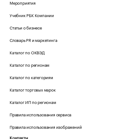
Мероприятия
Учебник РБК Компании
Статьи о бизнесе
Словарь PR и маркетинга
Каталог по ОКВЭД
Каталог по регионам
Каталог по категориям
Каталог торговых марок
Каталог ИП по регионам
Правила использования сервиса
Правила использования изображений
Контакты