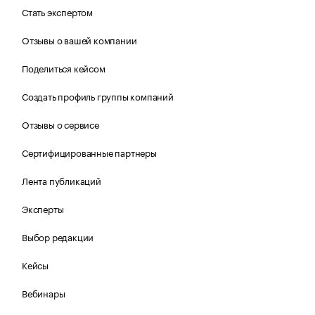
Стать экспертом
Отзывы о вашей компании
Поделиться кейсом
Создать профиль группы компаний
Отзывы о сервисе
Сертифицированные партнеры
Лента публикаций
Эксперты
Выбор редакции
Кейсы
Вебинары