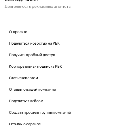
Деятельность рекламных агентств
О проекте
Поделиться новостью на РБК
Получить пробный доступ
Корпоративная подписка РБК
Стать экспертом
Отзывы о вашей компании
Поделиться кейсом
Создать профиль группы компаний
Отзывы о сервисе