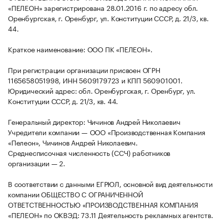
«ПЕЛЕОН» зарегистрирована 28.01.2016 г. по адресу обл.
Оренбургская, г. Оренбург, ул. Конституции СССР, д. 21/3, кв.
44.
Краткое наименование: ООО ПК «ПЕЛЕОН».
При регистрации организации присвоен ОГРН
1165658051998, ИНН 5609179723 и КПП 560901001.
Юридический адрес: обл. Оренбургская, г. Оренбург, ул.
Конституции СССР, д. 21/3, кв. 44.
Генеральный директор: Чичинов Андрей Николаевич
Учредители компании — ООО «Производственная Компания
«Пелеон», Чичинов Андрей Николаевич.
Среднесписочная численность (ССЧ) работников
организации — 2.
В соответствии с данными ЕГРЮЛ, основной вид деятельности
компании ОБЩЕСТВО С ОГРАНИЧЕННОЙ
ОТВЕТСТВЕННОСТЬЮ «ПРОИЗВОДСТВЕННАЯ КОМПАНИЯ
«ПЕЛЕОН» по ОКВЭД: 73.11 Деятельность рекламных агентств.