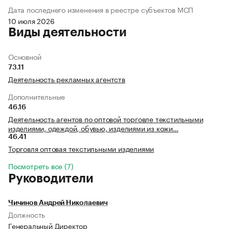
Дата последнего изменения в реестре субъектов МСП
10 июля 2026
Виды деятельности
Основной
73.11
Деятельность рекламных агентств
Дополнительные
46.16
Деятельность агентов по оптовой торговле текстильными
изделиями, одеждой, обувью, изделиями из кожи…
46.41
Торговля оптовая текстильными изделиями
Посмотреть все (7)
Руководители
Чичинов Андрей Николаевич
Должность
Генеральный Директор