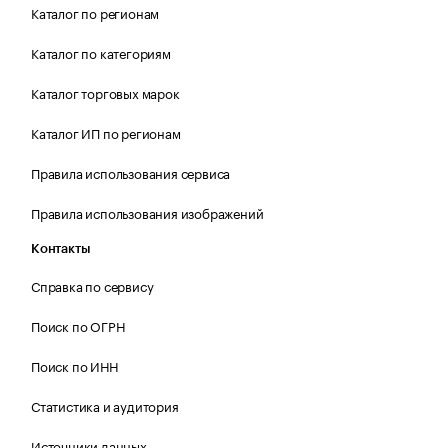
Каталог по регионам
Каталог по категориям
Каталог торговых марок
Каталог ИП по регионам
Правила использования сервиса
Правила использования изображений
Контакты
Справка по сервису
Поиск по ОГРН
Поиск по ИНН
Статистика и аудитория
Источники данных