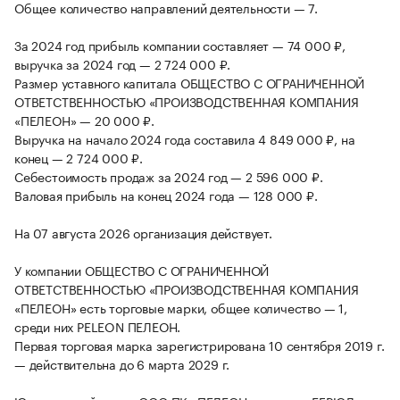
Общее количество направлений деятельности — 7.
За 2024 год прибыль компании составляет — 74 000 ₽,
выручка за 2024 год — 2 724 000 ₽.
Размер уставного капитала ОБЩЕСТВО С ОГРАНИЧЕННОЙ
ОТВЕТСТВЕННОСТЬЮ «ПРОИЗВОДСТВЕННАЯ КОМПАНИЯ
«ПЕЛЕОН» — 20 000 ₽.
Выручка на начало 2024 года составила 4 849 000 ₽, на
конец — 2 724 000 ₽.
Себестоимость продаж за 2024 год — 2 596 000 ₽.
Валовая прибыль на конец 2024 года — 128 000 ₽.
На 07 августа 2026 организация действует.
У компании ОБЩЕСТВО С ОГРАНИЧЕННОЙ
ОТВЕТСТВЕННОСТЬЮ «ПРОИЗВОДСТВЕННАЯ КОМПАНИЯ
«ПЕЛЕОН» есть торговые марки, общее количество — 1,
среди них PELEON ПЕЛЕОН.
Первая торговая марка зарегистрирована 10 сентября 2019 г.
— действительна до 6 марта 2029 г.