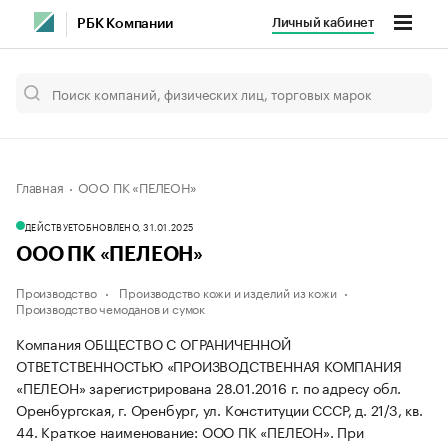
Личный кабинет
РБК Компании
Главная
ООО ПК «ПЕЛЕОН»
ДЕЙСТВУЕТ
ОБНОВЛЕНО, 31.01.2025
ООО ПК «ПЕЛЕОН»
Производство
Производство кожи и изделий из кожи
Производство чемоданов и сумок
Компания ОБЩЕСТВО С ОГРАНИЧЕННОЙ
ОТВЕТСТВЕННОСТЬЮ «ПРОИЗВОДСТВЕННАЯ КОМПАНИЯ
«ПЕЛЕОН» зарегистрирована 28.01.2016 г. по адресу обл.
Оренбургская, г. Оренбург, ул. Конституции СССР, д. 21/3, кв.
44.
Краткое наименование: ООО ПК «ПЕЛЕОН».
При