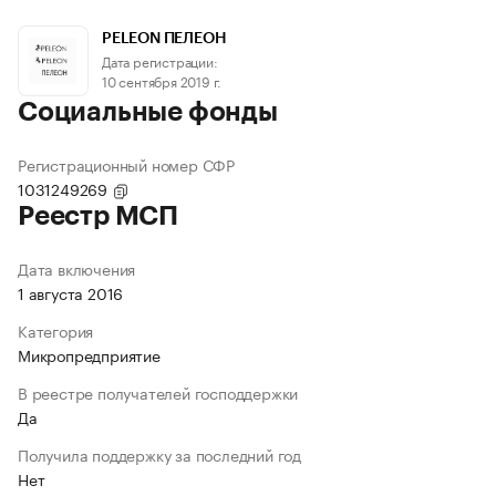
PELEON ПЕЛЕОН
Дата регистрации:
10 сентября 2019 г.
Социальные фонды
Регистрационный номер СФР
1031249269
Реестр МСП
Дата включения
1 августа 2016
Категория
Микропредприятие
В реестре получателей господдержки
Да
Получила поддержку за последний год
Нет