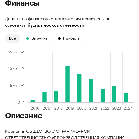
Финансы
Данные по финансовым показателям приведены на
основании
бухгалтерской отчетности
Все
Выручка
Прибыль
Описание
Компания ОБЩЕСТВО С ОГРАНИЧЕННОЙ
ОТВЕТСТВЕННОСТЬЮ «ПРОИЗВОДСТВЕННАЯ КОМПАНИЯ