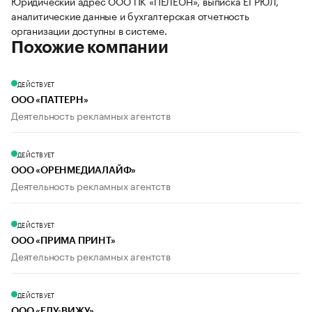
Юридический адрес ООО ПК «ПЕЛЕОН», выписка ЕГРЮЛ,
аналитические данные и бухгалтерская отчетность
организации доступны в системе.
Похожие компании
ДЕЙСТВУЕТ
ООО «ПАТТЕРН»
Деятельность рекламных агентств
ДЕЙСТВУЕТ
ООО «ОРЕНМЕДИАЛАЙФ»
Деятельность рекламных агентств
ДЕЙСТВУЕТ
ООО «ПРИМА ПРИНТ»
Деятельность рекламных агентств
ДЕЙСТВУЕТ
ООО «ЕДУ-ВИЖУ»