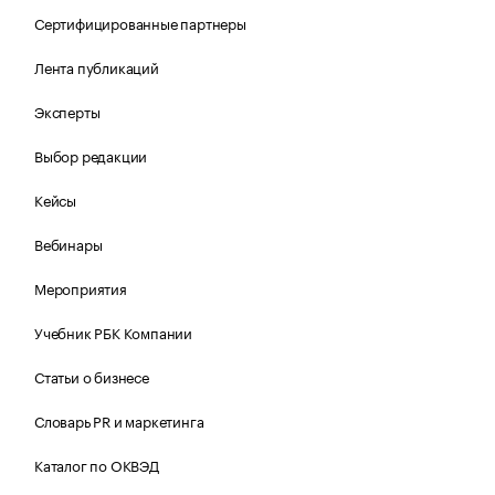
Сертифицированные партнеры
Лента публикаций
Эксперты
Выбор редакции
Кейсы
Вебинары
Мероприятия
Учебник РБК Компании
Статьи о бизнесе
Словарь PR и маркетинга
Каталог по ОКВЭД