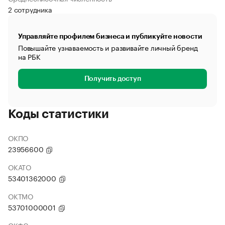
2 сотрудника
Управляйте профилем бизнеса и публикуйте новости
Повышайте узнаваемость и развивайте личный бренд
на РБК
Получить доступ
Коды статистики
ОКПО
23956600
ОКАТО
53401362000
ОКТМО
53701000001