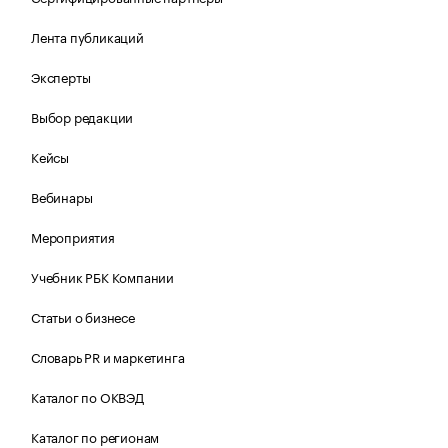
Лента публикаций
Эксперты
Выбор редакции
Кейсы
Вебинары
Мероприятия
Учебник РБК Компании
Статьи о бизнесе
Словарь PR и маркетинга
Каталог по ОКВЭД
Каталог по регионам