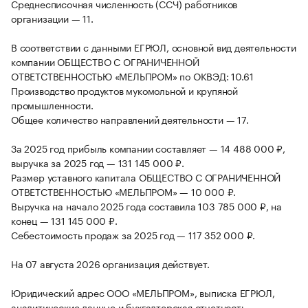
Среднесписочная численность (ССЧ) работников
организации — 11.
В соответствии с данными ЕГРЮЛ, основной вид деятельности
компании ОБЩЕСТВО С ОГРАНИЧЕННОЙ
ОТВЕТСТВЕННОСТЬЮ «МЕЛЬПРОМ» по ОКВЭД: 10.61
Производство продуктов мукомольной и крупяной
промышленности.
Общее количество направлений деятельности — 17.
За 2025 год прибыль компании составляет — 14 488 000 ₽,
выручка за 2025 год — 131 145 000 ₽.
Размер уставного капитала ОБЩЕСТВО С ОГРАНИЧЕННОЙ
ОТВЕТСТВЕННОСТЬЮ «МЕЛЬПРОМ» — 10 000 ₽.
Выручка на начало 2025 года составила 103 785 000 ₽, на
конец — 131 145 000 ₽.
Себестоимость продаж за 2025 год — 117 352 000 ₽.
На 07 августа 2026 организация действует.
Юридический адрес ООО «МЕЛЬПРОМ», выписка ЕГРЮЛ,
аналитические данные и бухгалтерская отчетность