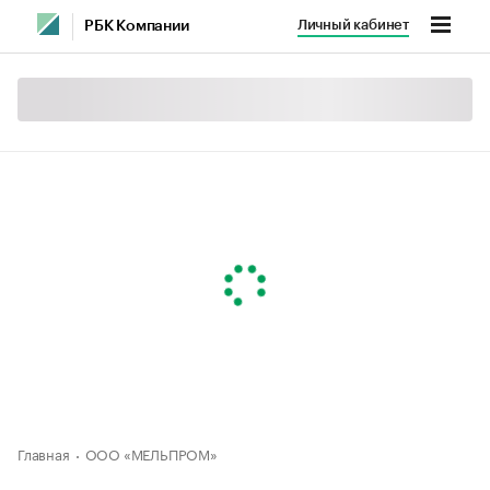
Личный кабинет
РБК Компании
Главная
ООО «МЕЛЬПРОМ»