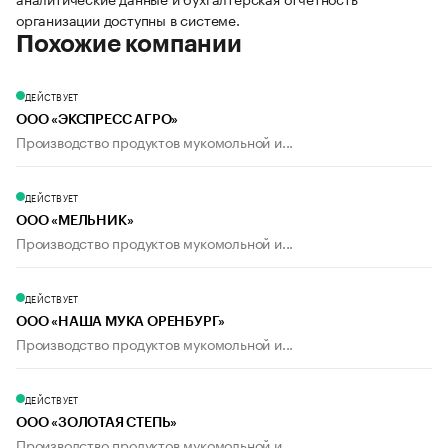
организации доступны в системе.
Похожие компании
ДЕЙСТВУЕТ
ООО «ЭКСПРЕСС АГРО»
Производство продуктов мукомольной и...
ДЕЙСТВУЕТ
ООО «МЕЛЬНИК»
Производство продуктов мукомольной и...
ДЕЙСТВУЕТ
ООО «НАША МУКА ОРЕНБУРГ»
Производство продуктов мукомольной и...
ДЕЙСТВУЕТ
ООО «ЗОЛОТАЯ СТЕПЬ»
Производство продуктов мукомольной и...