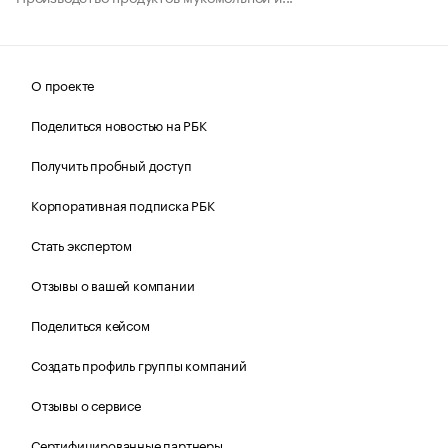
О проекте
Поделиться новостью на РБК
Получить пробный доступ
Корпоративная подписка РБК
Стать экспертом
Отзывы о вашей компании
Поделиться кейсом
Создать профиль группы компаний
Отзывы о сервисе
Сертифицированные партнеры