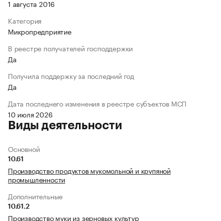
1 августа 2016
Категория
Микропредприятие
В реестре получателей господдержки
Да
Получила поддержку за последний год
Да
Дата последнего изменения в реестре субъектов МСП
10 июля 2026
Виды деятельности
Основной
10.61
Производство продуктов мукомольной и крупяной
промышленности
Дополнительные
10.61.2
Производство муки из зерновых культур