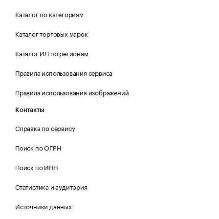
Каталог по категориям
Каталог торговых марок
Каталог ИП по регионам
Правила использования сервиса
Правила использования изображений
Контакты
Справка по сервису
Поиск по ОГРН
Поиск по ИНН
Статистика и аудитория
Источники данных