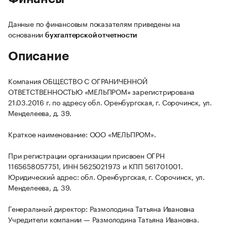
Данные по финансовым показателям приведены на
основании
бухгалтерской отчетности
Описание
Компания ОБЩЕСТВО С ОГРАНИЧЕННОЙ
ОТВЕТСТВЕННОСТЬЮ «МЕЛЬПРОМ» зарегистрирована
21.03.2016 г. по адресу обл. Оренбургская, г. Сорочинск, ул.
Менделеева, д. 39.
Краткое наименование: ООО «МЕЛЬПРОМ».
При регистрации организации присвоен ОГРН
1165658057751, ИНН 5625021973 и КПП 561701001.
Юридический адрес: обл. Оренбургская, г. Сорочинск, ул.
Менделеева, д. 39.
Генеральный директор: Размолодина Татьяна Ивановна
Учредители компании — Размолодина Татьяна Ивановна.