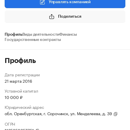
Управлять компанией
Поделиться
Профиль
Виды деятельности
Финансы
Государственные контракты
Профиль
Дата регистрации
21 марта 2016
Уставной капитал
10 000 ₽
Юридический адрес
обл. Оренбургская, г. Сорочинск, ул. Менделеева, д. 39
ОГРН