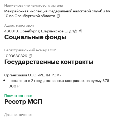
Наименование налогового органа
Межрайонная инспекция Федеральной налоговой службы №
10 по Оренбургской области
Адрес налоговой
460019, Оренбург г, Шарлыкское ш, д 1/2
Социальные фонды
Регистрационный номер СФР
1090630326
Государственные контракты
Организация ООО «МЕЛЬПРОМ»:
поставщик в 2 государственных контрактах на сумму 378
000 ₽
Посмотреть все
Реестр МСП
Дата включения