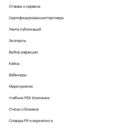
Отзывы о сервисе
Сертифицированные партнеры
Лента публикаций
Эксперты
Выбор редакции
Кейсы
Вебинары
Мероприятия
Учебник РБК Компании
Статьи о бизнесе
Словарь PR и маркетинга