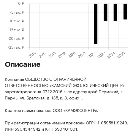
Описание
Компания ОБЩЕСТВО С ОГРАНИЧЕННОЙ
ОТВЕТСТВЕННОСТЬЮ «КАМСКИЙ ЭКОЛОГИЧЕСКИЙ ЦЕНТР»
зарегистрирована 07.12.2016 г. по адресу край Пермский, г.
Пермь, ул. Братская, д. 135, к. 3, офис 1.
Краткое наименование: ООО «КАМЭКОЦЕНТР».
При регистрации организации присвоен ОГРН 1165958119249,
ИНН 5904344942 и КПП 590401001.