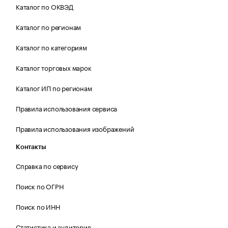
Каталог по ОКВЭД
Каталог по регионам
Каталог по категориям
Каталог торговых марок
Каталог ИП по регионам
Правила использования сервиса
Правила использования изображений
Контакты
Справка по сервису
Поиск по ОГРН
Поиск по ИНН
Статистика и аудитория