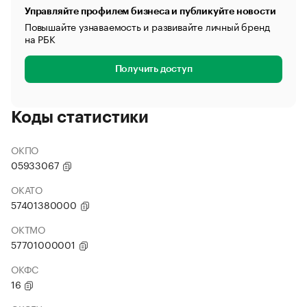
Управляйте профилем бизнеса и публикуйте новости
Повышайте узнаваемость и развивайте личный бренд
на РБК
Получить доступ
Коды статистики
ОКПО
05933067
ОКАТО
57401380000
ОКТМО
57701000001
ОКФС
16