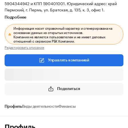
5904344942 и КПП 590401001.
Юридический адрес: край
Пермский, г. Пермь, ул. Братская, д. 135, к. 3, офис 1.
Подробнее
Информация носит справочный характер и сгенерирована на
основании данных из открытых источников.
Компания не является пользователем и не имеет деловых
отношений с сервисом РБК Компании.
Редактировать описание
Управлять компанией
Поделиться
Профиль
Виды деятельности
Финансы
Профиль