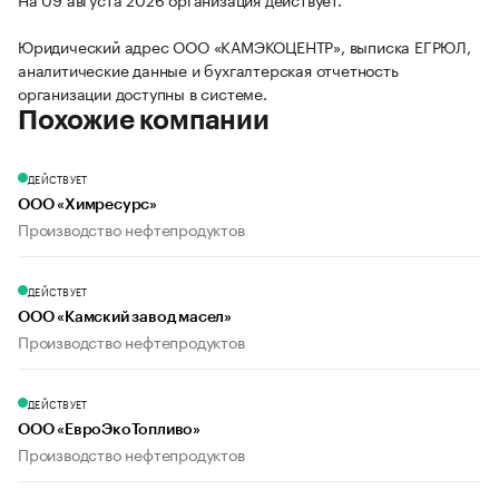
Юридический адрес ООО «КАМЭКОЦЕНТР», выписка ЕГРЮЛ,
аналитические данные и бухгалтерская отчетность
организации доступны в системе.
Похожие компании
ДЕЙСТВУЕТ
ООО «Химресурс»
Производство нефтепродуктов
ДЕЙСТВУЕТ
ООО «Камский завод масел»
Производство нефтепродуктов
ДЕЙСТВУЕТ
ООО «ЕвроЭкоТопливо»
Производство нефтепродуктов