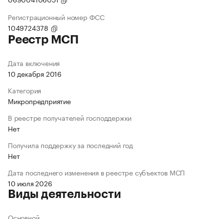
Регистрационный номер ФСС
1049724378
Реестр МСП
Дата включения
10 декабря 2016
Категория
Микропредприятие
В реестре получателей господдержки
Нет
Получила поддержку за последний год
Нет
Дата последнего изменения в реестре субъектов МСП
10 июля 2026
Виды деятельности
Основной