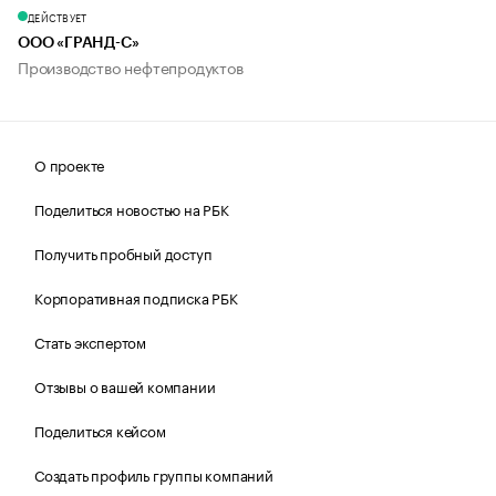
ДЕЙСТВУЕТ
ООО «ГРАНД-С»
Производство нефтепродуктов
О проекте
Поделиться новостью на РБК
Получить пробный доступ
Корпоративная подписка РБК
Стать экспертом
Отзывы о вашей компании
Поделиться кейсом
Создать профиль группы компаний