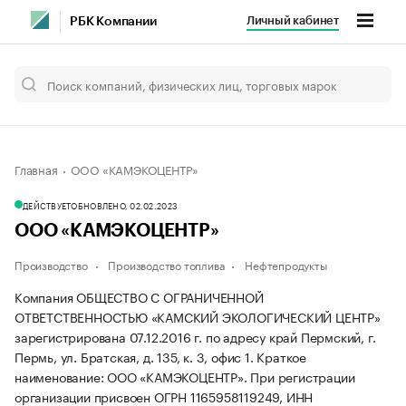
Личный кабинет
РБК Компании
Главная
ООО «КАМЭКОЦЕНТР»
ДЕЙСТВУЕТ
ОБНОВЛЕНО, 02.02.2023
ООО «КАМЭКОЦЕНТР»
Производство
Производство топлива
Нефтепродукты
Компания ОБЩЕСТВО С ОГРАНИЧЕННОЙ
ОТВЕТСТВЕННОСТЬЮ «КАМСКИЙ ЭКОЛОГИЧЕСКИЙ ЦЕНТР»
зарегистрирована 07.12.2016 г. по адресу край Пермский, г.
Пермь, ул. Братская, д. 135, к. 3, офис 1.
Краткое
наименование: ООО «КАМЭКОЦЕНТР».
При регистрации
организации присвоен ОГРН 1165958119249, ИНН