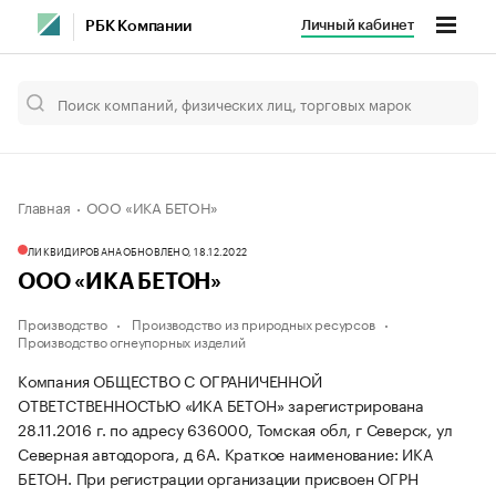
Личный кабинет
РБК Компании
Главная
ООО «ИКА БЕТОН»
ЛИКВИДИРОВАНА
ОБНОВЛЕНО, 18.12.2022
ООО «ИКА БЕТОН»
Производство
Производство из природных ресурсов
Производство огнеупорных изделий
Компания ОБЩЕСТВО С ОГРАНИЧЕННОЙ
ОТВЕТСТВЕННОСТЬЮ «ИКА БЕТОН» зарегистрирована
28.11.2016 г. по адресу 636000, Томская обл, г Северск, ул
Северная автодорога, д 6А.
Краткое наименование: ИКА
БЕТОН.
При регистрации организации присвоен ОГРН