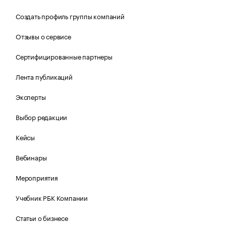
Создать профиль группы компаний
Отзывы о сервисе
Сертифицированные партнеры
Лента публикаций
Эксперты
Выбор редакции
Кейсы
Вебинары
Мероприятия
Учебник РБК Компании
Статьи о бизнесе