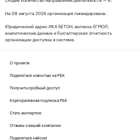
На 08 августа 2026 организация ликвидирована.
Юридический адрес ИКА БЕТОН, выписка ЕГРЮЛ,
аналитические данные и бухгалтерская отчетность
организации доступны в системе.
О проекте
Поделиться новостью на РБК
Получить пробный доступ
Корпоративная подписка РБК
Стать экспертом
Отзывы о вашей компании
Поделиться кейсом