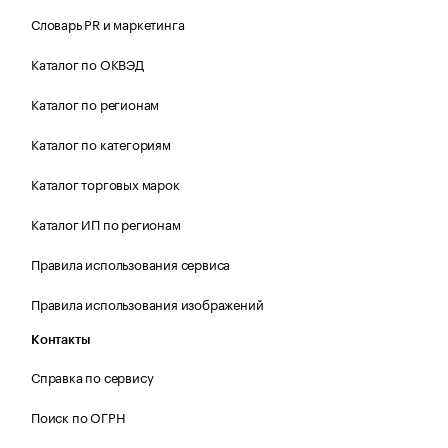
Словарь PR и маркетинга
Каталог по ОКВЭД
Каталог по регионам
Каталог по категориям
Каталог торговых марок
Каталог ИП по регионам
Правила использования сервиса
Правила использования изображений
Контакты
Справка по сервису
Поиск по ОГРН