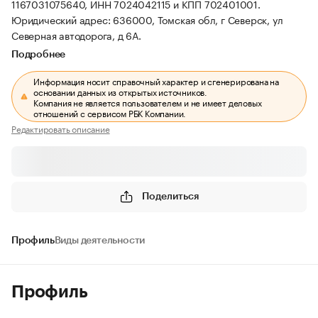
1167031075640, ИНН 7024042115 и КПП 702401001.
Юридический адрес: 636000, Томская обл, г Северск, ул
Северная автодорога, д 6А.
Подробнее
Информация носит справочный характер и сгенерирована на
основании данных из открытых источников.
Компания не является пользователем и не имеет деловых
отношений с сервисом РБК Компании.
Редактировать описание
Поделиться
Профиль
Виды деятельности
Профиль